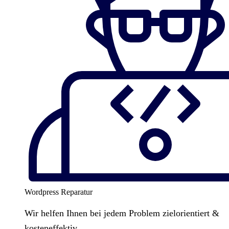
Wordpress Reparatur
Wir helfen Ihnen bei jedem Problem zielorientiert &
kosteneffektiv