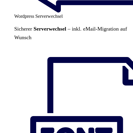
Wordpress Serverwechsel
Sicherer
Serverwechsel
– inkl. eMail-Migration auf
Wunsch