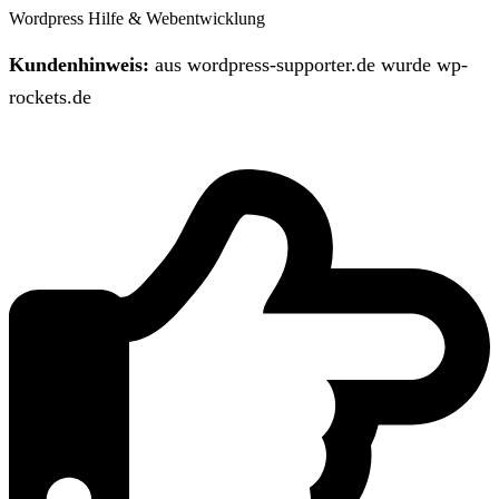
Wordpress Hilfe & Webentwicklung
Kundenhinweis:
aus wordpress-supporter.de wurde wp-
rockets.de