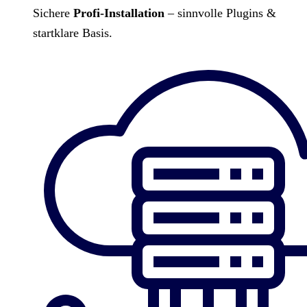
Sichere
Profi-Installation
– sinnvolle Plugins &
startklare Basis.