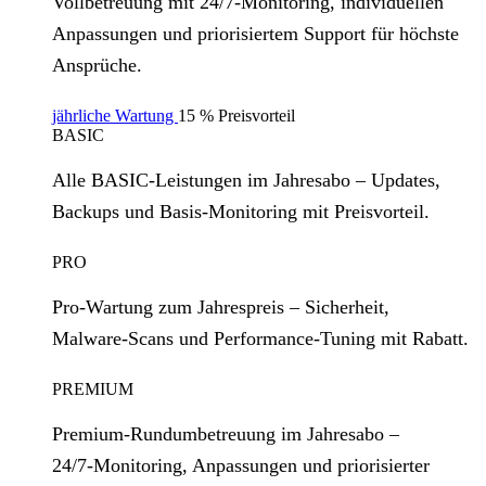
Vollbetreuung mit 24/7‑Monitoring, individuellen
Anpassungen und priorisiertem Support für höchste
Ansprüche.
jährliche Wartung
15 % Preisvorteil
BASIC
Alle BASIC‑Leistungen im Jahresabo – Updates,
Backups und Basis‑Monitoring mit Preisvorteil.
PRO
Pro‑Wartung zum Jahrespreis – Sicherheit,
Malware‑Scans und Performance‑Tuning mit Rabatt.
PREMIUM
Premium‑Rundumbetreuung im Jahresabo –
24/7‑Monitoring, Anpassungen und priorisierter