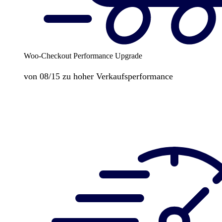
Woo-Checkout Performance Upgrade
von 08/15 zu hoher Verkaufsperformance