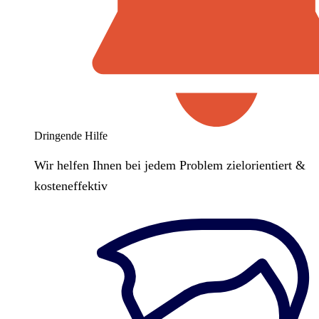
Dringende Hilfe
Wir helfen Ihnen bei jedem Problem zielorientiert &
kosteneffektiv