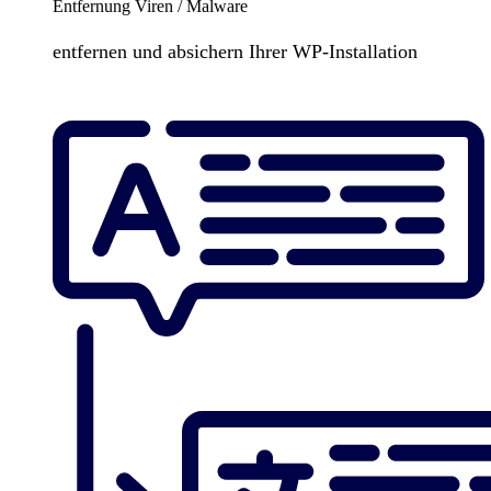
Entfernung Viren / Malware
entfernen und absichern Ihrer WP-Installation