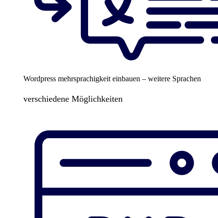
Wordpress mehrsprachigkeit einbauen – weitere Sprachen
verschiedene Möglichkeiten