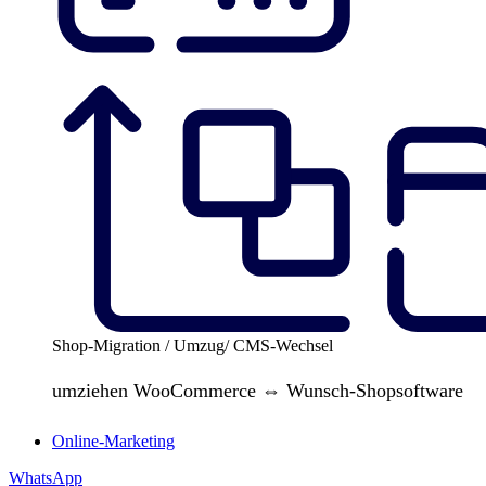
Shop-Migration / Umzug/ CMS-Wechsel
umziehen WooCommerce ⇔ Wunsch-Shopsoftware
Online-Marketing
WhatsApp