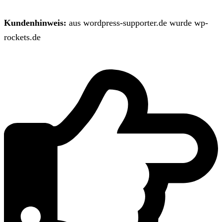
Kundenhinweis:
aus wordpress-supporter.de wurde wp-
rockets.de