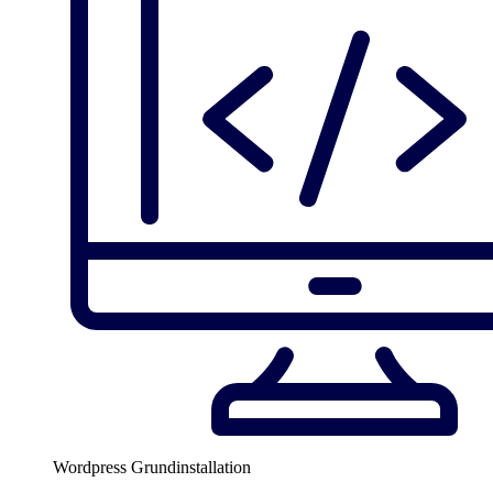
Wordpress Grundinstallation