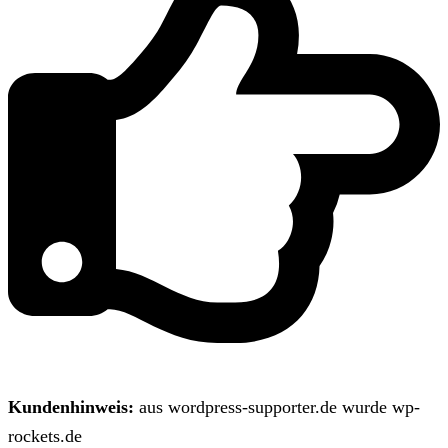
Kundenhinweis:
aus wordpress-supporter.de wurde wp-
rockets.de