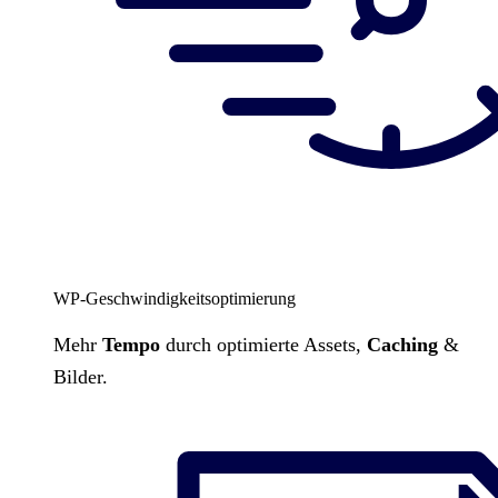
WP-Geschwindigkeitsoptimierung
Mehr
Tempo
durch optimierte Assets,
Caching
&
Bilder.