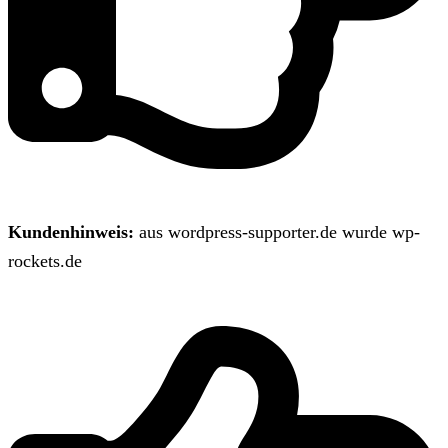
Kundenhinweis:
aus wordpress-supporter.de wurde wp-
rockets.de