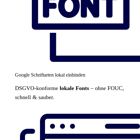
Google Schriftarten lokal einbinden
DSGVO-konforme
lokale Fonts
– ohne FOUC,
schnell & sauber.