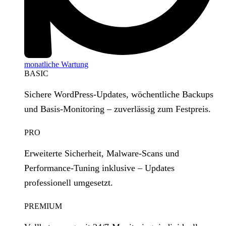
monatliche Wartung
BASIC
Sichere WordPress‑Updates, wöchentliche Backups
und Basis‑Monitoring – zuverlässig zum Festpreis.
PRO
Erweiterte Sicherheit, Malware‑Scans und
Performance‑Tuning inklusive – Updates
professionell umgesetzt.
PREMIUM