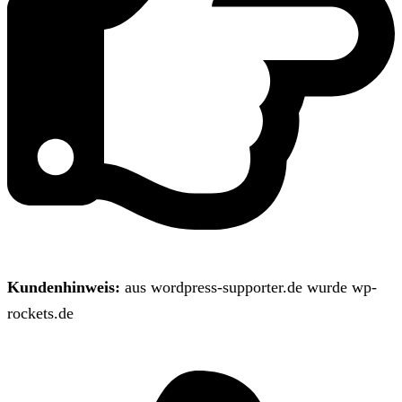
Kundenhinweis:
aus wordpress-supporter.de wurde wp-
rockets.de