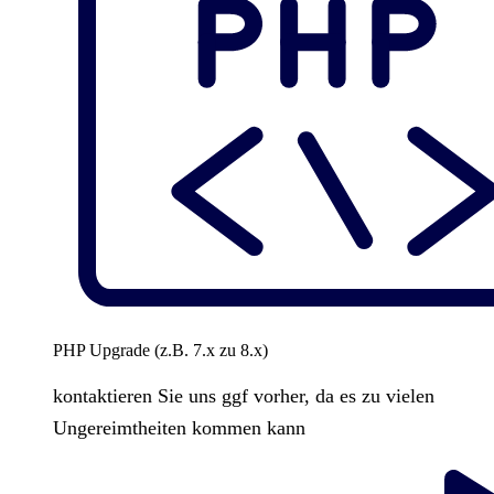
PHP Upgrade (z.B. 7.x zu 8.x)
kontaktieren Sie uns ggf vorher, da es zu vielen
Ungereimtheiten kommen kann