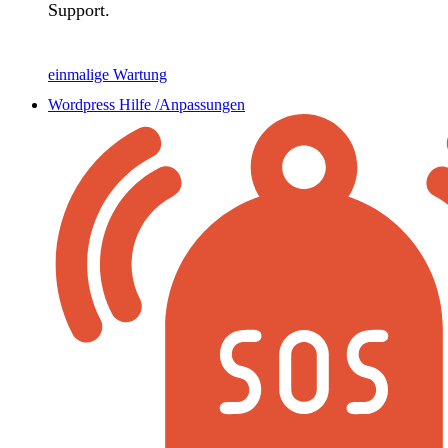
Support.
einmalige Wartung
Wordpress Hilfe /Anpassungen