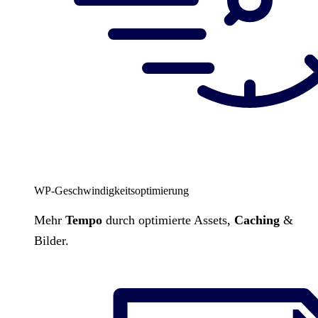
WP-Geschwindigkeitsoptimierung
Mehr
Tempo
durch optimierte Assets,
Caching
&
Bilder.