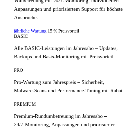
Vollbetreuung mit 24/7‑Monitoring, individuellen
Anpassungen und priorisiertem Support für höchste
Ansprüche.
jährliche Wartung
15 % Preisvorteil
BASIC
Alle BASIC‑Leistungen im Jahresabo – Updates,
Backups und Basis‑Monitoring mit Preisvorteil.
PRO
Pro‑Wartung zum Jahrespreis – Sicherheit,
Malware‑Scans und Performance‑Tuning mit Rabatt.
PREMIUM
Premium‑Rundumbetreuung im Jahresabo –
24/7‑Monitoring, Anpassungen und priorisierter