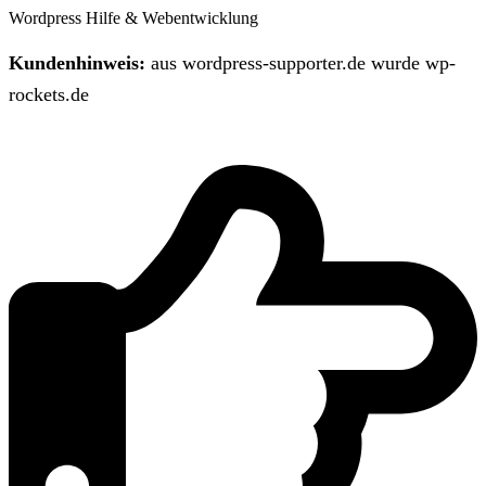
Wordpress Hilfe & Webentwicklung
Kundenhinweis:
aus wordpress-supporter.de wurde wp-
rockets.de