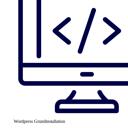
Wordpress Grundinstallation