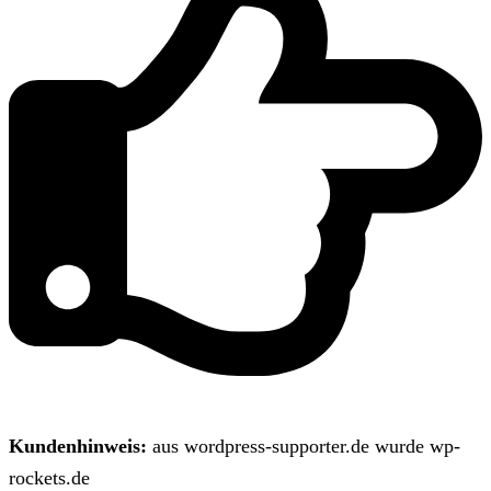
Kundenhinweis:
aus wordpress-supporter.de wurde wp-
rockets.de