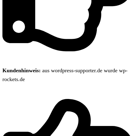
Kundenhinweis:
aus wordpress-supporter.de wurde wp-
rockets.de