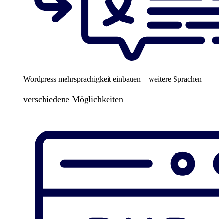
Wordpress mehrsprachigkeit einbauen – weitere Sprachen
verschiedene Möglichkeiten