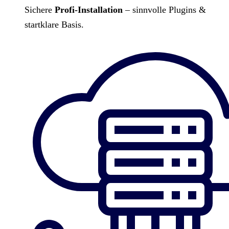
Sichere
Profi-Installation
– sinnvolle Plugins &
startklare Basis.