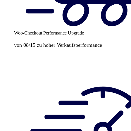
Woo-Checkout Performance Upgrade
von 08/15 zu hoher Verkaufsperformance