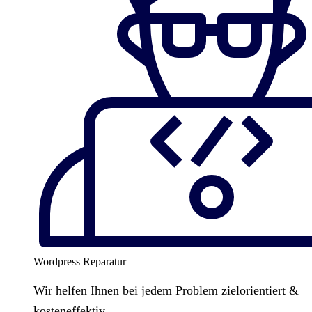
Wordpress Reparatur
Wir helfen Ihnen bei jedem Problem zielorientiert &
kosteneffektiv