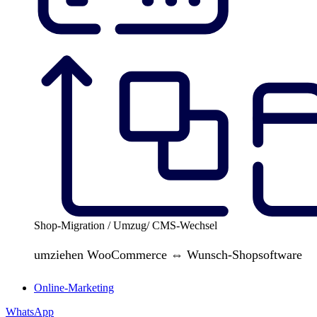
Shop-Migration / Umzug/ CMS-Wechsel
umziehen WooCommerce ⇔ Wunsch-Shopsoftware
Online-Marketing
WhatsApp