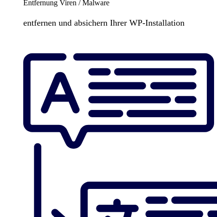
Entfernung Viren / Malware
entfernen und absichern Ihrer WP-Installation