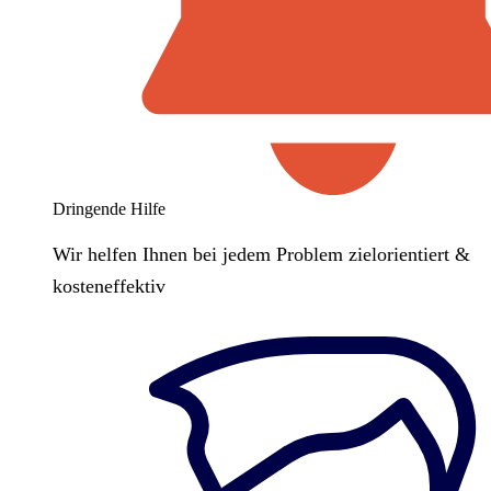
Dringende Hilfe
Wir helfen Ihnen bei jedem Problem zielorientiert &
kosteneffektiv