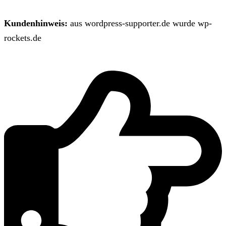
Kundenhinweis:
aus wordpress-supporter.de wurde wp-
rockets.de