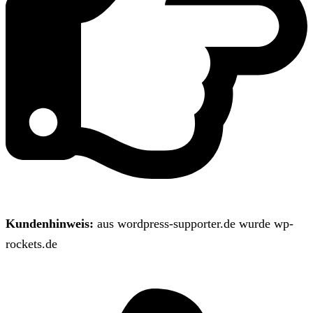
Kundenhinweis:
aus wordpress-supporter.de wurde wp-
rockets.de