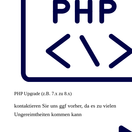
PHP Upgrade (z.B. 7.x zu 8.x)
kontaktieren Sie uns ggf vorher, da es zu vielen
Ungereimtheiten kommen kann