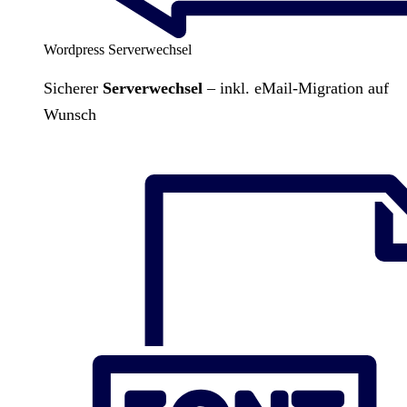
Wordpress Serverwechsel
Sicherer
Serverwechsel
– inkl. eMail-Migration auf
Wunsch