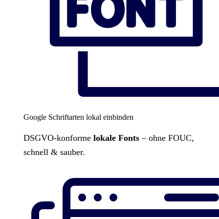
Google Schriftarten lokal einbinden
DSGVO-konforme
lokale Fonts
– ohne FOUC,
schnell & sauber.