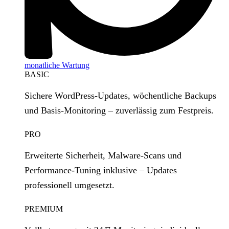
monatliche Wartung
BASIC
Sichere WordPress‑Updates, wöchentliche Backups
und Basis‑Monitoring – zuverlässig zum Festpreis.
PRO
Erweiterte Sicherheit, Malware‑Scans und
Performance‑Tuning inklusive – Updates
professionell umgesetzt.
PREMIUM