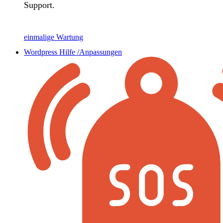
Support.
einmalige Wartung
Wordpress Hilfe /Anpassungen