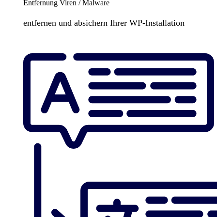
Entfernung Viren / Malware
entfernen und absichern Ihrer WP-Installation