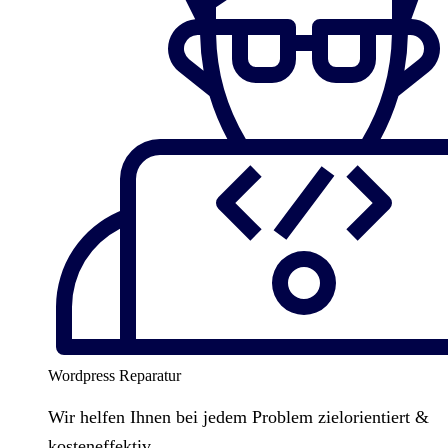
Wordpress Reparatur
Wir helfen Ihnen bei jedem Problem zielorientiert &
kosteneffektiv