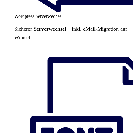
Wordpress Serverwechsel
Sicherer
Serverwechsel
– inkl. eMail-Migration auf
Wunsch