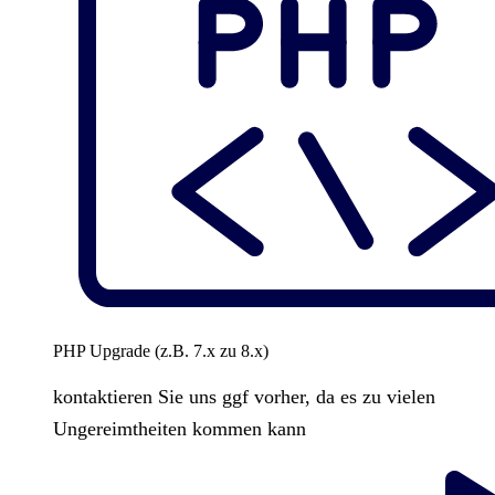
PHP Upgrade (z.B. 7.x zu 8.x)
kontaktieren Sie uns ggf vorher, da es zu vielen
Ungereimtheiten kommen kann