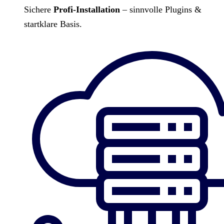
Sichere
Profi-Installation
– sinnvolle Plugins &
startklare Basis.