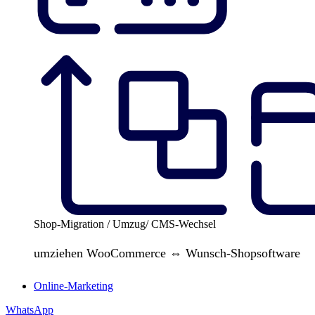
Shop-Migration / Umzug/ CMS-Wechsel
umziehen WooCommerce ⇔ Wunsch-Shopsoftware
Online-Marketing
WhatsApp