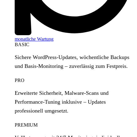
monatliche Wartung
BASIC
Sichere WordPress‑Updates, wöchentliche Backups
und Basis‑Monitoring – zuverlässig zum Festpreis.
PRO
Erweiterte Sicherheit, Malware‑Scans und
Performance‑Tuning inklusive – Updates
professionell umgesetzt.
PREMIUM