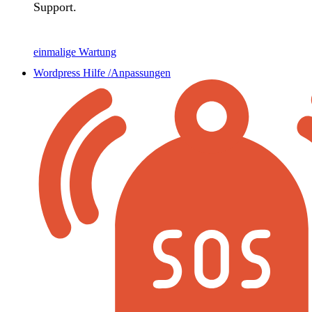
Support.
einmalige Wartung
Wordpress Hilfe /Anpassungen