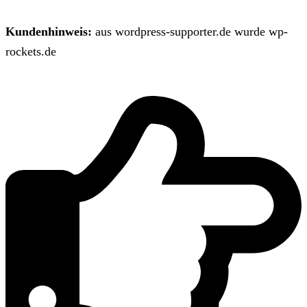
Kundenhinweis:
aus wordpress-supporter.de wurde wp-
rockets.de