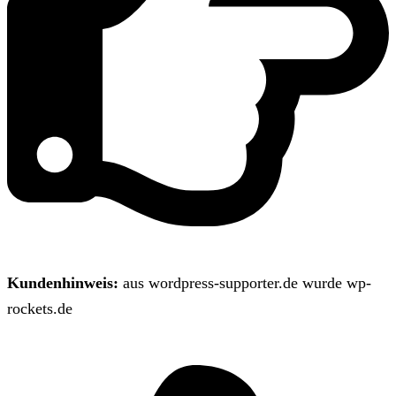
Kundenhinweis:
aus wordpress-supporter.de wurde wp-
rockets.de