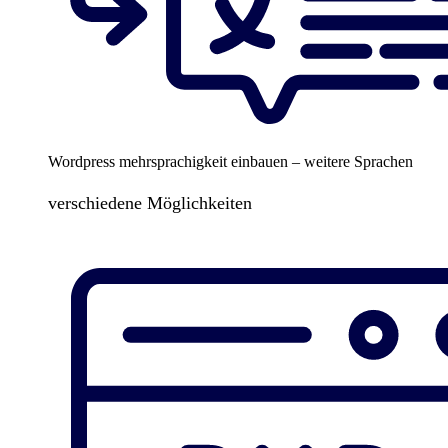
Wordpress mehrsprachigkeit einbauen – weitere Sprachen
verschiedene Möglichkeiten