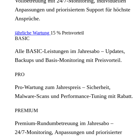
Vollbetreuung mit 24/7‑Monitoring, individuellen
Anpassungen und priorisiertem Support für höchste
Ansprüche.
jährliche Wartung
15 % Preisvorteil
BASIC
Alle BASIC‑Leistungen im Jahresabo – Updates,
Backups und Basis‑Monitoring mit Preisvorteil.
PRO
Pro‑Wartung zum Jahrespreis – Sicherheit,
Malware‑Scans und Performance‑Tuning mit Rabatt.
PREMIUM
Premium‑Rundumbetreuung im Jahresabo –
24/7‑Monitoring, Anpassungen und priorisierter