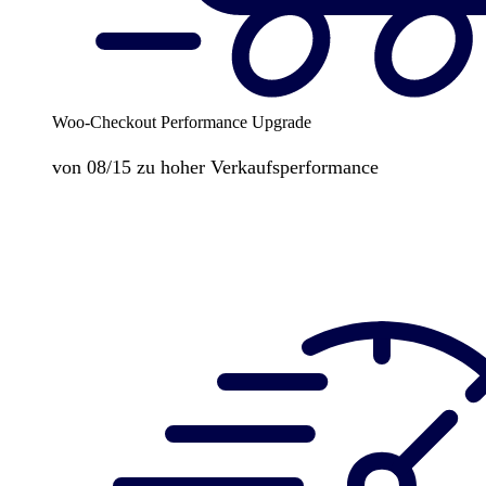
Woo-Checkout Performance Upgrade
von 08/15 zu hoher Verkaufsperformance