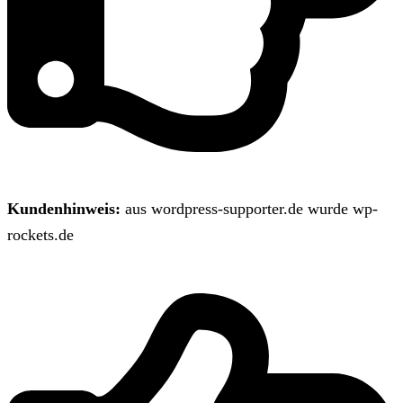
Kundenhinweis:
aus wordpress-supporter.de wurde wp-
rockets.de