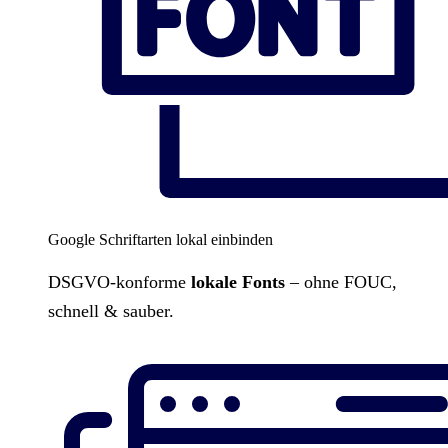
Google Schriftarten lokal einbinden
DSGVO-konforme
lokale Fonts
– ohne FOUC,
schnell & sauber.