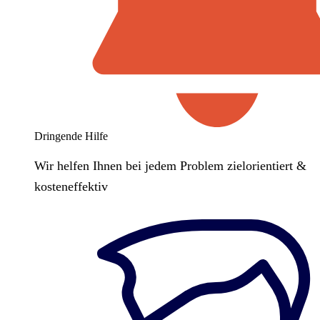
Dringende Hilfe
Wir helfen Ihnen bei jedem Problem zielorientiert &
kosteneffektiv