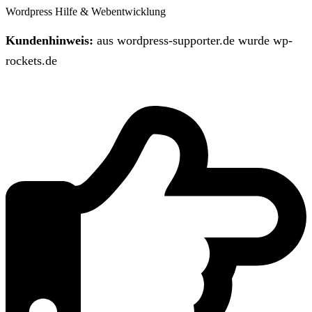
Wordpress Hilfe & Webentwicklung
Kundenhinweis:
aus wordpress-supporter.de wurde wp-
rockets.de