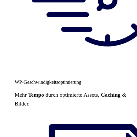
WP-Geschwindigkeitsoptimierung
Mehr
Tempo
durch optimierte Assets,
Caching
&
Bilder.