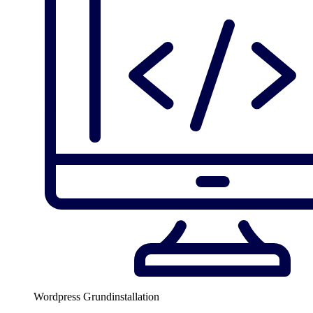
Wordpress Grundinstallation