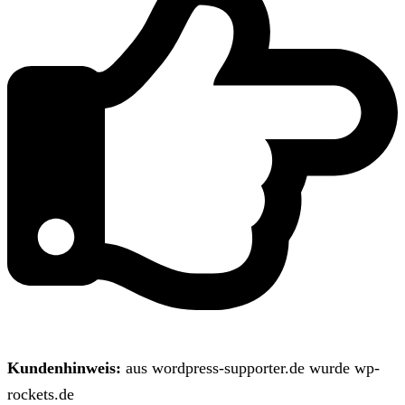
Kundenhinweis:
aus wordpress-supporter.de wurde wp-
rockets.de