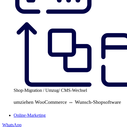
Shop-Migration / Umzug/ CMS-Wechsel
umziehen WooCommerce ⇔ Wunsch-Shopsoftware
Online-Marketing
WhatsApp