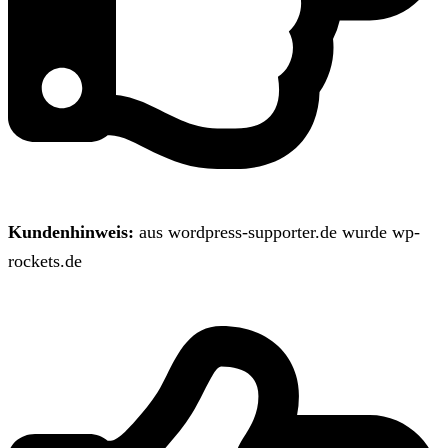
Kundenhinweis:
aus wordpress-supporter.de wurde wp-
rockets.de