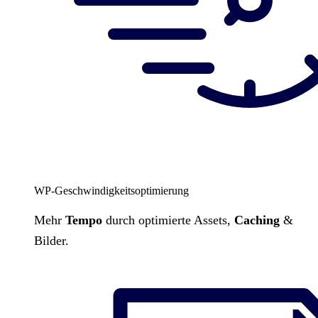
WP-Geschwindigkeitsoptimierung
Mehr
Tempo
durch optimierte Assets,
Caching
&
Bilder.