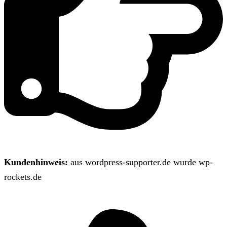
Kundenhinweis:
aus wordpress-supporter.de wurde wp-
rockets.de