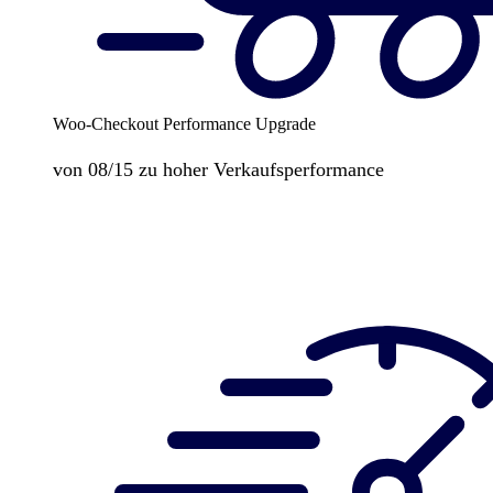
Woo-Checkout Performance Upgrade
von 08/15 zu hoher Verkaufsperformance