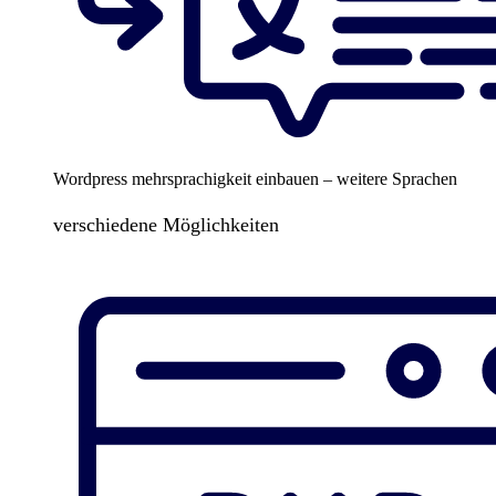
Wordpress mehrsprachigkeit einbauen – weitere Sprachen
verschiedene Möglichkeiten