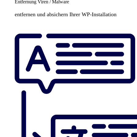
Entfernung Viren / Malware
entfernen und absichern Ihrer WP-Installation