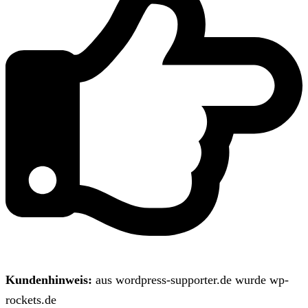
Kundenhinweis:
aus wordpress-supporter.de wurde wp-
rockets.de