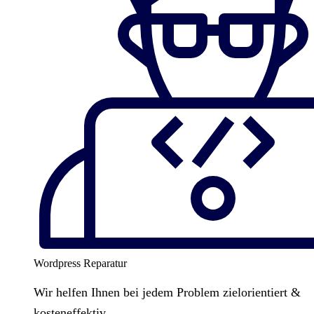
Wordpress Reparatur
Wir helfen Ihnen bei jedem Problem zielorientiert &
kosteneffektiv