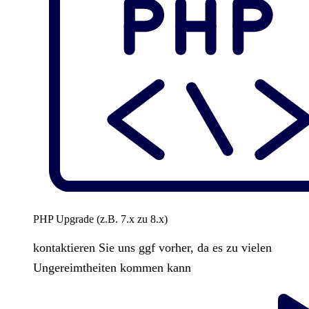
PHP Upgrade (z.B. 7.x zu 8.x)
kontaktieren Sie uns ggf vorher, da es zu vielen
Ungereimtheiten kommen kann