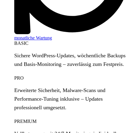
monatliche Wartung
BASIC
Sichere WordPress‑Updates, wöchentliche Backups
und Basis‑Monitoring – zuverlässig zum Festpreis.
PRO
Erweiterte Sicherheit, Malware‑Scans und
Performance‑Tuning inklusive – Updates
professionell umgesetzt.
PREMIUM