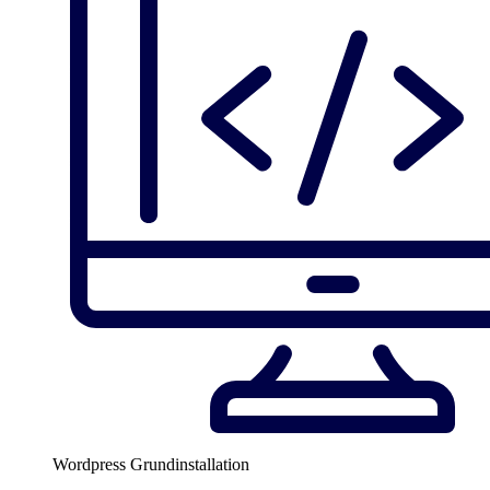
Wordpress Grundinstallation