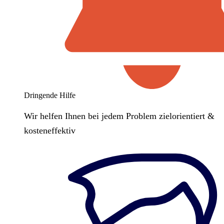
Dringende Hilfe
Wir helfen Ihnen bei jedem Problem zielorientiert &
kosteneffektiv