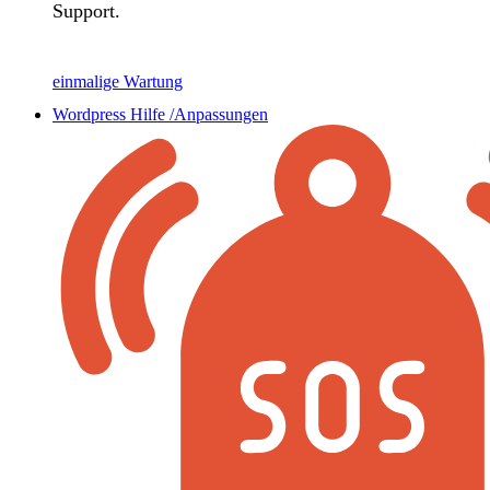
Support.
einmalige Wartung
Wordpress Hilfe /Anpassungen