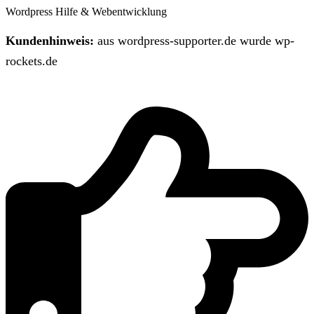
Wordpress Hilfe & Webentwicklung
Kundenhinweis:
aus wordpress-supporter.de wurde wp-
rockets.de