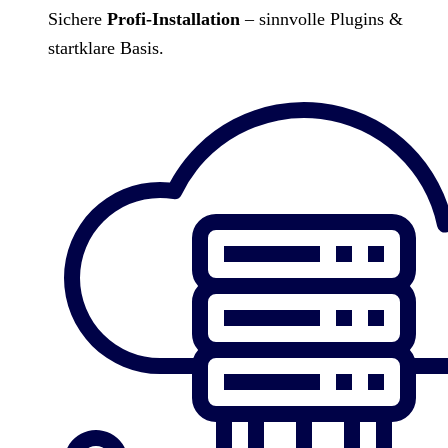
Sichere
Profi-Installation
– sinnvolle Plugins &
startklare Basis.