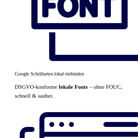
Google Schriftarten lokal einbinden
DSGVO-konforme
lokale Fonts
– ohne FOUC,
schnell & sauber.