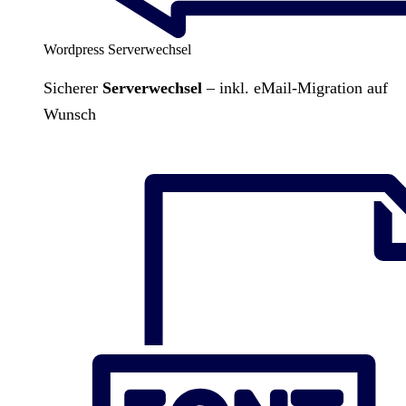
Wordpress Serverwechsel
Sicherer
Serverwechsel
– inkl. eMail-Migration auf
Wunsch