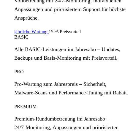
Vollbetreuung mit 24/7‑Monitoring, individuellen
Anpassungen und priorisiertem Support für höchste
Ansprüche.
jährliche Wartung
15 % Preisvorteil
BASIC
Alle BASIC‑Leistungen im Jahresabo – Updates,
Backups und Basis‑Monitoring mit Preisvorteil.
PRO
Pro‑Wartung zum Jahrespreis – Sicherheit,
Malware‑Scans und Performance‑Tuning mit Rabatt.
PREMIUM
Premium‑Rundumbetreuung im Jahresabo –
24/7‑Monitoring, Anpassungen und priorisierter