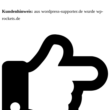
Kundenhinweis:
aus wordpress-supporter.de wurde wp-
rockets.de