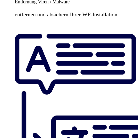
Entfernung Viren / Malware
entfernen und absichern Ihrer WP-Installation