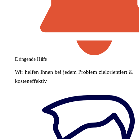
Dringende Hilfe
Wir helfen Ihnen bei jedem Problem zielorientiert &
kosteneffektiv