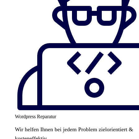
Wordpress Reparatur
Wir helfen Ihnen bei jedem Problem zielorientiert &
kosteneffektiv