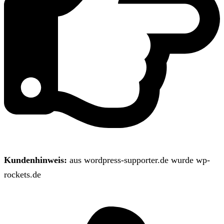
Kundenhinweis:
aus wordpress-supporter.de wurde wp-
rockets.de