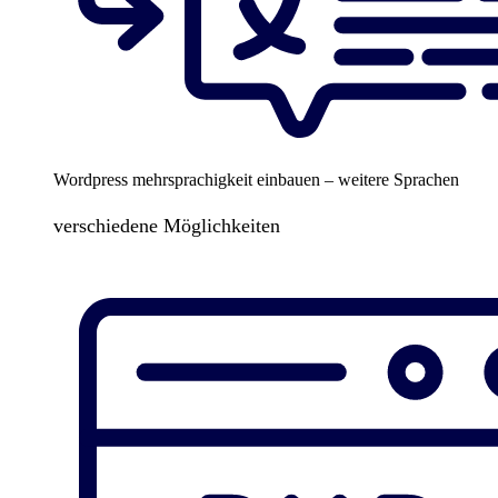
Wordpress mehrsprachigkeit einbauen – weitere Sprachen
verschiedene Möglichkeiten