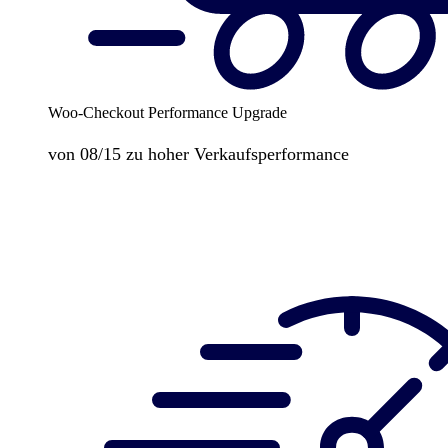
Woo-Checkout Performance Upgrade
von 08/15 zu hoher Verkaufsperformance