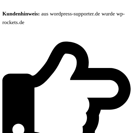
Kundenhinweis:
aus wordpress-supporter.de wurde wp-
rockets.de