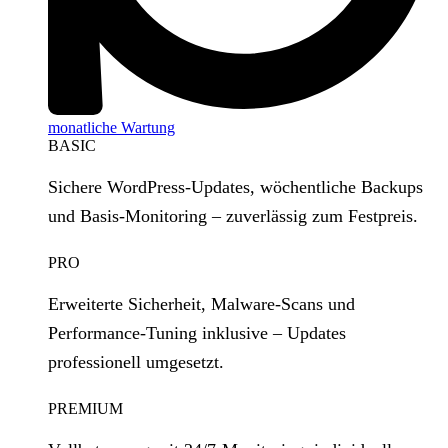
monatliche Wartung
BASIC
Sichere WordPress‑Updates, wöchentliche Backups
und Basis‑Monitoring – zuverlässig zum Festpreis.
PRO
Erweiterte Sicherheit, Malware‑Scans und
Performance‑Tuning inklusive – Updates
professionell umgesetzt.
PREMIUM