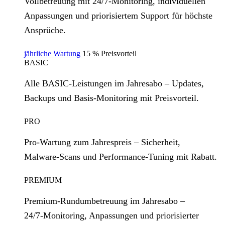
Vollbetreuung mit 24/7‑Monitoring, individuellen
Anpassungen und priorisiertem Support für höchste
Ansprüche.
jährliche Wartung
15 % Preisvorteil
BASIC
Alle BASIC‑Leistungen im Jahresabo – Updates,
Backups und Basis‑Monitoring mit Preisvorteil.
PRO
Pro‑Wartung zum Jahrespreis – Sicherheit,
Malware‑Scans und Performance‑Tuning mit Rabatt.
PREMIUM
Premium‑Rundumbetreuung im Jahresabo –
24/7‑Monitoring, Anpassungen und priorisierter