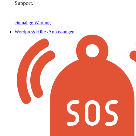
Support.
einmalige Wartung
Wordpress Hilfe /Anpassungen