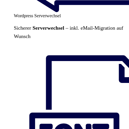
Wordpress Serverwechsel
Sicherer
Serverwechsel
– inkl. eMail-Migration auf
Wunsch