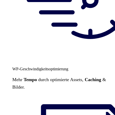
WP-Geschwindigkeitsoptimierung
Mehr
Tempo
durch optimierte Assets,
Caching
&
Bilder.