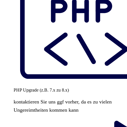
PHP Upgrade (z.B. 7.x zu 8.x)
kontaktieren Sie uns ggf vorher, da es zu vielen
Ungereimtheiten kommen kann