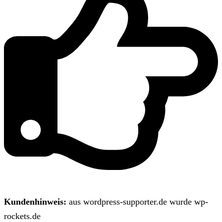
Kundenhinweis:
aus wordpress-supporter.de wurde wp-
rockets.de