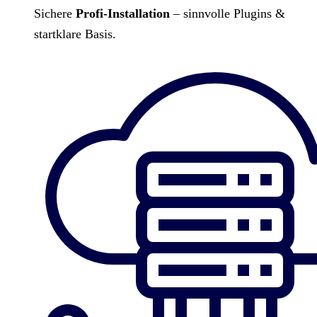
Sichere
Profi-Installation
– sinnvolle Plugins &
startklare Basis.