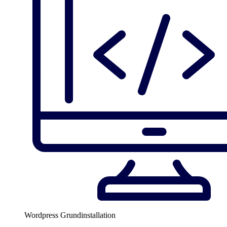
Wordpress Grundinstallation