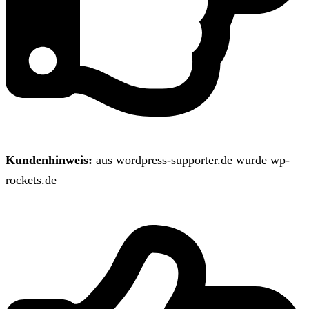
Kundenhinweis:
aus wordpress-supporter.de wurde wp-
rockets.de