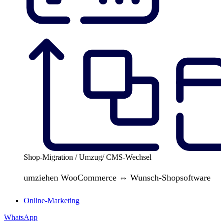
Shop-Migration / Umzug/ CMS-Wechsel
umziehen WooCommerce ⇔ Wunsch-Shopsoftware
Online-Marketing
WhatsApp