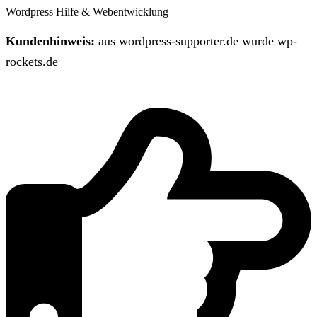
Wordpress Hilfe & Webentwicklung
Kundenhinweis:
aus wordpress-supporter.de wurde wp-
rockets.de