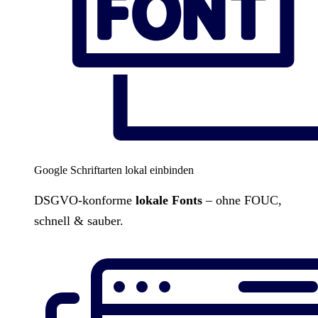
Google Schriftarten lokal einbinden
DSGVO-konforme
lokale Fonts
– ohne FOUC,
schnell & sauber.