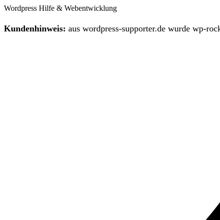
Wordpress Hilfe & Webentwicklung
Kundenhinweis:
aus wordpress-supporter.de wurde wp-rock