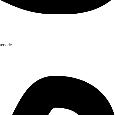
ets.de