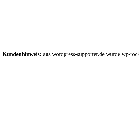
Kundenhinweis:
aus wordpress-supporter.de wurde wp-rock