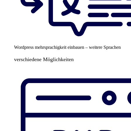
Wordpress mehrsprachigkeit einbauen – weitere Sprachen
verschiedene Möglichkeiten