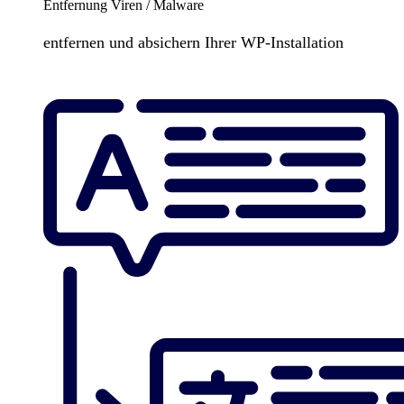
Entfernung Viren / Malware
entfernen und absichern Ihrer WP-Installation