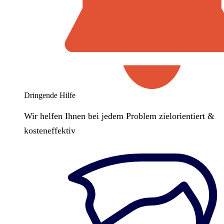
Dringende Hilfe
Wir helfen Ihnen bei jedem Problem zielorientiert &
kosteneffektiv