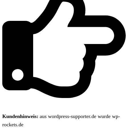
Kundenhinweis:
aus wordpress-supporter.de wurde wp-
rockets.de