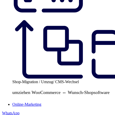
Shop-Migration / Umzug/ CMS-Wechsel
umziehen WooCommerce ⇔ Wunsch-Shopsoftware
Online-Marketing
WhatsApp