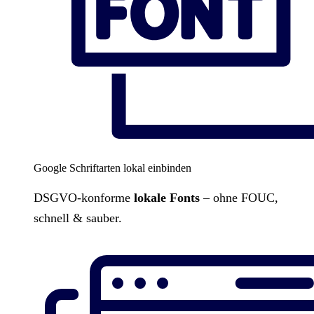
Google Schriftarten lokal einbinden
DSGVO-konforme
lokale Fonts
– ohne FOUC,
schnell & sauber.