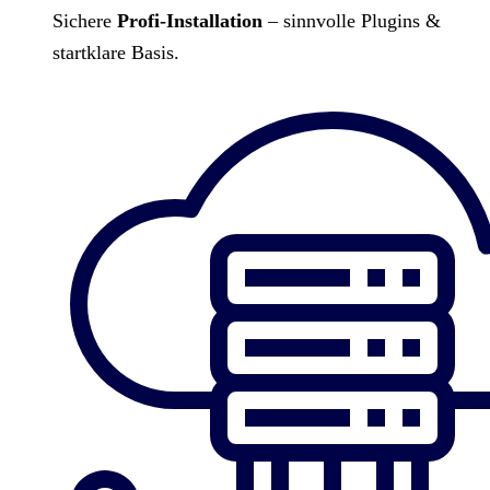
Sichere
Profi-Installation
– sinnvolle Plugins &
startklare Basis.