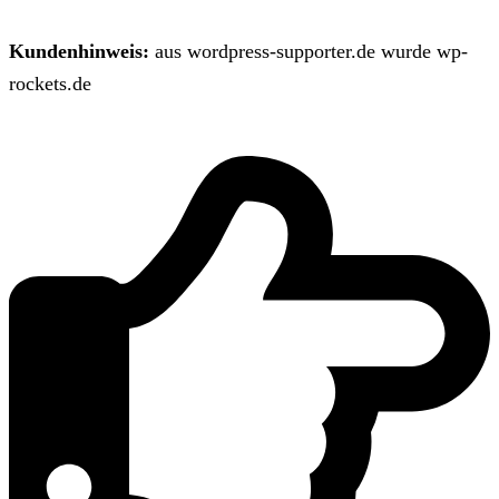
Kundenhinweis:
aus wordpress-supporter.de wurde wp-
rockets.de