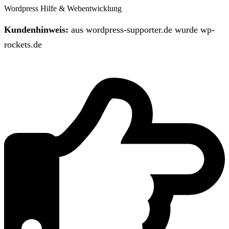
Wordpress Hilfe & Webentwicklung
Kundenhinweis:
aus wordpress-supporter.de wurde wp-
rockets.de