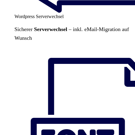
Wordpress Serverwechsel
Sicherer
Serverwechsel
– inkl. eMail-Migration auf
Wunsch