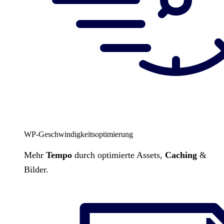
WP-Geschwindigkeitsoptimierung
Mehr
Tempo
durch optimierte Assets,
Caching
&
Bilder.