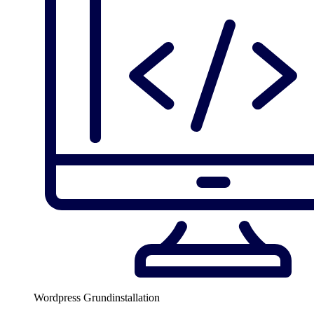
Wordpress Grundinstallation