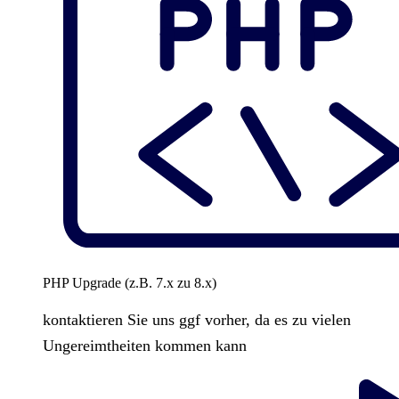
PHP Upgrade (z.B. 7.x zu 8.x)
kontaktieren Sie uns ggf vorher, da es zu vielen
Ungereimtheiten kommen kann