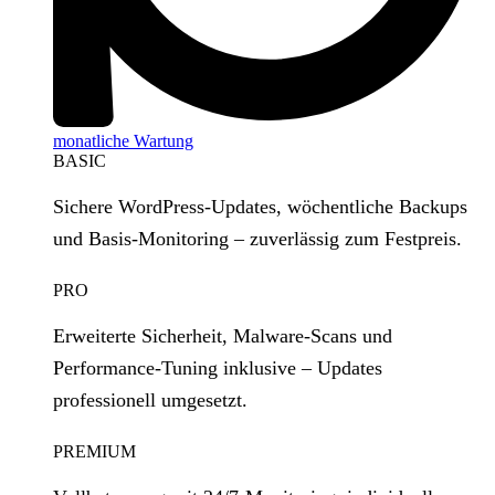
monatliche Wartung
BASIC
Sichere WordPress‑Updates, wöchentliche Backups
und Basis‑Monitoring – zuverlässig zum Festpreis.
PRO
Erweiterte Sicherheit, Malware‑Scans und
Performance‑Tuning inklusive – Updates
professionell umgesetzt.
PREMIUM