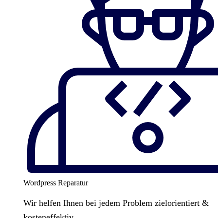
Wordpress Reparatur
Wir helfen Ihnen bei jedem Problem zielorientiert &
kosteneffektiv