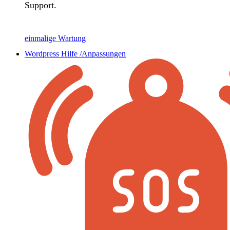
Support.
einmalige Wartung
Wordpress Hilfe /Anpassungen