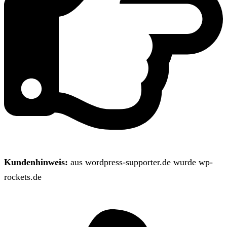
Kundenhinweis:
aus wordpress-supporter.de wurde wp-
rockets.de