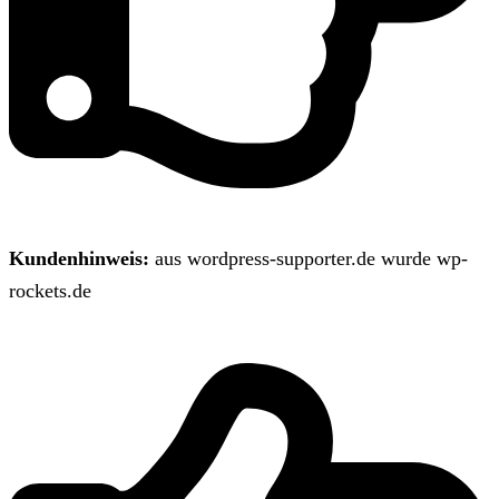
Kundenhinweis:
aus wordpress-supporter.de wurde wp-
rockets.de