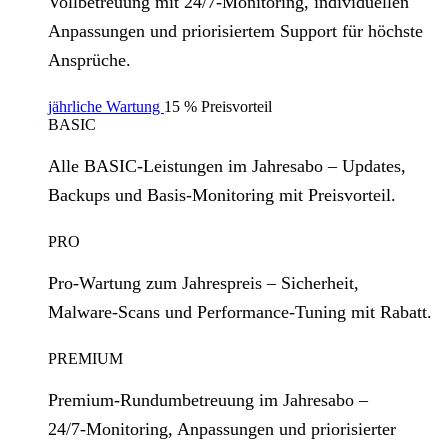
Vollbetreuung mit 24/7‑Monitoring, individuellen
Anpassungen und priorisiertem Support für höchste
Ansprüche.
jährliche Wartung
15 % Preisvorteil
BASIC
Alle BASIC‑Leistungen im Jahresabo – Updates,
Backups und Basis‑Monitoring mit Preisvorteil.
PRO
Pro‑Wartung zum Jahrespreis – Sicherheit,
Malware‑Scans und Performance‑Tuning mit Rabatt.
PREMIUM
Premium‑Rundumbetreuung im Jahresabo –
24/7‑Monitoring, Anpassungen und priorisierter