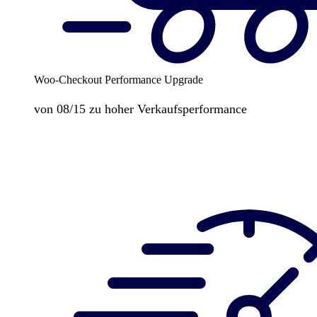
Woo-Checkout Performance Upgrade
von 08/15 zu hoher Verkaufsperformance