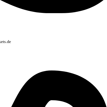
ets.de