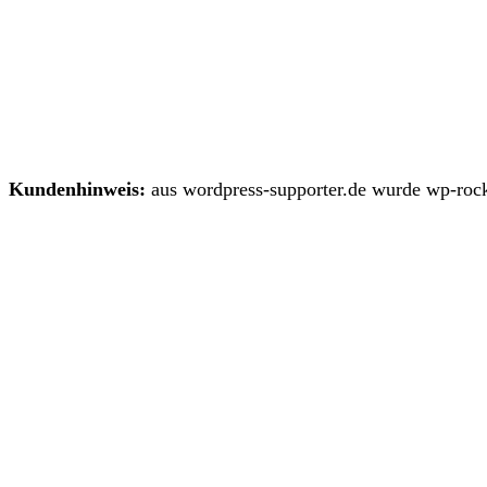
Kundenhinweis:
aus wordpress-supporter.de wurde wp-rock