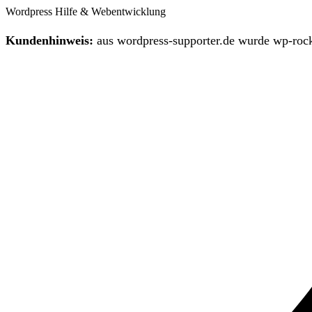
Wordpress Hilfe & Webentwicklung
Kundenhinweis:
aus wordpress-supporter.de wurde wp-rock