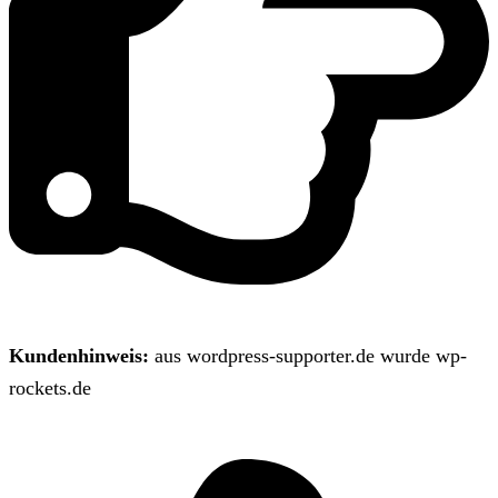
Kundenhinweis:
aus wordpress-supporter.de wurde wp-
rockets.de