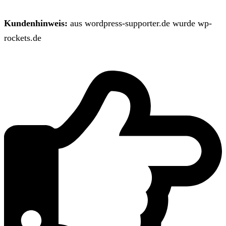
Kundenhinweis:
aus wordpress-supporter.de wurde wp-
rockets.de