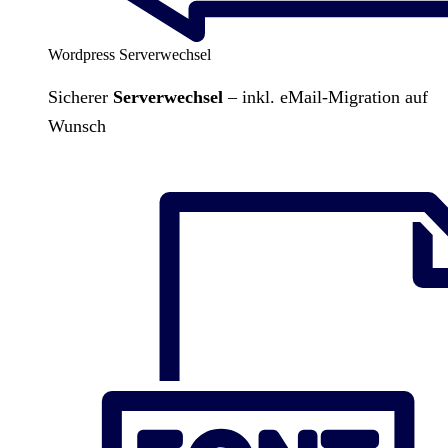
Wordpress Serverwechsel
Sicherer
Serverwechsel
– inkl. eMail-Migration auf
Wunsch