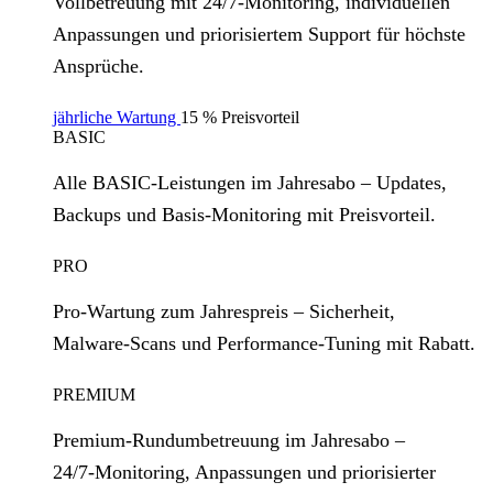
Vollbetreuung mit 24/7‑Monitoring, individuellen
Anpassungen und priorisiertem Support für höchste
Ansprüche.
jährliche Wartung
15 % Preisvorteil
BASIC
Alle BASIC‑Leistungen im Jahresabo – Updates,
Backups und Basis‑Monitoring mit Preisvorteil.
PRO
Pro‑Wartung zum Jahrespreis – Sicherheit,
Malware‑Scans und Performance‑Tuning mit Rabatt.
PREMIUM
Premium‑Rundumbetreuung im Jahresabo –
24/7‑Monitoring, Anpassungen und priorisierter