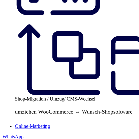
Shop-Migration / Umzug/ CMS-Wechsel
umziehen WooCommerce ⇔ Wunsch-Shopsoftware
Online-Marketing
WhatsApp