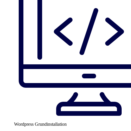
Wordpress Grundinstallation