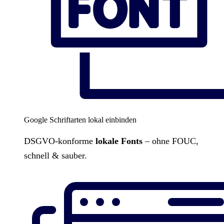
Google Schriftarten lokal einbinden
DSGVO-konforme
lokale Fonts
– ohne FOUC,
schnell & sauber.