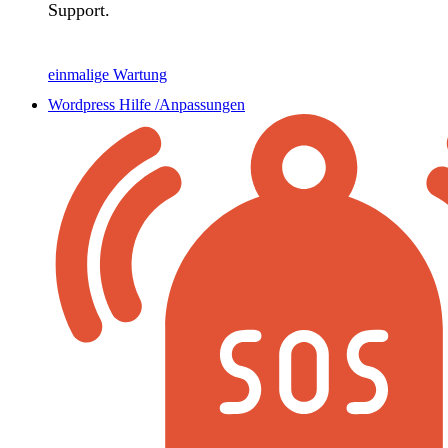
Support.
einmalige Wartung
Wordpress Hilfe /Anpassungen