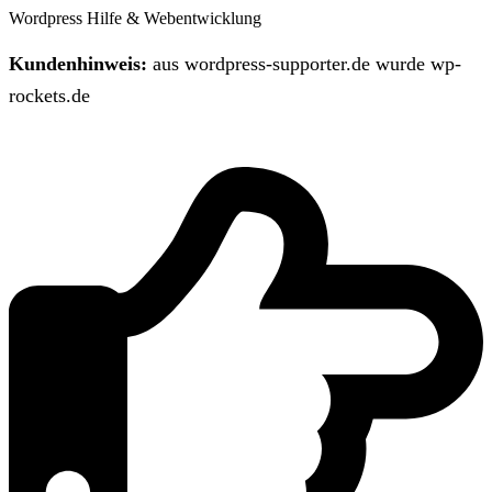
Wordpress Hilfe & Webentwicklung
Kundenhinweis:
aus wordpress-supporter.de wurde wp-
rockets.de