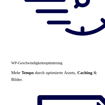
WP-Geschwindigkeitsoptimierung
Mehr
Tempo
durch optimierte Assets,
Caching
&
Bilder.