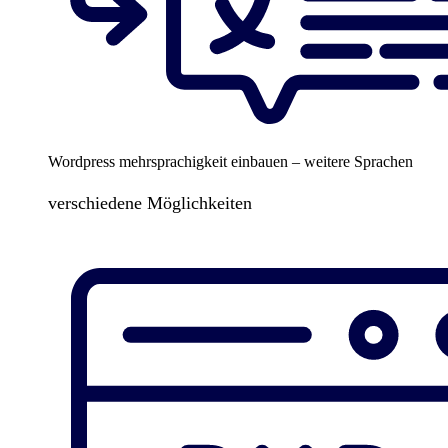
Wordpress mehrsprachigkeit einbauen – weitere Sprachen
verschiedene Möglichkeiten