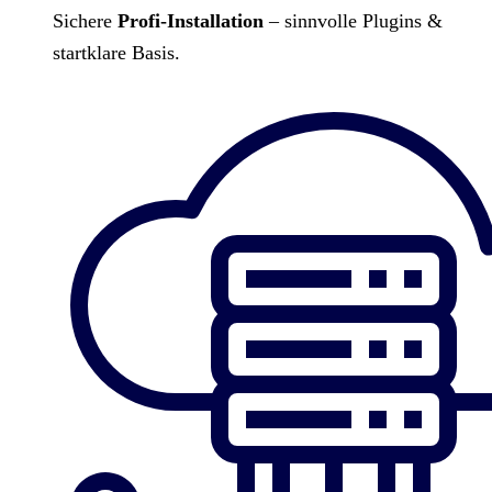
Sichere
Profi-Installation
– sinnvolle Plugins &
startklare Basis.