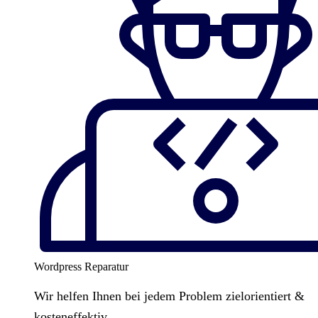
Wordpress Reparatur
Wir helfen Ihnen bei jedem Problem zielorientiert &
kosteneffektiv