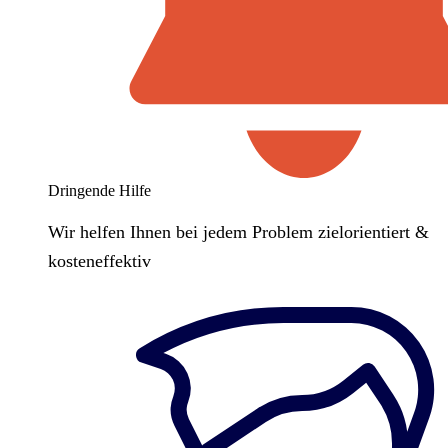
Dringende Hilfe
Wir helfen Ihnen bei jedem Problem zielorientiert &
kosteneffektiv