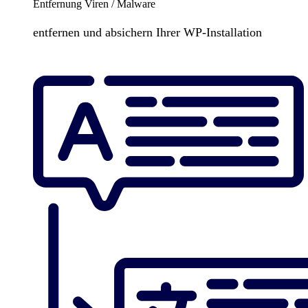
Entfernung Viren / Malware
entfernen und absichern Ihrer WP-Installation