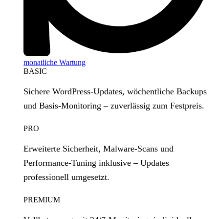
monatliche Wartung
BASIC
Sichere WordPress‑Updates, wöchentliche Backups
und Basis‑Monitoring – zuverlässig zum Festpreis.
PRO
Erweiterte Sicherheit, Malware‑Scans und
Performance‑Tuning inklusive – Updates
professionell umgesetzt.
PREMIUM