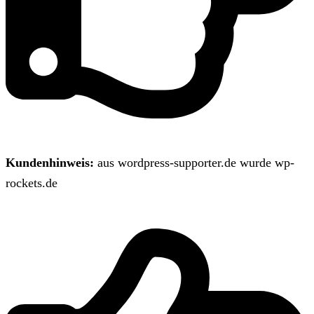
Kundenhinweis:
aus wordpress-supporter.de wurde wp-
rockets.de