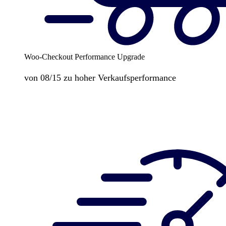
Woo-Checkout Performance Upgrade
von 08/15 zu hoher Verkaufsperformance