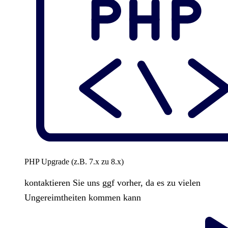
PHP Upgrade (z.B. 7.x zu 8.x)
kontaktieren Sie uns ggf vorher, da es zu vielen
Ungereimtheiten kommen kann