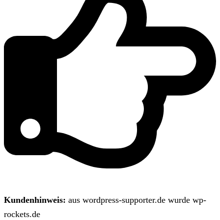
Kundenhinweis:
aus wordpress-supporter.de wurde wp-
rockets.de