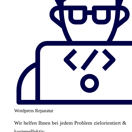
Wordpress Reparatur
Wir helfen Ihnen bei jedem Problem zielorientiert &
kosteneffektiv