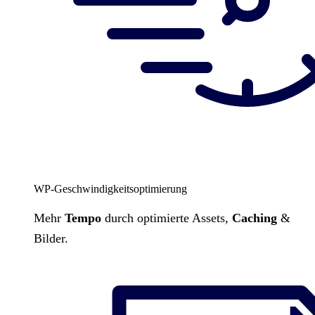
WP-Geschwindigkeitsoptimierung
Mehr
Tempo
durch optimierte Assets,
Caching
&
Bilder.