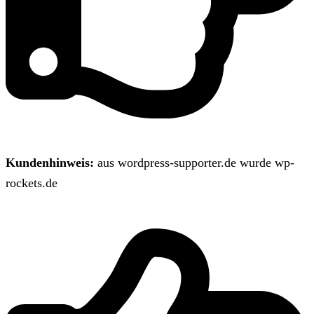
Kundenhinweis:
aus wordpress-supporter.de wurde wp-
rockets.de