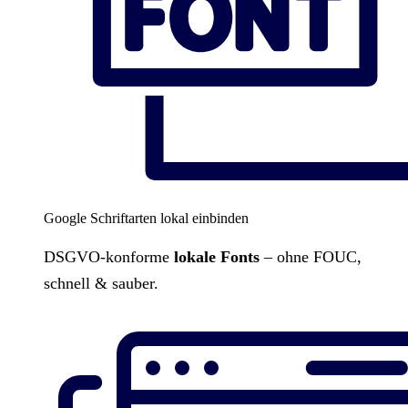
Google Schriftarten lokal einbinden
DSGVO-konforme
lokale Fonts
– ohne FOUC,
schnell & sauber.