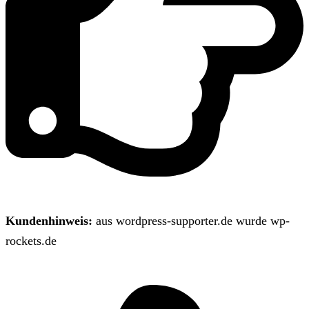
Kundenhinweis:
aus wordpress-supporter.de wurde wp-
rockets.de