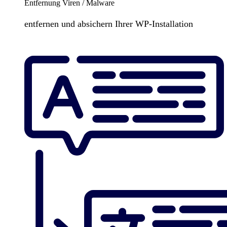
Entfernung Viren / Malware
entfernen und absichern Ihrer WP-Installation