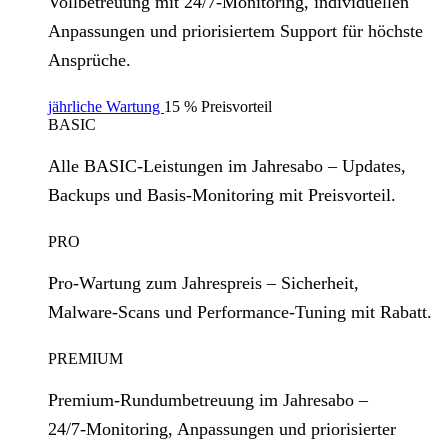
Vollbetreuung mit 24/7‑Monitoring, individuellen
Anpassungen und priorisiertem Support für höchste
Ansprüche.
jährliche Wartung
15 % Preisvorteil
BASIC
Alle BASIC‑Leistungen im Jahresabo – Updates,
Backups und Basis‑Monitoring mit Preisvorteil.
PRO
Pro‑Wartung zum Jahrespreis – Sicherheit,
Malware‑Scans und Performance‑Tuning mit Rabatt.
PREMIUM
Premium‑Rundumbetreuung im Jahresabo –
24/7‑Monitoring, Anpassungen und priorisierter