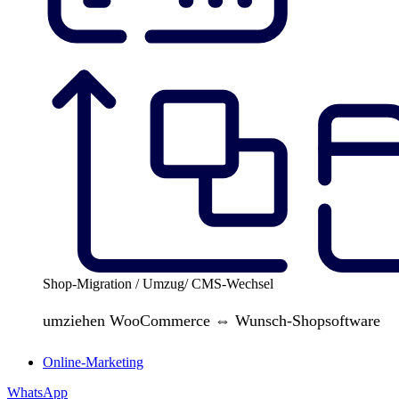
Shop-Migration / Umzug/ CMS-Wechsel
umziehen WooCommerce ⇔ Wunsch-Shopsoftware
Online-Marketing
WhatsApp