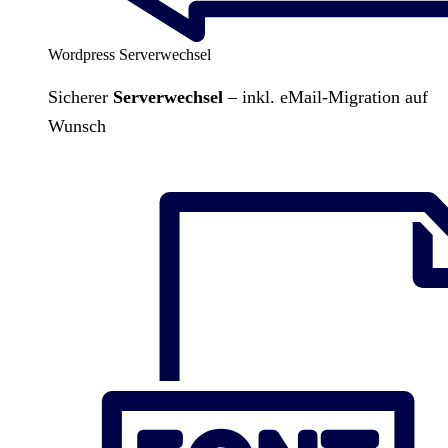
Wordpress Serverwechsel
Sicherer
Serverwechsel
– inkl. eMail-Migration auf
Wunsch