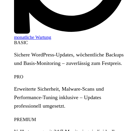
monatliche Wartung
BASIC
Sichere WordPress‑Updates, wöchentliche Backups
und Basis‑Monitoring – zuverlässig zum Festpreis.
PRO
Erweiterte Sicherheit, Malware‑Scans und
Performance‑Tuning inklusive – Updates
professionell umgesetzt.
PREMIUM