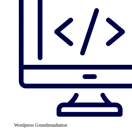
Wordpress Grundinstallation