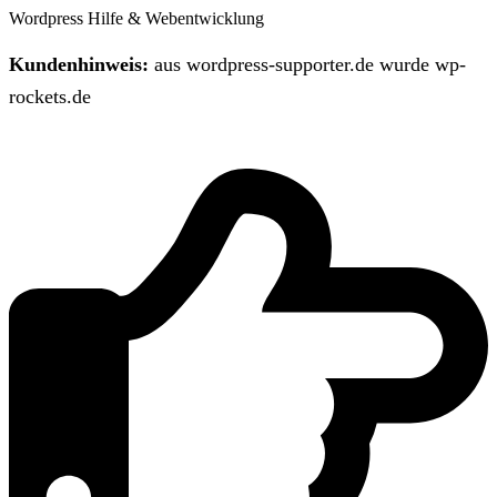
Wordpress Hilfe & Webentwicklung
Kundenhinweis:
aus wordpress-supporter.de wurde wp-
rockets.de