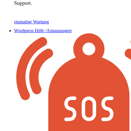
Support.
einmalige Wartung
Wordpress Hilfe /Anpassungen