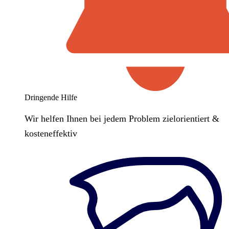
Dringende Hilfe
Wir helfen Ihnen bei jedem Problem zielorientiert &
kosteneffektiv