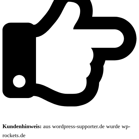
Kundenhinweis:
aus wordpress-supporter.de wurde wp-
rockets.de