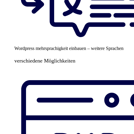
Wordpress mehrsprachigkeit einbauen – weitere Sprachen
verschiedene Möglichkeiten