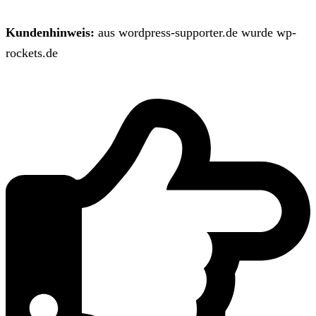
Kundenhinweis:
aus wordpress-supporter.de wurde wp-
rockets.de