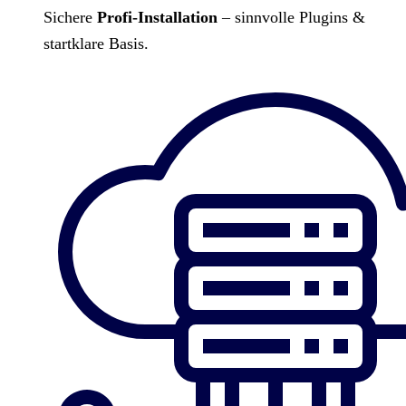
Sichere
Profi-Installation
– sinnvolle Plugins &
startklare Basis.