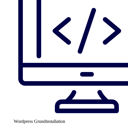
Wordpress Grundinstallation