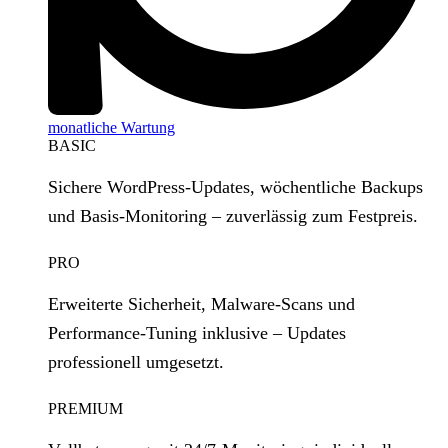
monatliche Wartung
BASIC
Sichere WordPress‑Updates, wöchentliche Backups
und Basis‑Monitoring – zuverlässig zum Festpreis.
PRO
Erweiterte Sicherheit, Malware‑Scans und
Performance‑Tuning inklusive – Updates
professionell umgesetzt.
PREMIUM