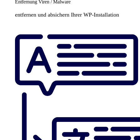
Entfernung Viren / Malware
entfernen und absichern Ihrer WP-Installation