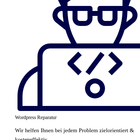
Wordpress Reparatur
Wir helfen Ihnen bei jedem Problem zielorientiert &
kosteneffektiv