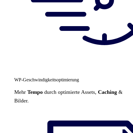
WP-Geschwindigkeitsoptimierung
Mehr
Tempo
durch optimierte Assets,
Caching
&
Bilder.