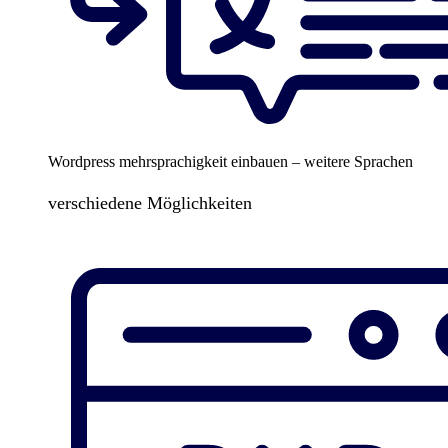
Wordpress mehrsprachigkeit einbauen – weitere Sprachen
verschiedene Möglichkeiten