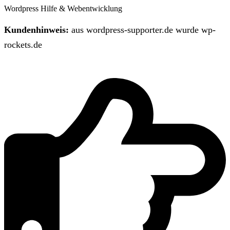
Wordpress Hilfe & Webentwicklung
Kundenhinweis:
aus wordpress-supporter.de wurde wp-
rockets.de