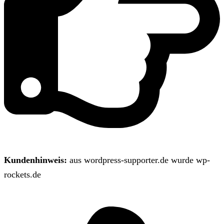
Kundenhinweis:
aus wordpress-supporter.de wurde wp-
rockets.de