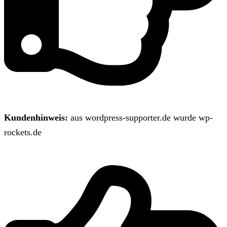
Kundenhinweis:
aus wordpress-supporter.de wurde wp-
rockets.de