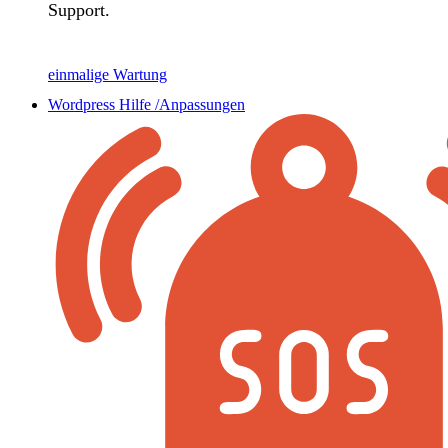
Support.
einmalige Wartung
Wordpress Hilfe /Anpassungen