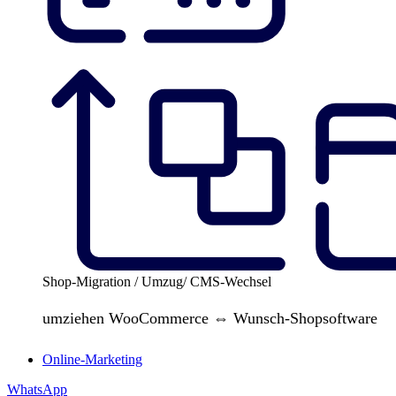
Shop-Migration / Umzug/ CMS-Wechsel
umziehen WooCommerce ⇔ Wunsch-Shopsoftware
Online-Marketing
WhatsApp