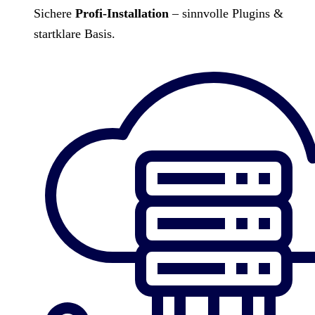
Sichere
Profi-Installation
– sinnvolle Plugins &
startklare Basis.