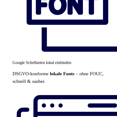
Google Schriftarten lokal einbinden
DSGVO-konforme
lokale Fonts
– ohne FOUC,
schnell & sauber.