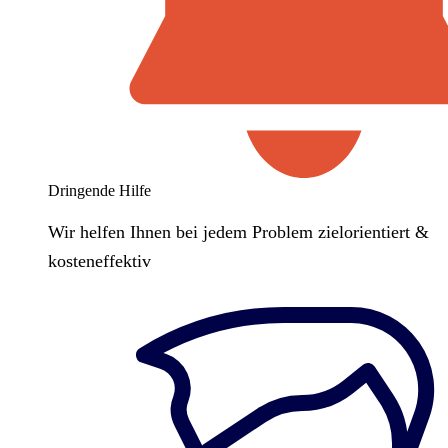
Dringende Hilfe
Wir helfen Ihnen bei jedem Problem zielorientiert &
kosteneffektiv