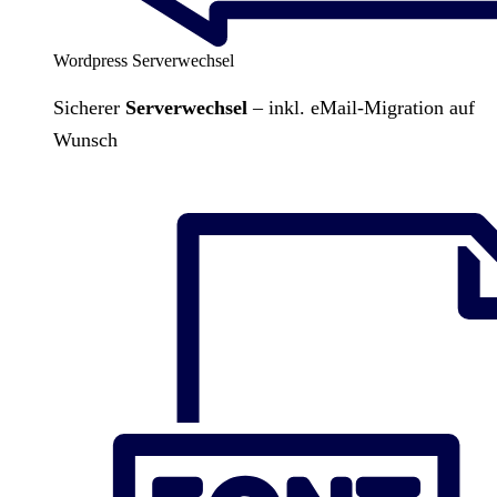
Wordpress Serverwechsel
Sicherer
Serverwechsel
– inkl. eMail-Migration auf
Wunsch