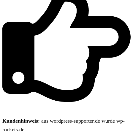
Kundenhinweis:
aus wordpress-supporter.de wurde wp-
rockets.de