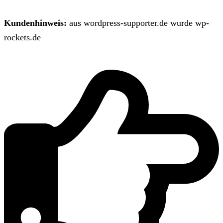
Kundenhinweis:
aus wordpress-supporter.de wurde wp-
rockets.de