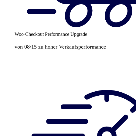
Woo-Checkout Performance Upgrade
von 08/15 zu hoher Verkaufsperformance