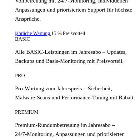
Vollbetreuung mit 24/7‑Monitoring, individuellen
Anpassungen und priorisiertem Support für höchste
Ansprüche.
jährliche Wartung
15 % Preisvorteil
BASIC
Alle BASIC‑Leistungen im Jahresabo – Updates,
Backups und Basis‑Monitoring mit Preisvorteil.
PRO
Pro‑Wartung zum Jahrespreis – Sicherheit,
Malware‑Scans und Performance‑Tuning mit Rabatt.
PREMIUM
Premium‑Rundumbetreuung im Jahresabo –
24/7‑Monitoring, Anpassungen und priorisierter