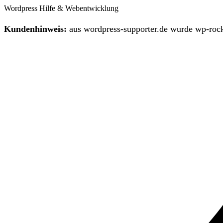
Wordpress Hilfe & Webentwicklung
Kundenhinweis:
aus wordpress-supporter.de wurde wp-rock