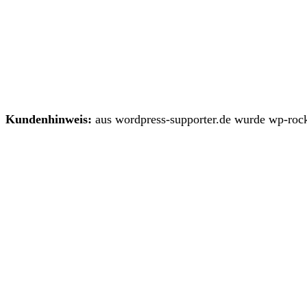
Kundenhinweis:
aus wordpress-supporter.de wurde wp-rock