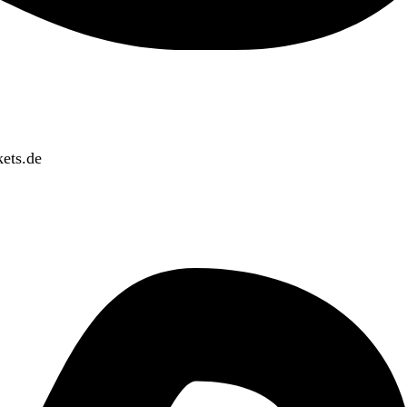
ets.de