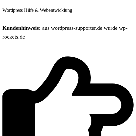
Wordpress Hilfe & Webentwicklung
Kundenhinweis:
aus wordpress-supporter.de wurde wp-
rockets.de