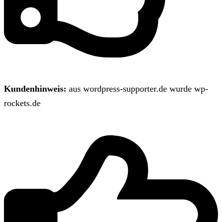
Kundenhinweis:
aus wordpress-supporter.de wurde wp-
rockets.de