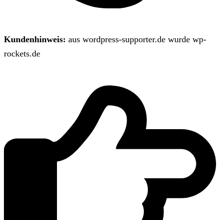
Kundenhinweis:
aus wordpress-supporter.de wurde wp-
rockets.de