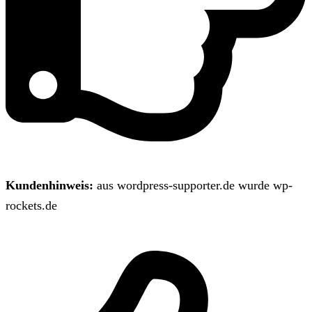
Kundenhinweis:
aus wordpress-supporter.de wurde wp-
rockets.de