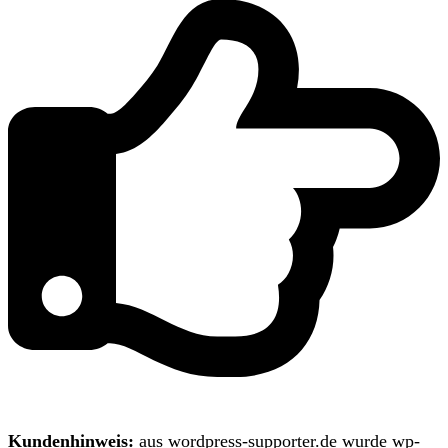
Kundenhinweis:
aus wordpress-supporter.de wurde wp-