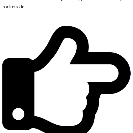
rockets.de