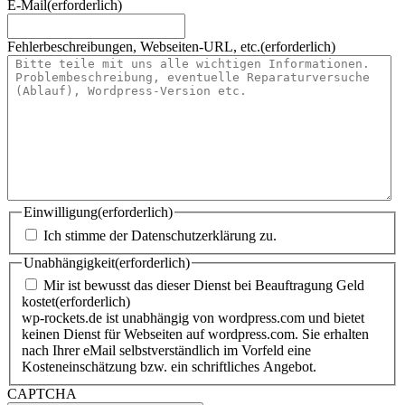
E-Mail
(erforderlich)
Fehlerbeschreibungen, Webseiten-URL, etc.
(erforderlich)
Einwilligung
(erforderlich)
Ich stimme der Datenschutzerklärung zu.
Unabhängigkeit
(erforderlich)
Mir ist bewusst das dieser Dienst bei Beauftragung Geld
kostet
(erforderlich)
wp-rockets.de ist unabhängig von wordpress.com und bietet
keinen Dienst für Webseiten auf wordpress.com. Sie erhalten
nach Ihrer eMail selbstverständlich im Vorfeld eine
Kosteneinschätzung bzw. ein schriftliches Angebot.
CAPTCHA