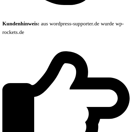
Kundenhinweis:
aus wordpress-supporter.de wurde wp-
rockets.de