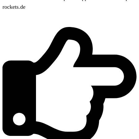
rockets.de