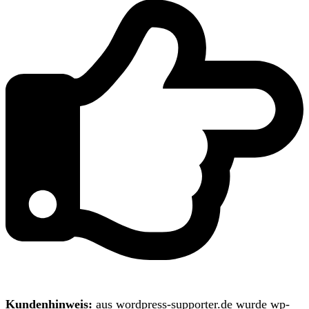
Kundenhinweis:
aus wordpress-supporter.de wurde wp-