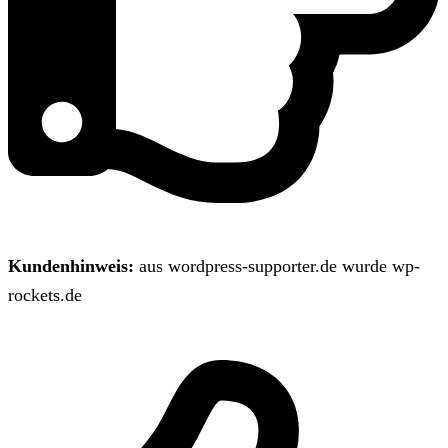
Kundenhinweis:
aus wordpress-supporter.de wurde wp-
rockets.de