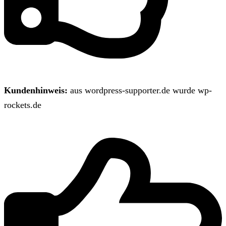
Kundenhinweis:
aus wordpress-supporter.de wurde wp-
rockets.de