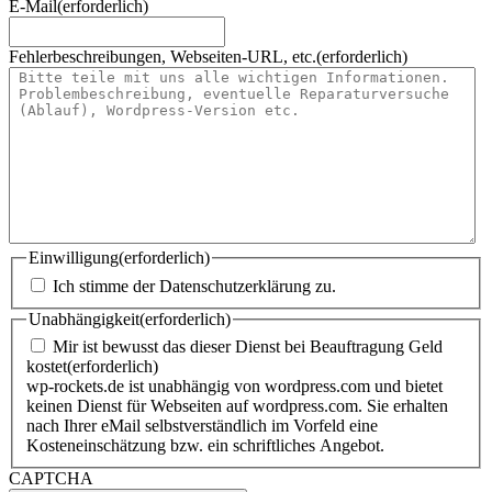
E-Mail
(erforderlich)
Fehlerbeschreibungen, Webseiten-URL, etc.
(erforderlich)
Einwilligung
(erforderlich)
Ich stimme der Datenschutzerklärung zu.
Unabhängigkeit
(erforderlich)
Mir ist bewusst das dieser Dienst bei Beauftragung Geld
kostet
(erforderlich)
wp-rockets.de ist unabhängig von wordpress.com und bietet
keinen Dienst für Webseiten auf wordpress.com. Sie erhalten
nach Ihrer eMail selbstverständlich im Vorfeld eine
Kosteneinschätzung bzw. ein schriftliches Angebot.
CAPTCHA