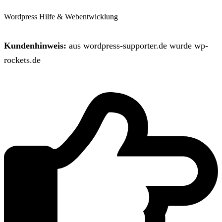
Wordpress Hilfe & Webentwicklung
Kundenhinweis:
aus wordpress-supporter.de wurde wp-
rockets.de