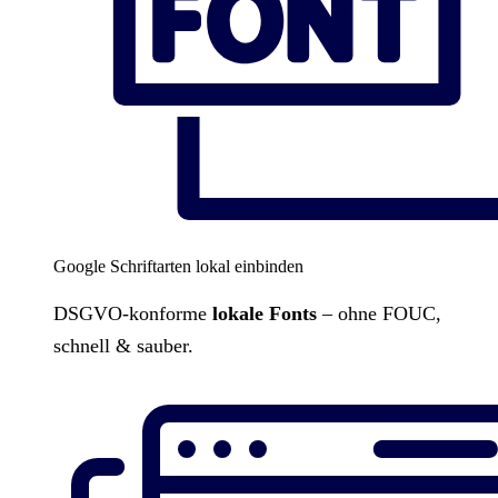
Google Schriftarten lokal einbinden
DSGVO-konforme
lokale Fonts
– ohne FOUC,
schnell & sauber.