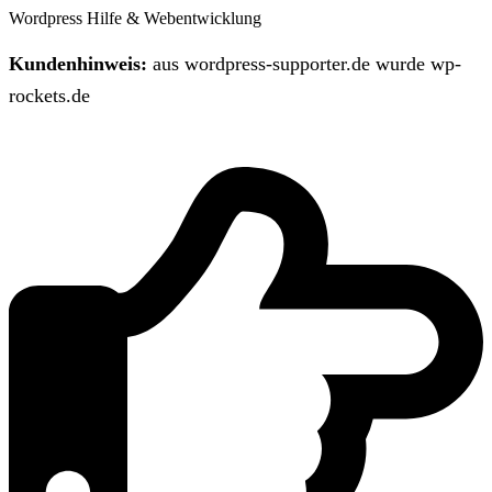
Wordpress Hilfe & Webentwicklung
Kundenhinweis:
aus wordpress-supporter.de wurde wp-
rockets.de