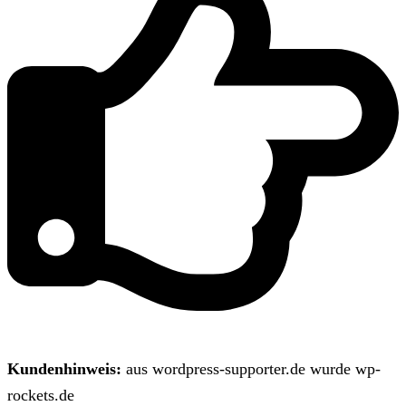
Kundenhinweis:
aus wordpress-supporter.de wurde wp-
rockets.de