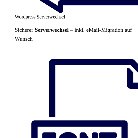
Wordpress Serverwechsel
Sicherer
Serverwechsel
– inkl. eMail-Migration auf
Wunsch