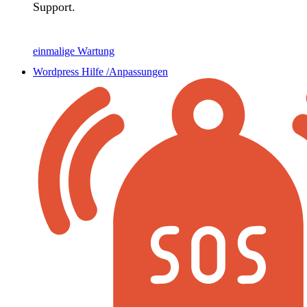
Support.
einmalige Wartung
Wordpress Hilfe /Anpassungen