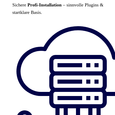
Sichere
Profi-Installation
– sinnvolle Plugins &
startklare Basis.