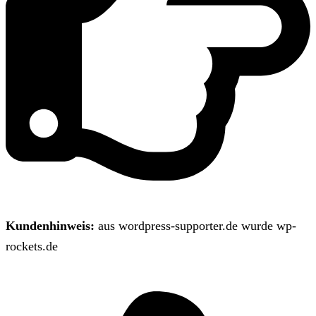
Kundenhinweis:
aus wordpress-supporter.de wurde wp-
rockets.de