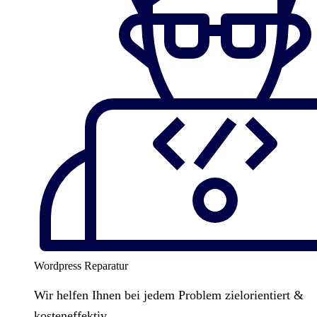
Wordpress Reparatur
Wir helfen Ihnen bei jedem Problem zielorientiert &
kosteneffektiv