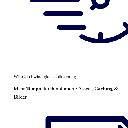
WP-Geschwindigkeitsoptimierung
Mehr
Tempo
durch optimierte Assets,
Caching
&
Bilder.