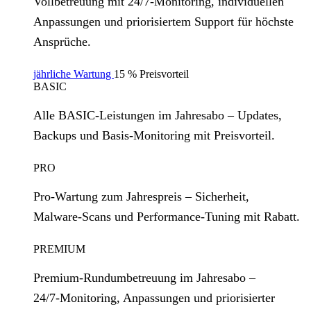
Vollbetreuung mit 24/7‑Monitoring, individuellen
Anpassungen und priorisiertem Support für höchste
Ansprüche.
jährliche Wartung
15 % Preisvorteil
BASIC
Alle BASIC‑Leistungen im Jahresabo – Updates,
Backups und Basis‑Monitoring mit Preisvorteil.
PRO
Pro‑Wartung zum Jahrespreis – Sicherheit,
Malware‑Scans und Performance‑Tuning mit Rabatt.
PREMIUM
Premium‑Rundumbetreuung im Jahresabo –
24/7‑Monitoring, Anpassungen und priorisierter