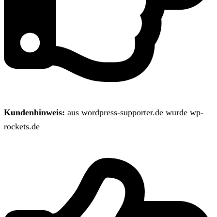
Kundenhinweis:
aus wordpress-supporter.de wurde wp-
rockets.de