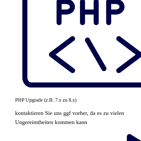
PHP Upgrade (z.B. 7.x zu 8.x)
kontaktieren Sie uns ggf vorher, da es zu vielen
Ungereimtheiten kommen kann