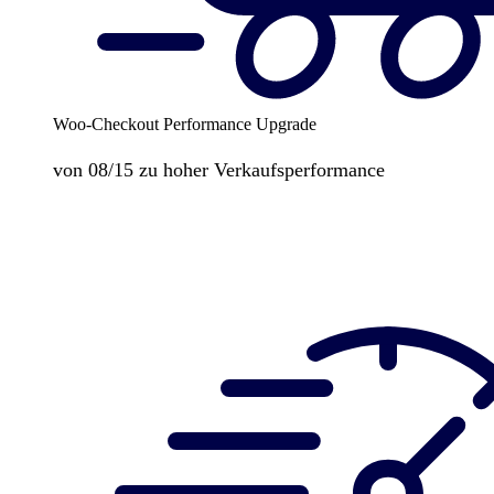
Woo-Checkout Performance Upgrade
von 08/15 zu hoher Verkaufsperformance