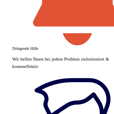
Dringende Hilfe
Wir helfen Ihnen bei jedem Problem zielorientiert &
kosteneffektiv