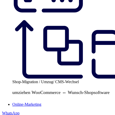
Shop-Migration / Umzug/ CMS-Wechsel
umziehen WooCommerce ⇔ Wunsch-Shopsoftware
Online-Marketing
WhatsApp