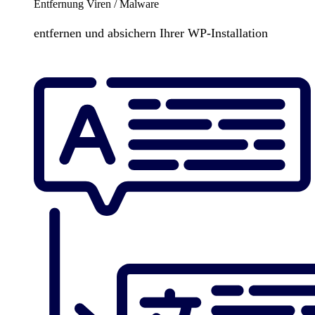
Entfernung Viren / Malware
entfernen und absichern Ihrer WP-Installation