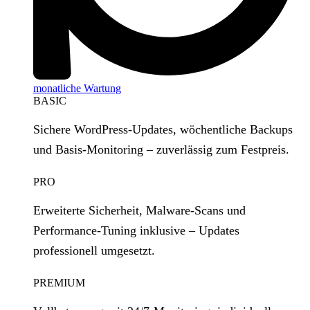
monatliche Wartung
BASIC
Sichere WordPress‑Updates, wöchentliche Backups
und Basis‑Monitoring – zuverlässig zum Festpreis.
PRO
Erweiterte Sicherheit, Malware‑Scans und
Performance‑Tuning inklusive – Updates
professionell umgesetzt.
PREMIUM