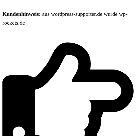
Kundenhinweis:
aus wordpress-supporter.de wurde wp-
rockets.de