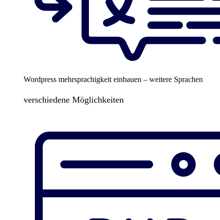
Wordpress mehrsprachigkeit einbauen – weitere Sprachen
verschiedene Möglichkeiten