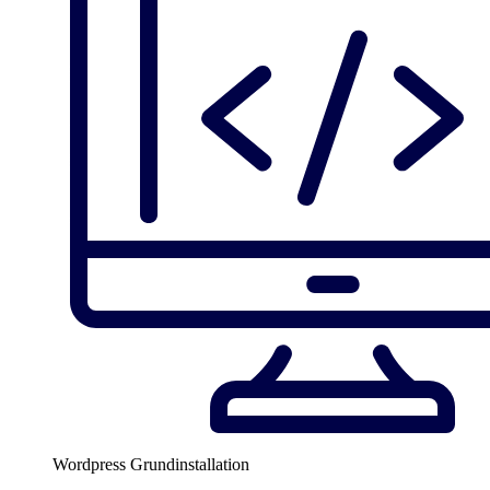
Wordpress Grundinstallation