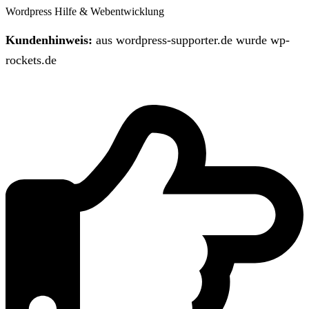
Wordpress Hilfe & Webentwicklung
Kundenhinweis:
aus wordpress-supporter.de wurde wp-
rockets.de