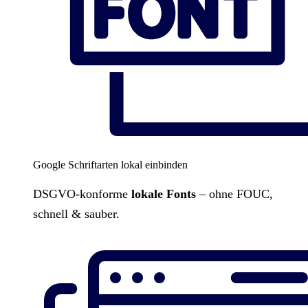
Google Schriftarten lokal einbinden
DSGVO-konforme
lokale Fonts
– ohne FOUC,
schnell & sauber.