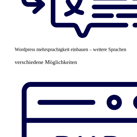
Wordpress mehrsprachigkeit einbauen – weitere Sprachen
verschiedene Möglichkeiten