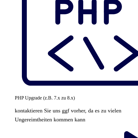
PHP Upgrade (z.B. 7.x zu 8.x)
kontaktieren Sie uns ggf vorher, da es zu vielen
Ungereimtheiten kommen kann