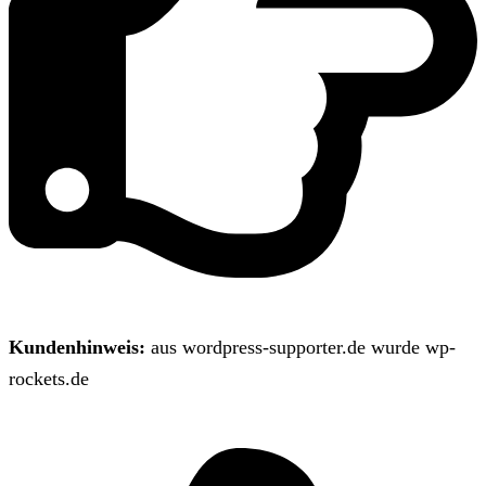
Kundenhinweis:
aus wordpress-supporter.de wurde wp-
rockets.de