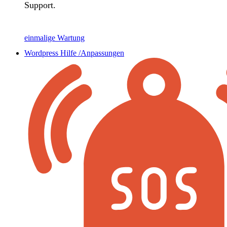
Support.
einmalige Wartung
Wordpress Hilfe /Anpassungen