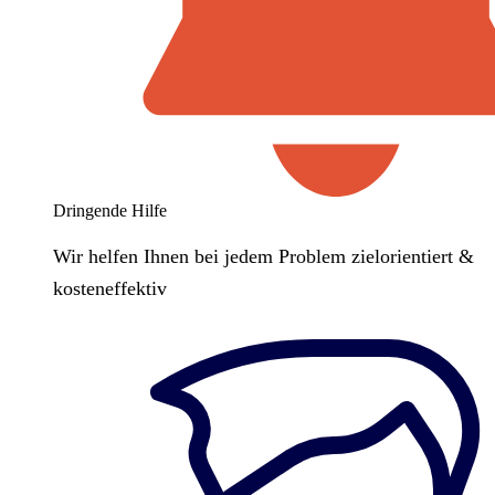
Dringende Hilfe
Wir helfen Ihnen bei jedem Problem zielorientiert &
kosteneffektiv