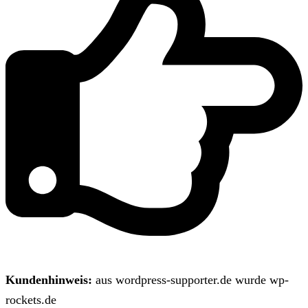
Kundenhinweis:
aus wordpress-supporter.de wurde wp-
rockets.de