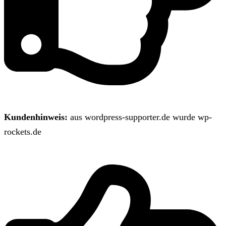
Kundenhinweis:
aus wordpress-supporter.de wurde wp-
rockets.de