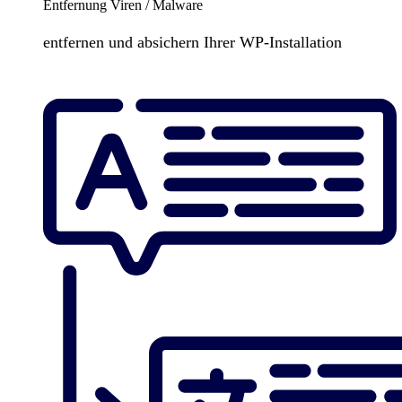
Entfernung Viren / Malware
entfernen und absichern Ihrer WP-Installation