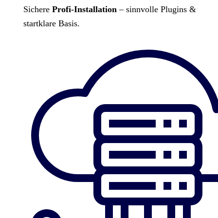
Sichere
Profi-Installation
– sinnvolle Plugins &
startklare Basis.