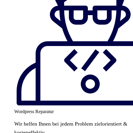
Wordpress Reparatur
Wir helfen Ihnen bei jedem Problem zielorientiert &
kosteneffektiv