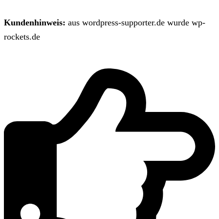
Kundenhinweis:
aus wordpress-supporter.de wurde wp-
rockets.de