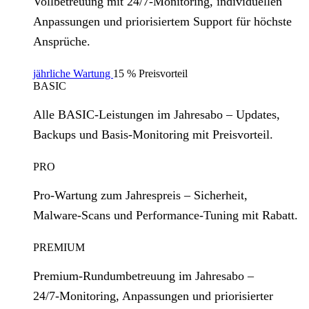
Vollbetreuung mit 24/7‑Monitoring, individuellen
Anpassungen und priorisiertem Support für höchste
Ansprüche.
jährliche Wartung
15 % Preisvorteil
BASIC
Alle BASIC‑Leistungen im Jahresabo – Updates,
Backups und Basis‑Monitoring mit Preisvorteil.
PRO
Pro‑Wartung zum Jahrespreis – Sicherheit,
Malware‑Scans und Performance‑Tuning mit Rabatt.
PREMIUM
Premium‑Rundumbetreuung im Jahresabo –
24/7‑Monitoring, Anpassungen und priorisierter