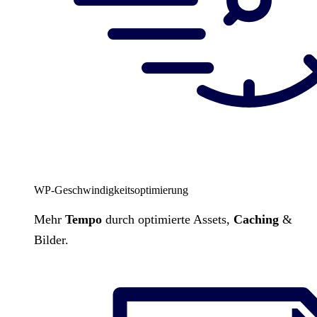
WP-Geschwindigkeitsoptimierung
Mehr
Tempo
durch optimierte Assets,
Caching
&
Bilder.