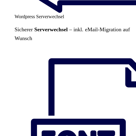
Wordpress Serverwechsel
Sicherer
Serverwechsel
– inkl. eMail-Migration auf
Wunsch