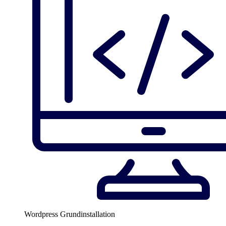
Wordpress Grundinstallation