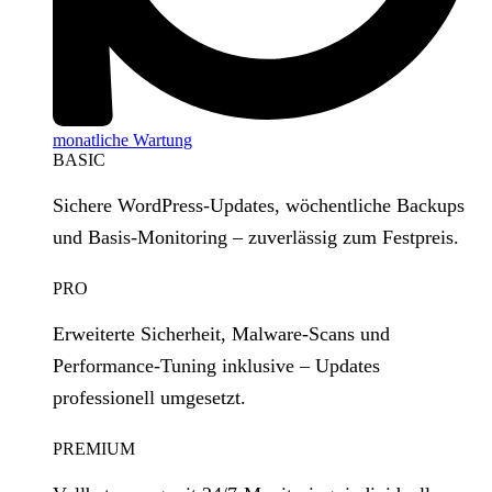
monatliche Wartung
BASIC
Sichere WordPress‑Updates, wöchentliche Backups
und Basis‑Monitoring – zuverlässig zum Festpreis.
PRO
Erweiterte Sicherheit, Malware‑Scans und
Performance‑Tuning inklusive – Updates
professionell umgesetzt.
PREMIUM