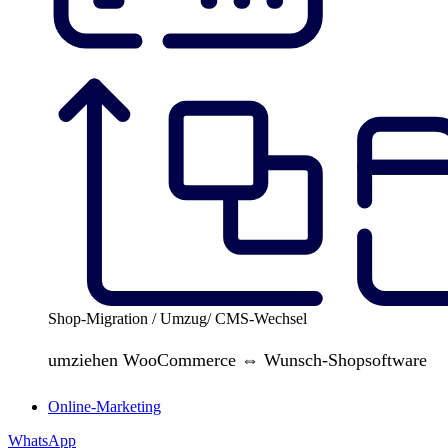
Shop-Migration / Umzug/ CMS-Wechsel
umziehen WooCommerce ⇔ Wunsch-Shopsoftware
Online-Marketing
WhatsApp