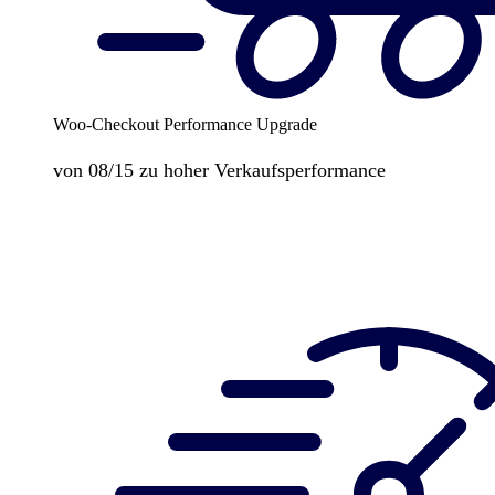
Woo-Checkout Performance Upgrade
von 08/15 zu hoher Verkaufsperformance