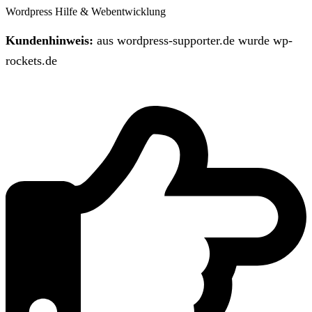
Wordpress Hilfe & Webentwicklung
Kundenhinweis:
aus wordpress-supporter.de wurde wp-
rockets.de