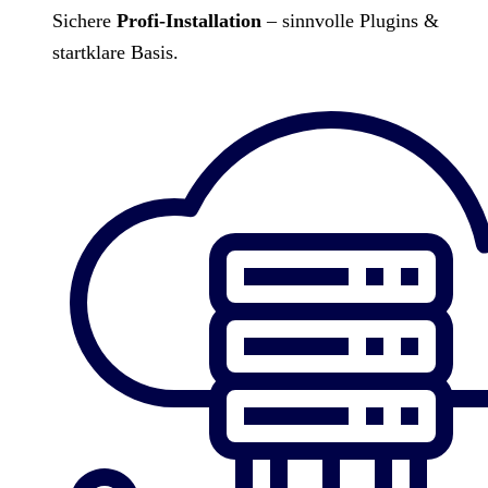
Sichere
Profi-Installation
– sinnvolle Plugins &
startklare Basis.