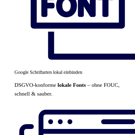
Google Schriftarten lokal einbinden
DSGVO-konforme
lokale Fonts
– ohne FOUC,
schnell & sauber.