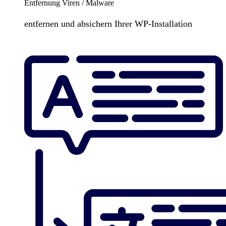
Entfernung Viren / Malware
entfernen und absichern Ihrer WP-Installation