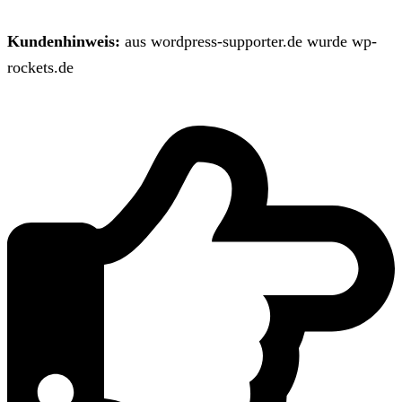
Kundenhinweis:
aus wordpress-supporter.de wurde wp-
rockets.de