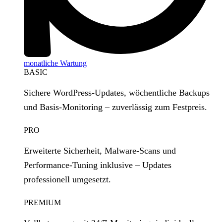
monatliche Wartung
BASIC
Sichere WordPress‑Updates, wöchentliche Backups
und Basis‑Monitoring – zuverlässig zum Festpreis.
PRO
Erweiterte Sicherheit, Malware‑Scans und
Performance‑Tuning inklusive – Updates
professionell umgesetzt.
PREMIUM