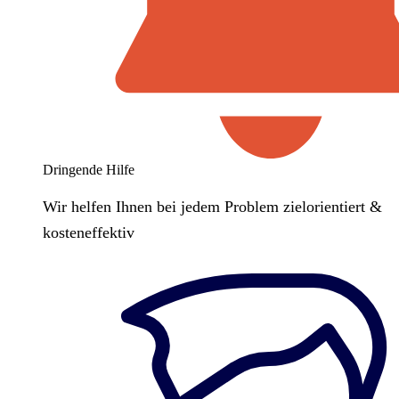
Dringende Hilfe
Wir helfen Ihnen bei jedem Problem zielorientiert &
kosteneffektiv