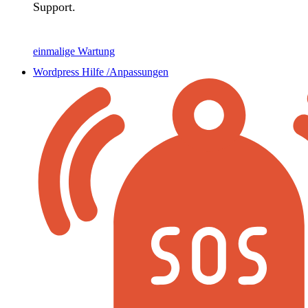
Support.
einmalige Wartung
Wordpress Hilfe /Anpassungen