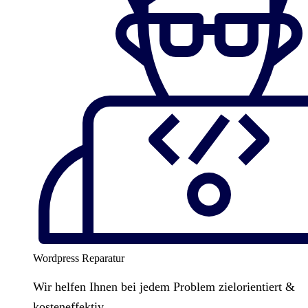
Wordpress Reparatur
Wir helfen Ihnen bei jedem Problem zielorientiert &
kosteneffektiv