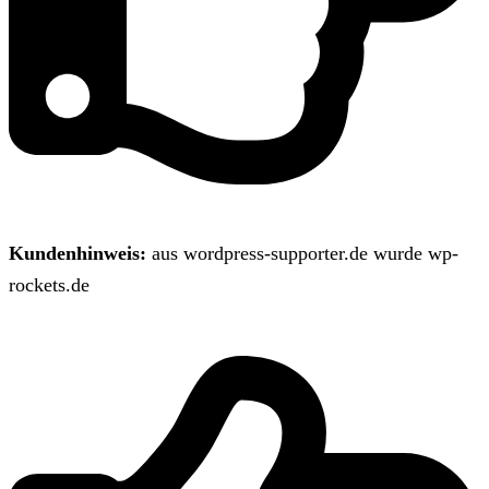
Kundenhinweis:
aus wordpress-supporter.de wurde wp-
rockets.de