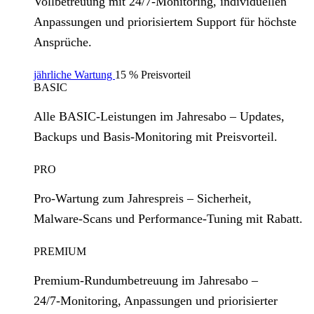
Vollbetreuung mit 24/7‑Monitoring, individuellen
Anpassungen und priorisiertem Support für höchste
Ansprüche.
jährliche Wartung
15 % Preisvorteil
BASIC
Alle BASIC‑Leistungen im Jahresabo – Updates,
Backups und Basis‑Monitoring mit Preisvorteil.
PRO
Pro‑Wartung zum Jahrespreis – Sicherheit,
Malware‑Scans und Performance‑Tuning mit Rabatt.
PREMIUM
Premium‑Rundumbetreuung im Jahresabo –
24/7‑Monitoring, Anpassungen und priorisierter