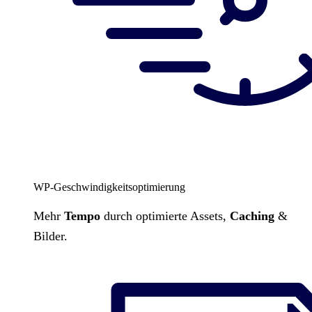
WP-Geschwindigkeitsoptimierung
Mehr
Tempo
durch optimierte Assets,
Caching
&
Bilder.