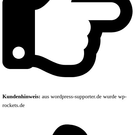
Kundenhinweis:
aus wordpress-supporter.de wurde wp-
rockets.de