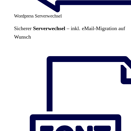
Wordpress Serverwechsel
Sicherer
Serverwechsel
– inkl. eMail-Migration auf
Wunsch