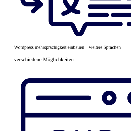
Wordpress mehrsprachigkeit einbauen – weitere Sprachen
verschiedene Möglichkeiten