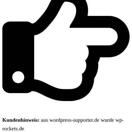
Kundenhinweis:
aus wordpress-supporter.de wurde wp-
rockets.de