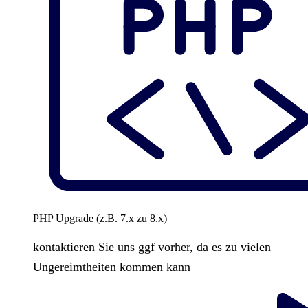
PHP Upgrade (z.B. 7.x zu 8.x)
kontaktieren Sie uns ggf vorher, da es zu vielen
Ungereimtheiten kommen kann