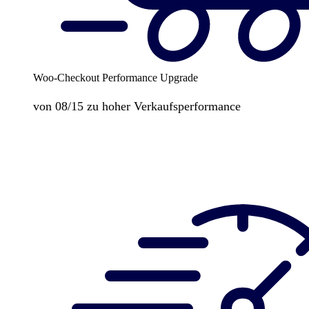
Woo-Checkout Performance Upgrade
von 08/15 zu hoher Verkaufsperformance