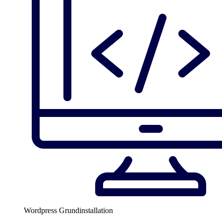
Wordpress Grundinstallation