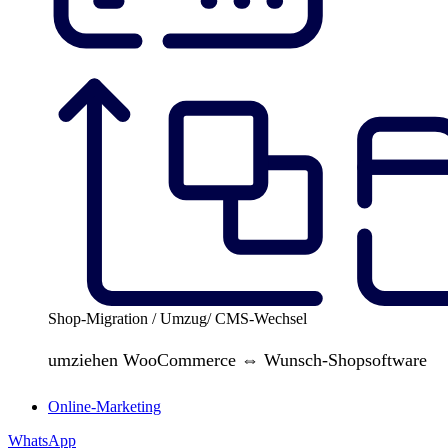
Shop-Migration / Umzug/ CMS-Wechsel
umziehen WooCommerce ⇔ Wunsch-Shopsoftware
Online-Marketing
WhatsApp