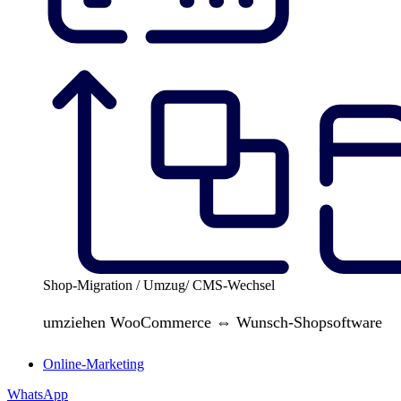
Shop-Migration / Umzug/ CMS-Wechsel
umziehen WooCommerce ⇔ Wunsch-Shopsoftware
Online-Marketing
WhatsApp