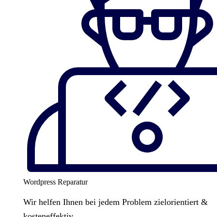
Wordpress Reparatur
Wir helfen Ihnen bei jedem Problem zielorientiert &
kosteneffektiv