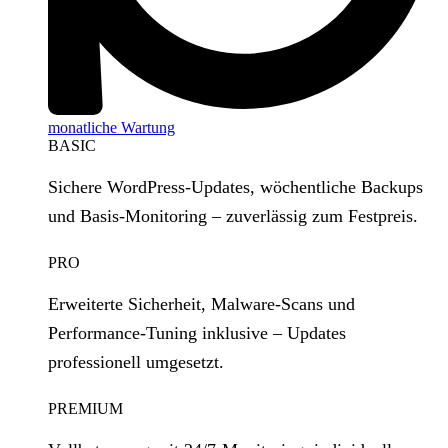
monatliche Wartung
BASIC
Sichere WordPress‑Updates, wöchentliche Backups
und Basis‑Monitoring – zuverlässig zum Festpreis.
PRO
Erweiterte Sicherheit, Malware‑Scans und
Performance‑Tuning inklusive – Updates
professionell umgesetzt.
PREMIUM