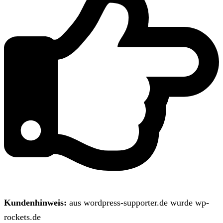
Kundenhinweis:
aus wordpress-supporter.de wurde wp-
rockets.de