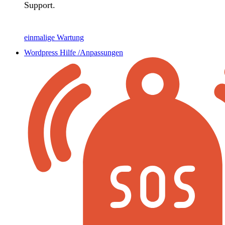
Support.
einmalige Wartung
Wordpress Hilfe /Anpassungen