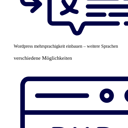
Wordpress mehrsprachigkeit einbauen – weitere Sprachen
verschiedene Möglichkeiten