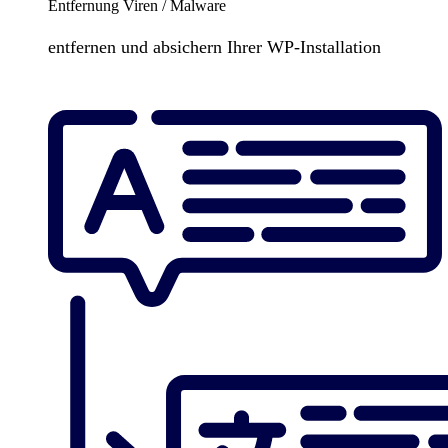
Entfernung Viren / Malware
entfernen und absichern Ihrer WP-Installation