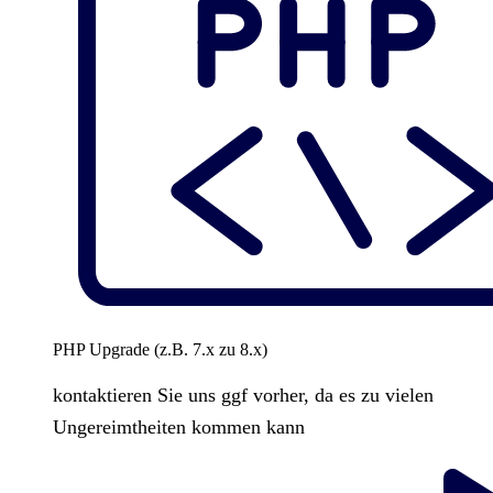
PHP Upgrade (z.B. 7.x zu 8.x)
kontaktieren Sie uns ggf vorher, da es zu vielen
Ungereimtheiten kommen kann