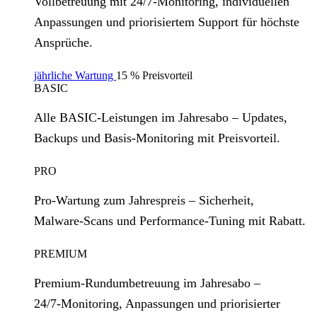
Vollbetreuung mit 24/7‑Monitoring, individuellen
Anpassungen und priorisiertem Support für höchste
Ansprüche.
jährliche Wartung
15 % Preisvorteil
BASIC
Alle BASIC‑Leistungen im Jahresabo – Updates,
Backups und Basis‑Monitoring mit Preisvorteil.
PRO
Pro‑Wartung zum Jahrespreis – Sicherheit,
Malware‑Scans und Performance‑Tuning mit Rabatt.
PREMIUM
Premium‑Rundumbetreuung im Jahresabo –
24/7‑Monitoring, Anpassungen und priorisierter