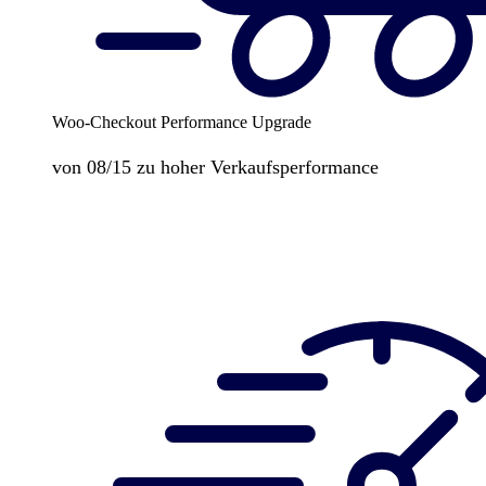
Woo-Checkout Performance Upgrade
von 08/15 zu hoher Verkaufsperformance