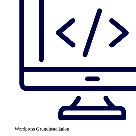
Wordpress Grundinstallation