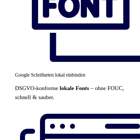
Google Schriftarten lokal einbinden
DSGVO-konforme
lokale Fonts
– ohne FOUC,
schnell & sauber.