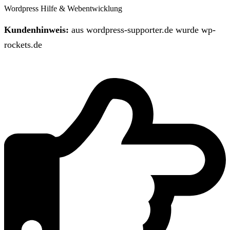
Wordpress Hilfe & Webentwicklung
Kundenhinweis:
aus wordpress-supporter.de wurde wp-
rockets.de