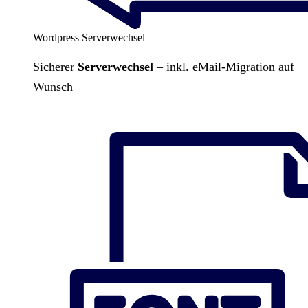
Wordpress Serverwechsel
Sicherer
Serverwechsel
– inkl. eMail-Migration auf
Wunsch