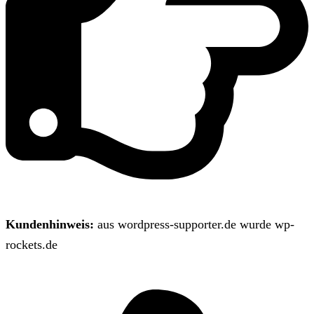
Kundenhinweis:
aus wordpress-supporter.de wurde wp-
rockets.de