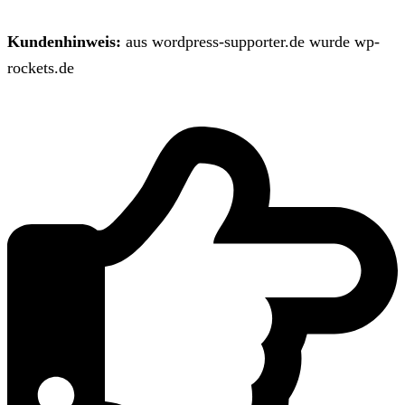
Kundenhinweis:
aus wordpress-supporter.de wurde wp-
rockets.de