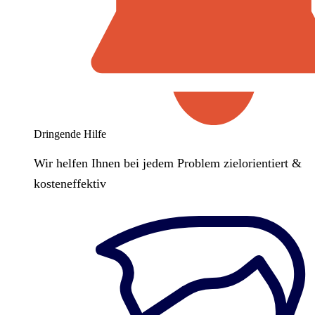
Dringende Hilfe
Wir helfen Ihnen bei jedem Problem zielorientiert &
kosteneffektiv