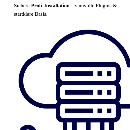
Sichere
Profi-Installation
– sinnvolle Plugins &
startklare Basis.