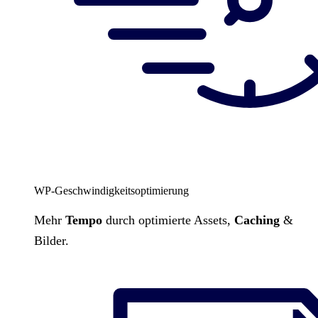
WP-Geschwindigkeitsoptimierung
Mehr
Tempo
durch optimierte Assets,
Caching
&
Bilder.