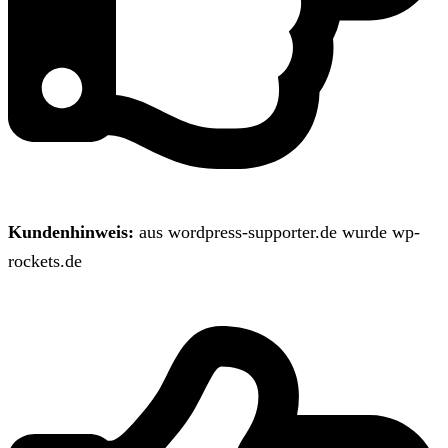
Kundenhinweis:
aus wordpress-supporter.de wurde wp-
rockets.de