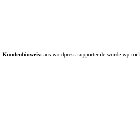
Kundenhinweis:
aus wordpress-supporter.de wurde wp-rock