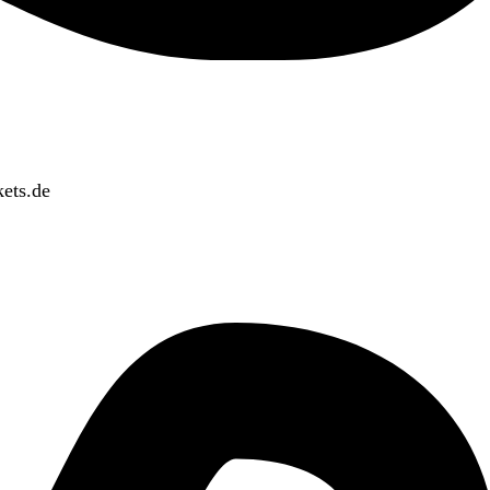
ets.de