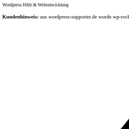
Wordpress Hilfe & Webentwicklung
Kundenhinweis:
aus wordpress-supporter.de wurde wp-rock