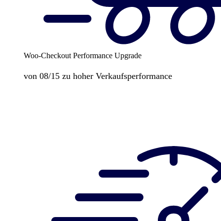
Woo-Checkout Performance Upgrade
von 08/15 zu hoher Verkaufsperformance