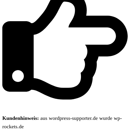
Kundenhinweis:
aus wordpress-supporter.de wurde wp-
rockets.de