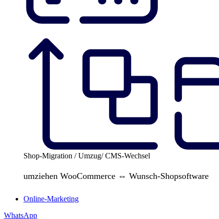
Shop-Migration / Umzug/ CMS-Wechsel
umziehen WooCommerce ⇔ Wunsch-Shopsoftware
Online-Marketing
WhatsApp