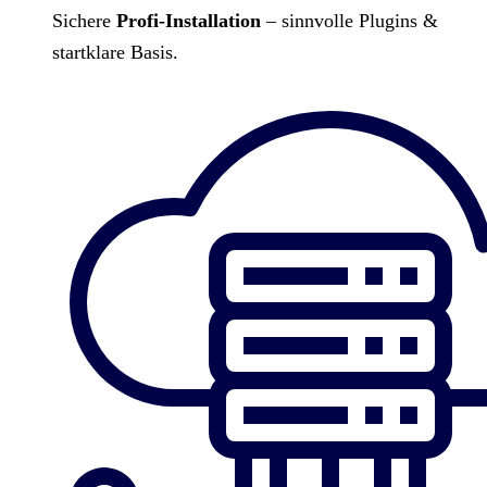
Sichere
Profi-Installation
– sinnvolle Plugins &
startklare Basis.