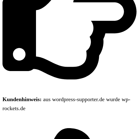
Kundenhinweis:
aus wordpress-supporter.de wurde wp-
rockets.de