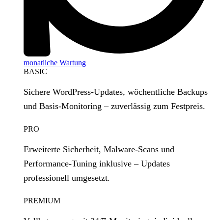
monatliche Wartung
BASIC
Sichere WordPress‑Updates, wöchentliche Backups
und Basis‑Monitoring – zuverlässig zum Festpreis.
PRO
Erweiterte Sicherheit, Malware‑Scans und
Performance‑Tuning inklusive – Updates
professionell umgesetzt.
PREMIUM