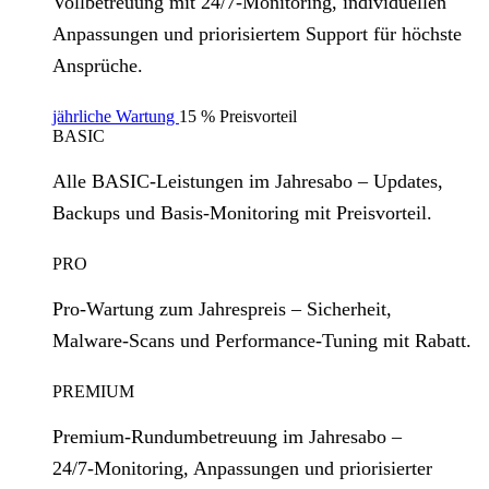
Vollbetreuung mit 24/7‑Monitoring, individuellen
Anpassungen und priorisiertem Support für höchste
Ansprüche.
jährliche Wartung
15 % Preisvorteil
BASIC
Alle BASIC‑Leistungen im Jahresabo – Updates,
Backups und Basis‑Monitoring mit Preisvorteil.
PRO
Pro‑Wartung zum Jahrespreis – Sicherheit,
Malware‑Scans und Performance‑Tuning mit Rabatt.
PREMIUM
Premium‑Rundumbetreuung im Jahresabo –
24/7‑Monitoring, Anpassungen und priorisierter