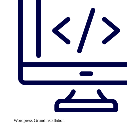
Wordpress Grundinstallation