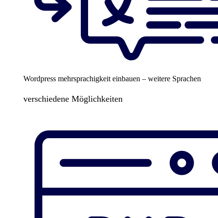
Wordpress mehrsprachigkeit einbauen – weitere Sprachen
verschiedene Möglichkeiten