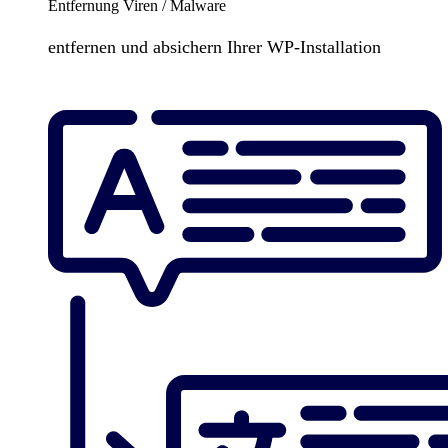
Entfernung Viren / Malware
entfernen und absichern Ihrer WP-Installation