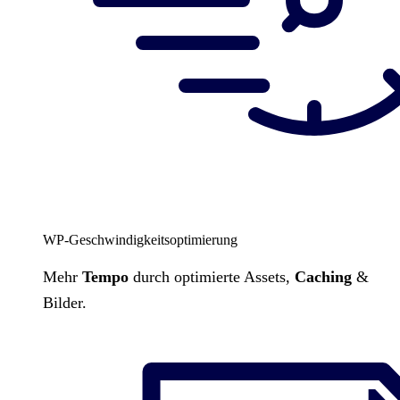
WP-Geschwindigkeitsoptimierung
Mehr
Tempo
durch optimierte Assets,
Caching
&
Bilder.