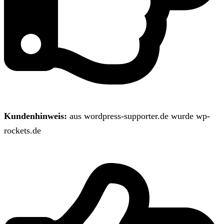
Kundenhinweis:
aus wordpress-supporter.de wurde wp-
rockets.de