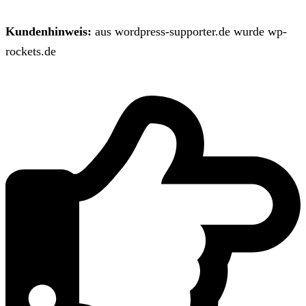
Kundenhinweis:
aus wordpress-supporter.de wurde wp-
rockets.de