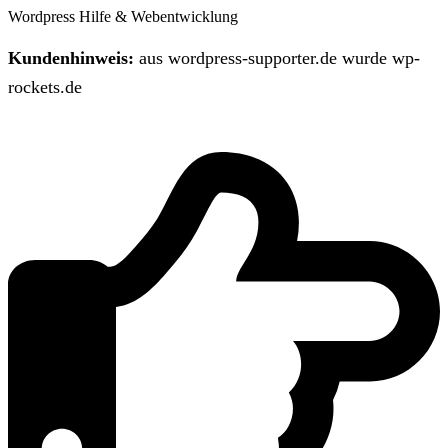
Wordpress Hilfe & Webentwicklung
Kundenhinweis:
aus wordpress-supporter.de wurde wp-
rockets.de