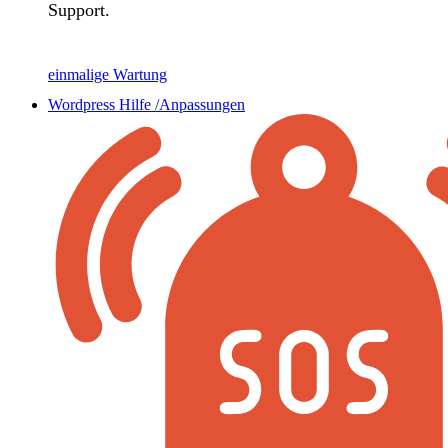
Support.
einmalige Wartung
Wordpress Hilfe /Anpassungen