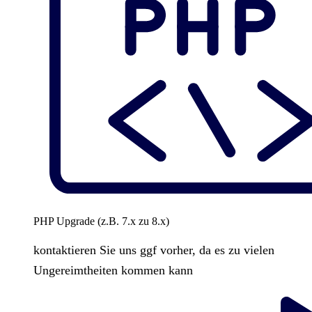
PHP Upgrade (z.B. 7.x zu 8.x)
kontaktieren Sie uns ggf vorher, da es zu vielen
Ungereimtheiten kommen kann