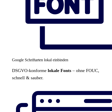
Google Schriftarten lokal einbinden
DSGVO-konforme
lokale Fonts
– ohne FOUC,
schnell & sauber.