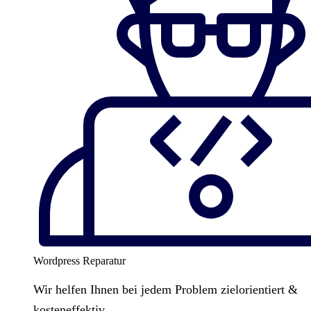
Wordpress Reparatur
Wir helfen Ihnen bei jedem Problem zielorientiert &
kosteneffektiv