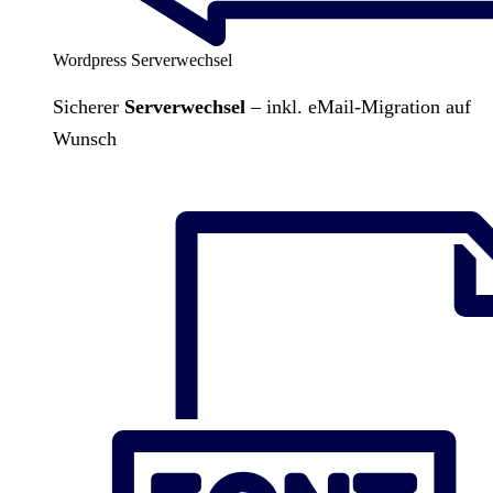
Wordpress Serverwechsel
Sicherer
Serverwechsel
– inkl. eMail-Migration auf
Wunsch