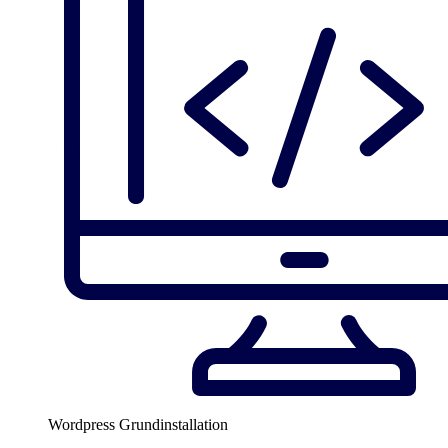
Wordpress Grundinstallation