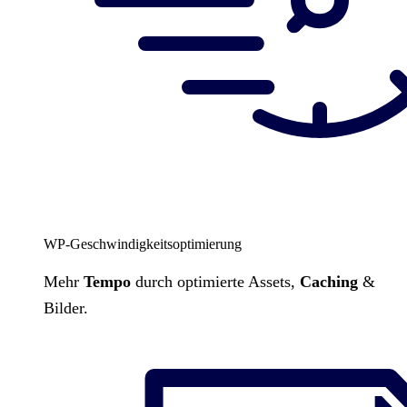
WP-Geschwindigkeitsoptimierung
Mehr
Tempo
durch optimierte Assets,
Caching
&
Bilder.