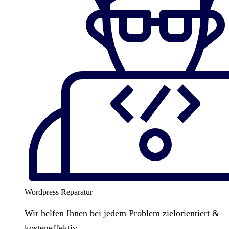
Wordpress Reparatur
Wir helfen Ihnen bei jedem Problem zielorientiert &
kosteneffektiv