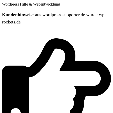
Wordpress Hilfe & Webentwicklung
Kundenhinweis:
aus wordpress-supporter.de wurde wp-
rockets.de