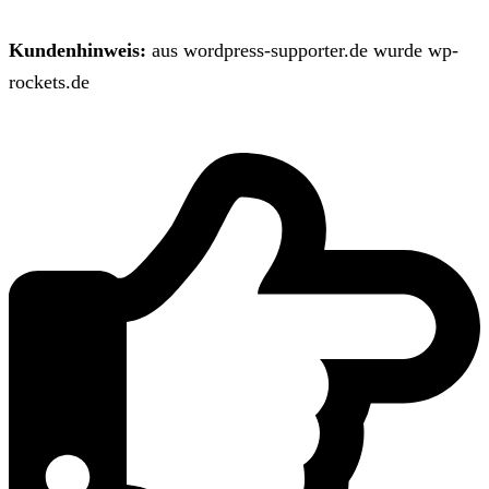
Kundenhinweis:
aus wordpress-supporter.de wurde wp-
rockets.de