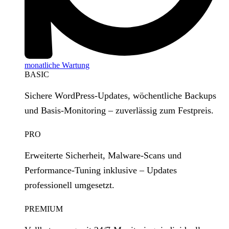
monatliche Wartung
BASIC
Sichere WordPress‑Updates, wöchentliche Backups
und Basis‑Monitoring – zuverlässig zum Festpreis.
PRO
Erweiterte Sicherheit, Malware‑Scans und
Performance‑Tuning inklusive – Updates
professionell umgesetzt.
PREMIUM