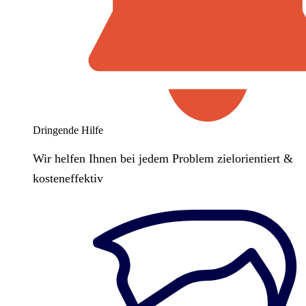
Dringende Hilfe
Wir helfen Ihnen bei jedem Problem zielorientiert &
kosteneffektiv