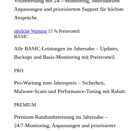
Vollbetreuung mit 24/7‑Monitoring, individuellen
Anpassungen und priorisiertem Support für höchste
Ansprüche.
jährliche Wartung
15 % Preisvorteil
BASIC
Alle BASIC‑Leistungen im Jahresabo – Updates,
Backups und Basis‑Monitoring mit Preisvorteil.
PRO
Pro‑Wartung zum Jahrespreis – Sicherheit,
Malware‑Scans und Performance‑Tuning mit Rabatt.
PREMIUM
Premium‑Rundumbetreuung im Jahresabo –
24/7‑Monitoring, Anpassungen und priorisierter