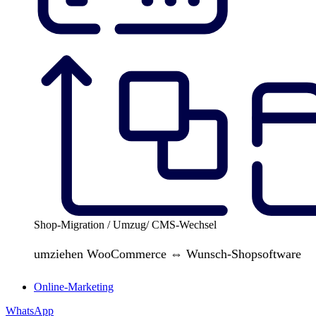
Shop-Migration / Umzug/ CMS-Wechsel
umziehen WooCommerce ⇔ Wunsch-Shopsoftware
Online-Marketing
WhatsApp