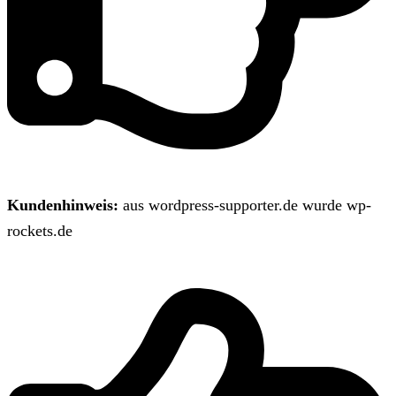
Kundenhinweis:
aus wordpress-supporter.de wurde wp-
rockets.de