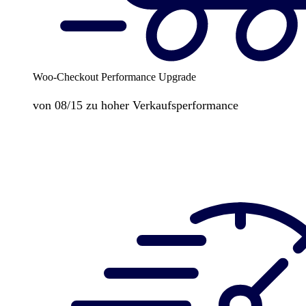
Woo-Checkout Performance Upgrade
von 08/15 zu hoher Verkaufsperformance