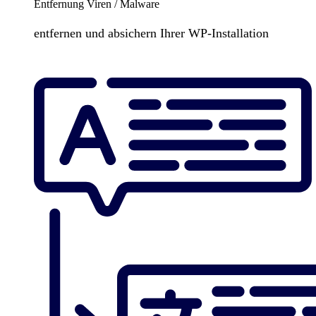
Entfernung Viren / Malware
entfernen und absichern Ihrer WP-Installation