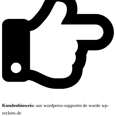
Kundenhinweis:
aus wordpress-supporter.de wurde wp-
rockets.de