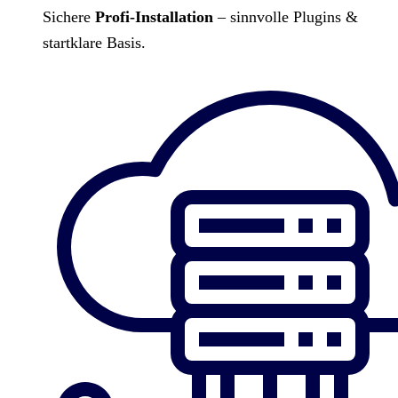
Sichere
Profi-Installation
– sinnvolle Plugins &
startklare Basis.