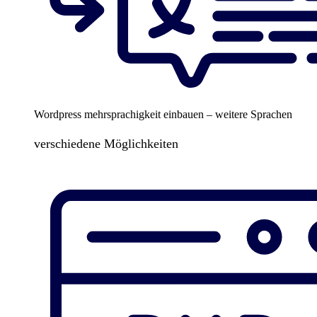
Wordpress mehrsprachigkeit einbauen – weitere Sprachen
verschiedene Möglichkeiten