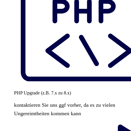
PHP Upgrade (z.B. 7.x zu 8.x)
kontaktieren Sie uns ggf vorher, da es zu vielen
Ungereimtheiten kommen kann