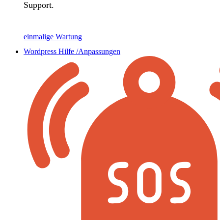
Support.
einmalige Wartung
Wordpress Hilfe /Anpassungen