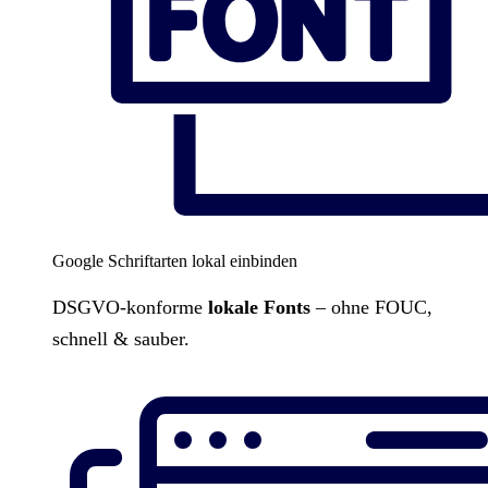
Google Schriftarten lokal einbinden
DSGVO-konforme
lokale Fonts
– ohne FOUC,
schnell & sauber.