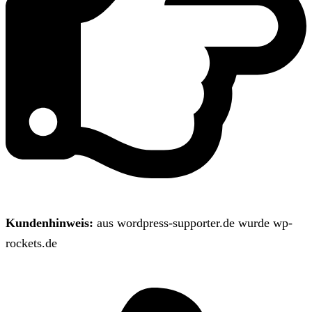
Kundenhinweis:
aus wordpress-supporter.de wurde wp-
rockets.de