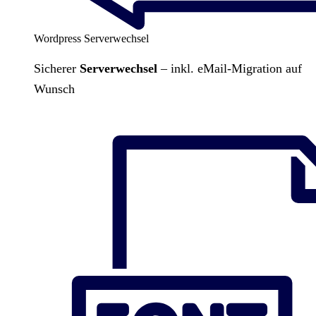
Wordpress Serverwechsel
Sicherer
Serverwechsel
– inkl. eMail-Migration auf
Wunsch