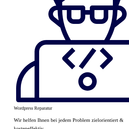
Wordpress Reparatur
Wir helfen Ihnen bei jedem Problem zielorientiert &
kosteneffektiv