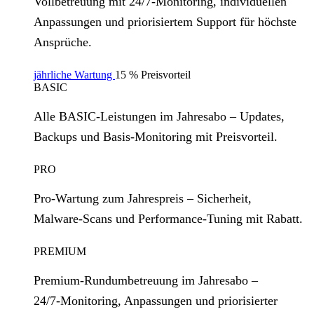
Vollbetreuung mit 24/7‑Monitoring, individuellen
Anpassungen und priorisiertem Support für höchste
Ansprüche.
jährliche Wartung
15 % Preisvorteil
BASIC
Alle BASIC‑Leistungen im Jahresabo – Updates,
Backups und Basis‑Monitoring mit Preisvorteil.
PRO
Pro‑Wartung zum Jahrespreis – Sicherheit,
Malware‑Scans und Performance‑Tuning mit Rabatt.
PREMIUM
Premium‑Rundumbetreuung im Jahresabo –
24/7‑Monitoring, Anpassungen und priorisierter