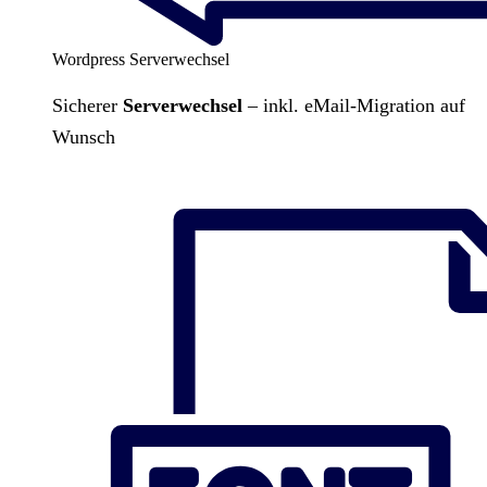
Wordpress Serverwechsel
Sicherer
Serverwechsel
– inkl. eMail-Migration auf
Wunsch