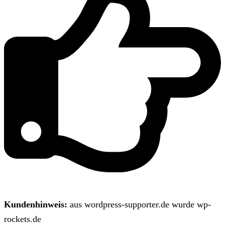
Kundenhinweis:
aus wordpress-supporter.de wurde wp-
rockets.de