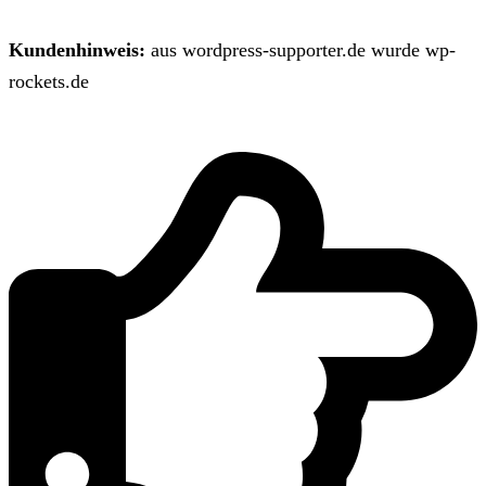
Kundenhinweis:
aus wordpress-supporter.de wurde wp-
rockets.de