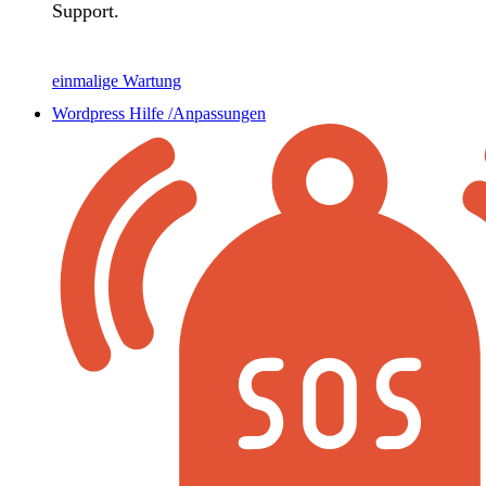
Support.
einmalige Wartung
Wordpress Hilfe /Anpassungen