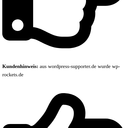
Kundenhinweis:
aus wordpress-supporter.de wurde wp-
rockets.de