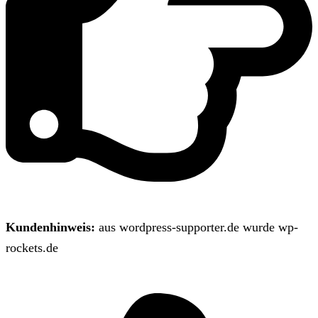
Kundenhinweis:
aus wordpress-supporter.de wurde wp-
rockets.de