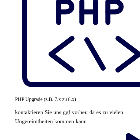
PHP Upgrade (z.B. 7.x zu 8.x)
kontaktieren Sie uns ggf vorher, da es zu vielen
Ungereimtheiten kommen kann