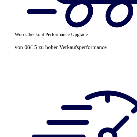
Woo-Checkout Performance Upgrade
von 08/15 zu hoher Verkaufsperformance