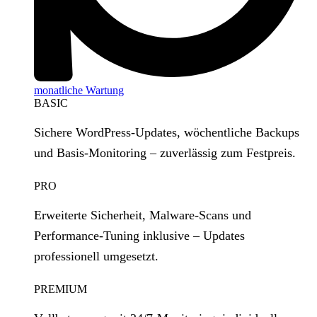
monatliche Wartung
BASIC
Sichere WordPress‑Updates, wöchentliche Backups
und Basis‑Monitoring – zuverlässig zum Festpreis.
PRO
Erweiterte Sicherheit, Malware‑Scans und
Performance‑Tuning inklusive – Updates
professionell umgesetzt.
PREMIUM