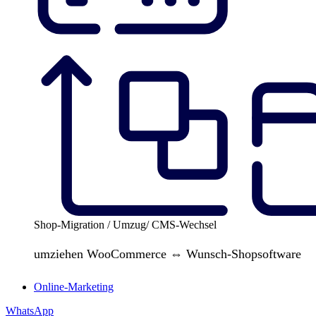
Shop-Migration / Umzug/ CMS-Wechsel
umziehen WooCommerce ⇔ Wunsch-Shopsoftware
Online-Marketing
WhatsApp