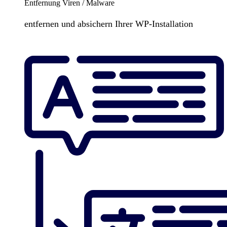
Entfernung Viren / Malware
entfernen und absichern Ihrer WP-Installation