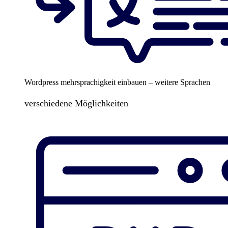
Wordpress mehrsprachigkeit einbauen – weitere Sprachen
verschiedene Möglichkeiten