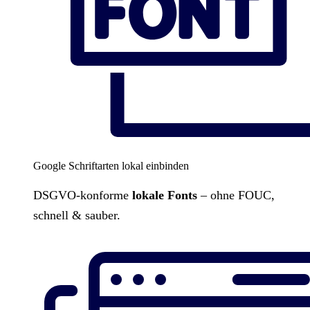
Google Schriftarten lokal einbinden
DSGVO-konforme
lokale Fonts
– ohne FOUC,
schnell & sauber.