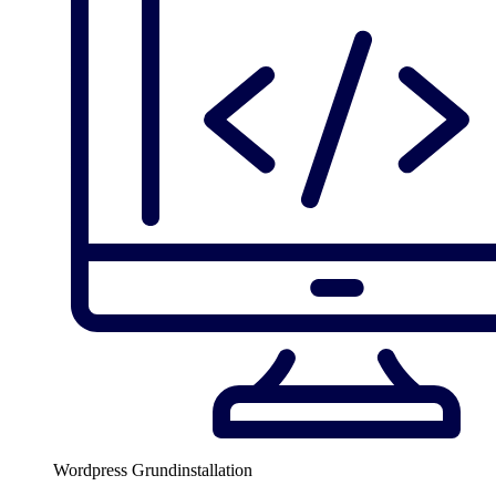
Wordpress Grundinstallation