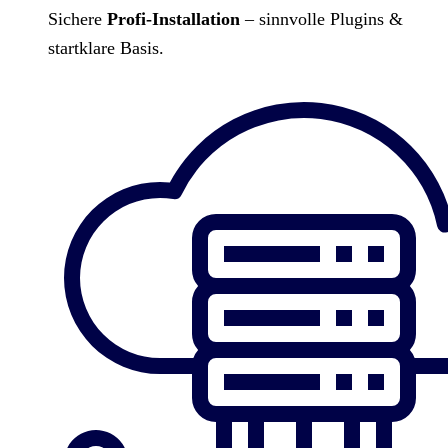
Sichere
Profi-Installation
– sinnvolle Plugins &
startklare Basis.