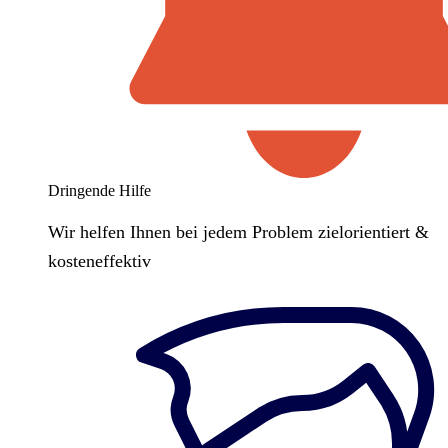
Dringende Hilfe
Wir helfen Ihnen bei jedem Problem zielorientiert &
kosteneffektiv