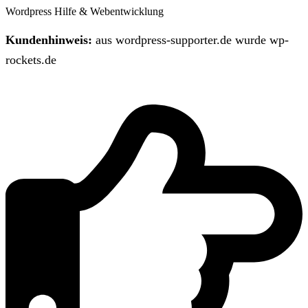
Wordpress Hilfe & Webentwicklung
Kundenhinweis:
aus wordpress-supporter.de wurde wp-
rockets.de