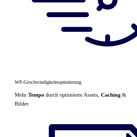
WP-Geschwindigkeitsoptimierung
Mehr
Tempo
durch optimierte Assets,
Caching
&
Bilder.