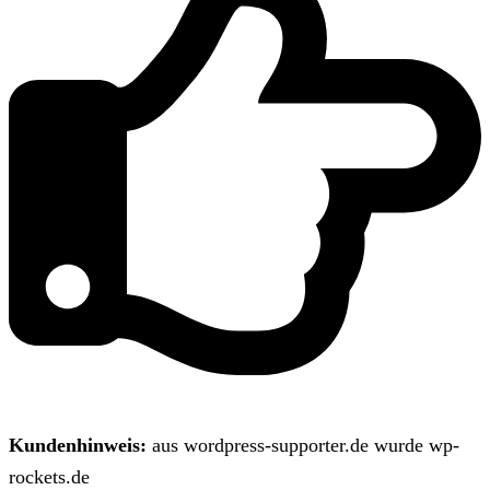
Kundenhinweis:
aus wordpress-supporter.de wurde wp-
rockets.de