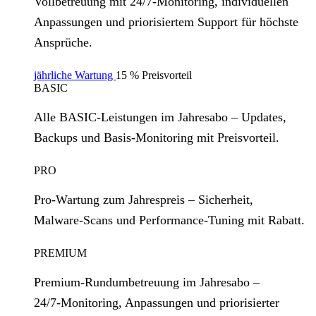
Vollbetreuung mit 24/7‑Monitoring, individuellen
Anpassungen und priorisiertem Support für höchste
Ansprüche.
jährliche Wartung
15 % Preisvorteil
BASIC
Alle BASIC‑Leistungen im Jahresabo – Updates,
Backups und Basis‑Monitoring mit Preisvorteil.
PRO
Pro‑Wartung zum Jahrespreis – Sicherheit,
Malware‑Scans und Performance‑Tuning mit Rabatt.
PREMIUM
Premium‑Rundumbetreuung im Jahresabo –
24/7‑Monitoring, Anpassungen und priorisierter