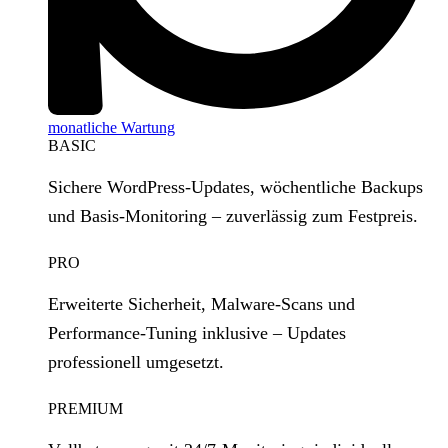
monatliche Wartung
BASIC
Sichere WordPress‑Updates, wöchentliche Backups
und Basis‑Monitoring – zuverlässig zum Festpreis.
PRO
Erweiterte Sicherheit, Malware‑Scans und
Performance‑Tuning inklusive – Updates
professionell umgesetzt.
PREMIUM