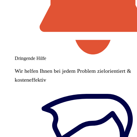
Dringende Hilfe
Wir helfen Ihnen bei jedem Problem zielorientiert &
kosteneffektiv