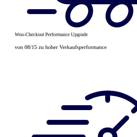
Woo-Checkout Performance Upgrade
von 08/15 zu hoher Verkaufsperformance