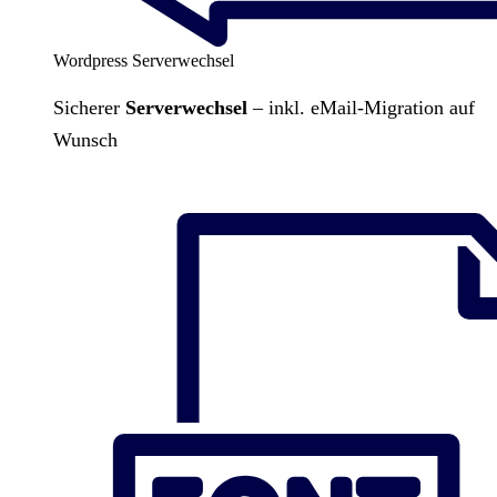
Wordpress Serverwechsel
Sicherer
Serverwechsel
– inkl. eMail-Migration auf
Wunsch