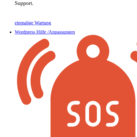
Support.
einmalige Wartung
Wordpress Hilfe /Anpassungen