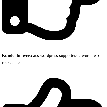
Kundenhinweis:
aus wordpress-supporter.de wurde wp-
rockets.de