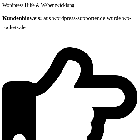
Wordpress Hilfe & Webentwicklung
Kundenhinweis:
aus wordpress-supporter.de wurde wp-
rockets.de