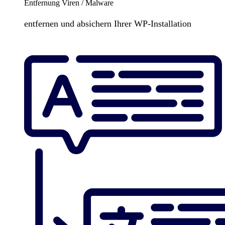
Entfernung Viren / Malware
entfernen und absichern Ihrer WP-Installation