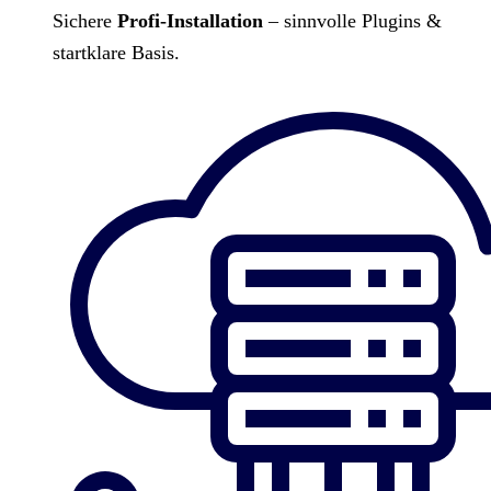
Sichere
Profi-Installation
– sinnvolle Plugins &
startklare Basis.