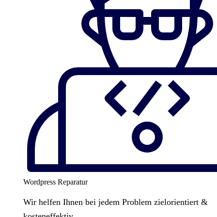
Wordpress Reparatur
Wir helfen Ihnen bei jedem Problem zielorientiert &
kosteneffektiv