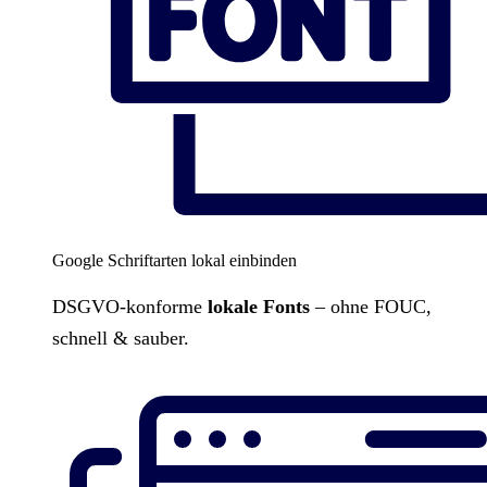
Google Schriftarten lokal einbinden
DSGVO-konforme
lokale Fonts
– ohne FOUC,
schnell & sauber.