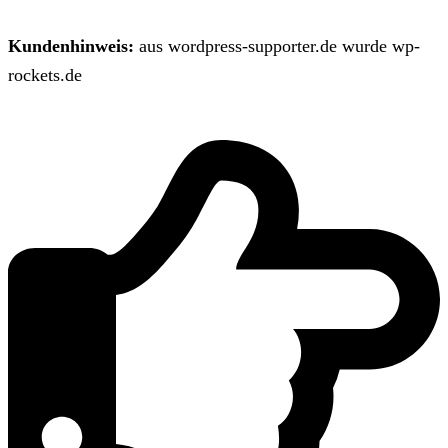
Kundenhinweis:
aus wordpress-supporter.de wurde wp-
rockets.de