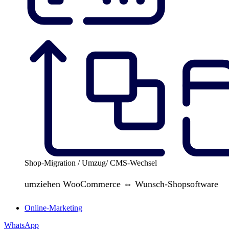
Shop-Migration / Umzug/ CMS-Wechsel
umziehen WooCommerce ⇔ Wunsch-Shopsoftware
Online-Marketing
WhatsApp