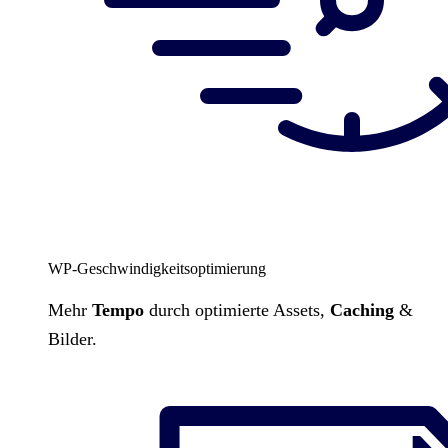
WP-Geschwindigkeitsoptimierung
Mehr
Tempo
durch optimierte Assets,
Caching
&
Bilder.