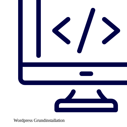
Wordpress Grundinstallation