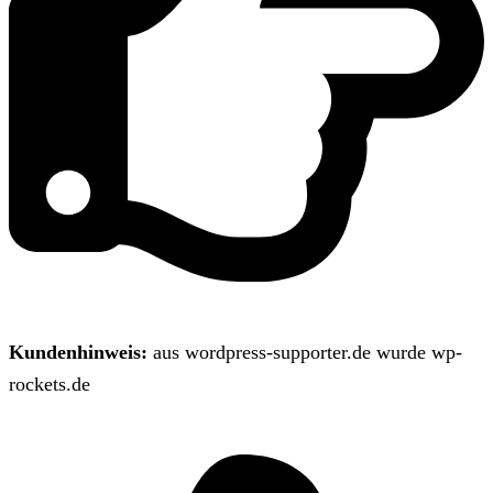
Kundenhinweis:
aus wordpress-supporter.de wurde wp-
rockets.de