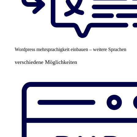
Wordpress mehrsprachigkeit einbauen – weitere Sprachen
verschiedene Möglichkeiten