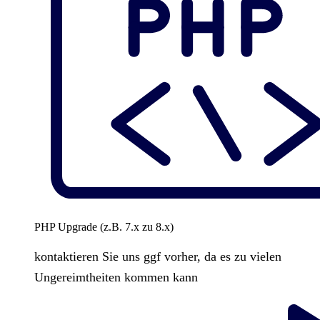
PHP Upgrade (z.B. 7.x zu 8.x)
kontaktieren Sie uns ggf vorher, da es zu vielen
Ungereimtheiten kommen kann