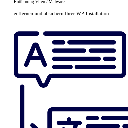
Entfernung Viren / Malware
entfernen und absichern Ihrer WP-Installation