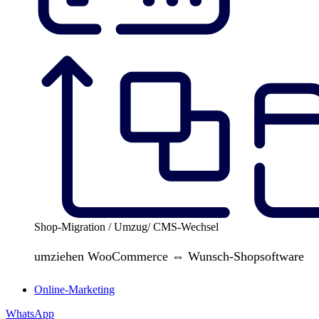
Shop-Migration / Umzug/ CMS-Wechsel
umziehen WooCommerce ⇔ Wunsch-Shopsoftware
Online-Marketing
WhatsApp