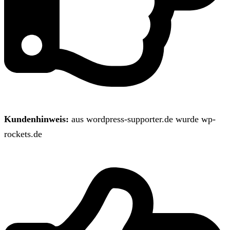
Kundenhinweis:
aus wordpress-supporter.de wurde wp-
rockets.de