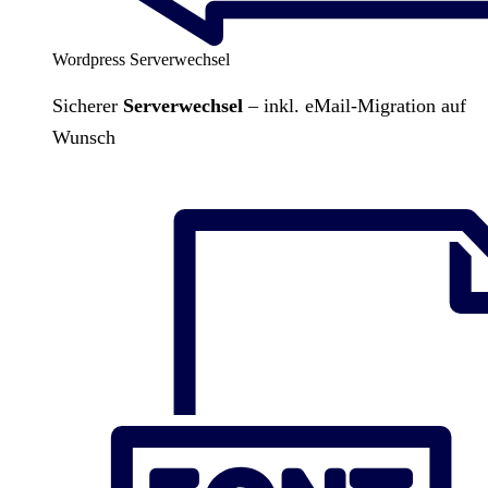
Wordpress Serverwechsel
Sicherer
Serverwechsel
– inkl. eMail-Migration auf
Wunsch