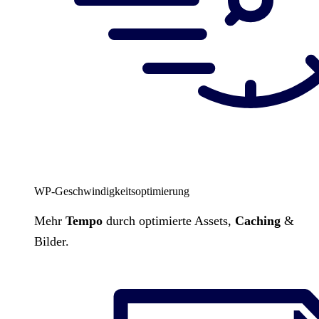
WP-Geschwindigkeitsoptimierung
Mehr
Tempo
durch optimierte Assets,
Caching
&
Bilder.