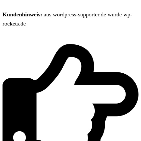
Kundenhinweis:
aus wordpress-supporter.de wurde wp-
rockets.de