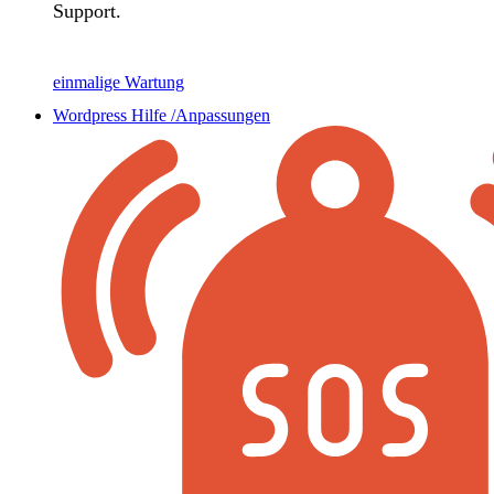
Support.
einmalige Wartung
Wordpress Hilfe /Anpassungen