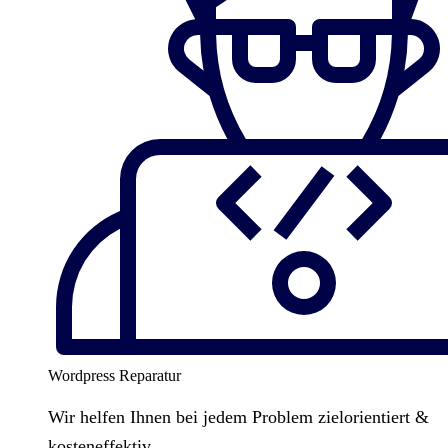
Wordpress Reparatur
Wir helfen Ihnen bei jedem Problem zielorientiert &
kosteneffektiv