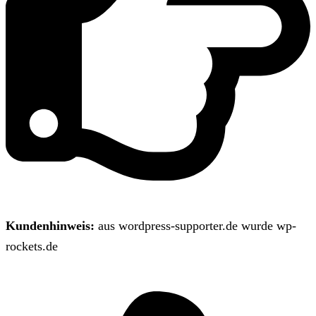
Kundenhinweis:
aus wordpress-supporter.de wurde wp-
rockets.de