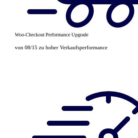
Woo-Checkout Performance Upgrade
von 08/15 zu hoher Verkaufsperformance