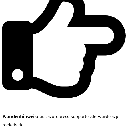
Kundenhinweis:
aus wordpress-supporter.de wurde wp-
rockets.de