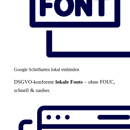
Google Schriftarten lokal einbinden
DSGVO-konforme
lokale Fonts
– ohne FOUC,
schnell & sauber.