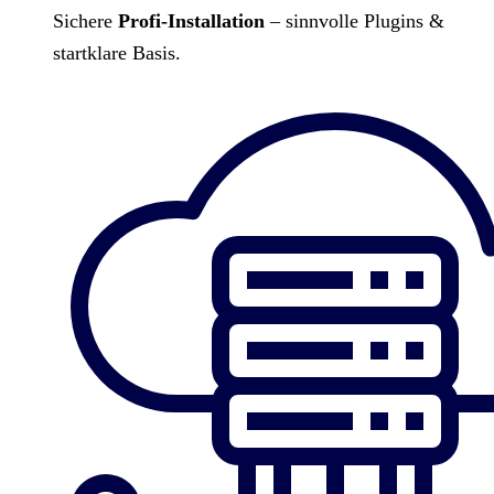
Sichere
Profi-Installation
– sinnvolle Plugins &
startklare Basis.