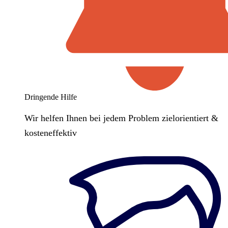
Dringende Hilfe
Wir helfen Ihnen bei jedem Problem zielorientiert &
kosteneffektiv