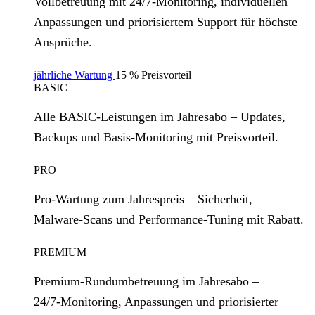
Vollbetreuung mit 24/7‑Monitoring, individuellen
Anpassungen und priorisiertem Support für höchste
Ansprüche.
jährliche Wartung
15 % Preisvorteil
BASIC
Alle BASIC‑Leistungen im Jahresabo – Updates,
Backups und Basis‑Monitoring mit Preisvorteil.
PRO
Pro‑Wartung zum Jahrespreis – Sicherheit,
Malware‑Scans und Performance‑Tuning mit Rabatt.
PREMIUM
Premium‑Rundumbetreuung im Jahresabo –
24/7‑Monitoring, Anpassungen und priorisierter