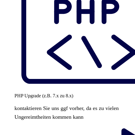
PHP Upgrade (z.B. 7.x zu 8.x)
kontaktieren Sie uns ggf vorher, da es zu vielen
Ungereimtheiten kommen kann