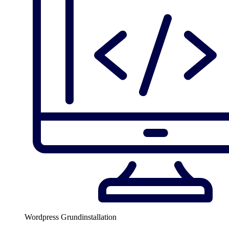
Wordpress Grundinstallation