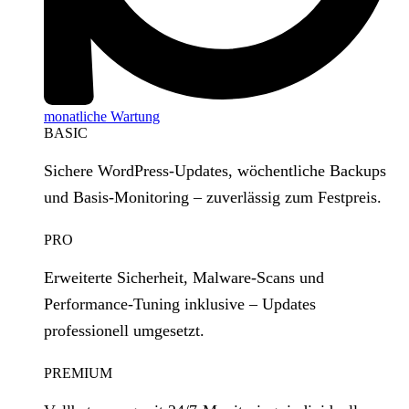
monatliche Wartung
BASIC
Sichere WordPress‑Updates, wöchentliche Backups
und Basis‑Monitoring – zuverlässig zum Festpreis.
PRO
Erweiterte Sicherheit, Malware‑Scans und
Performance‑Tuning inklusive – Updates
professionell umgesetzt.
PREMIUM