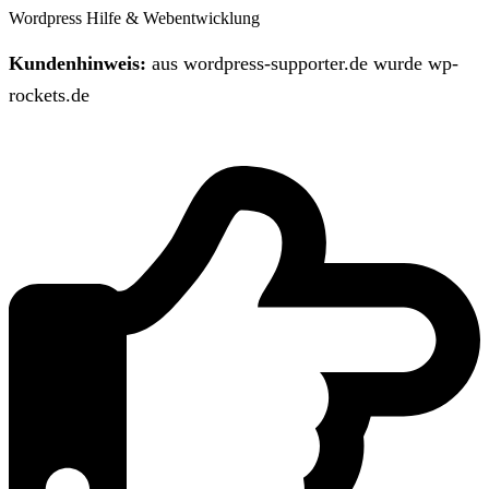
Wordpress Hilfe & Webentwicklung
Kundenhinweis:
aus wordpress-supporter.de wurde wp-
rockets.de