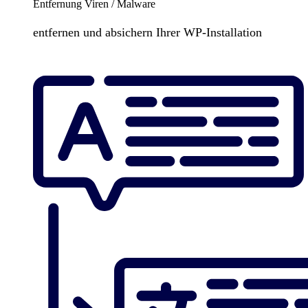
Entfernung Viren / Malware
entfernen und absichern Ihrer WP-Installation