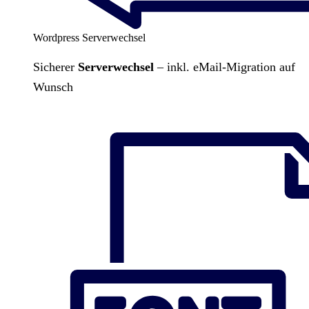
Wordpress Serverwechsel
Sicherer
Serverwechsel
– inkl. eMail-Migration auf
Wunsch