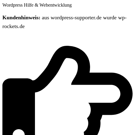
Wordpress Hilfe & Webentwicklung
Kundenhinweis:
aus wordpress-supporter.de wurde wp-
rockets.de