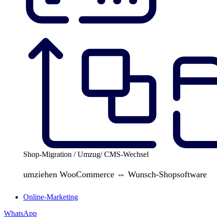
Shop-Migration / Umzug/ CMS-Wechsel
umziehen WooCommerce ⇔ Wunsch-Shopsoftware
Online-Marketing
WhatsApp