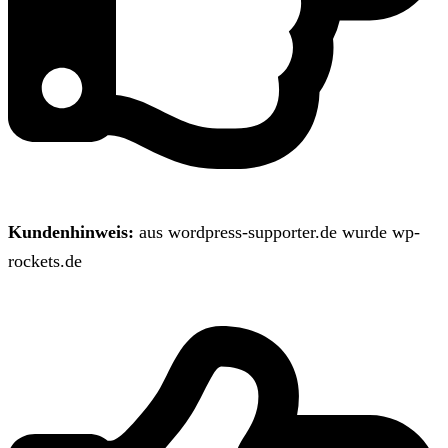
Kundenhinweis:
aus wordpress-supporter.de wurde wp-
rockets.de