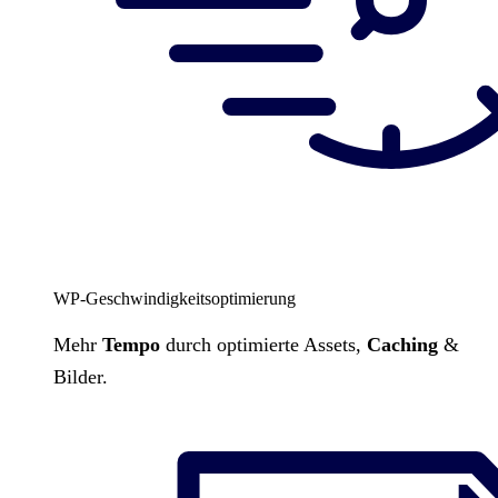
WP-Geschwindigkeitsoptimierung
Mehr
Tempo
durch optimierte Assets,
Caching
&
Bilder.