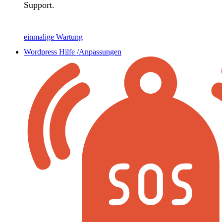
Support.
einmalige Wartung
Wordpress Hilfe /Anpassungen