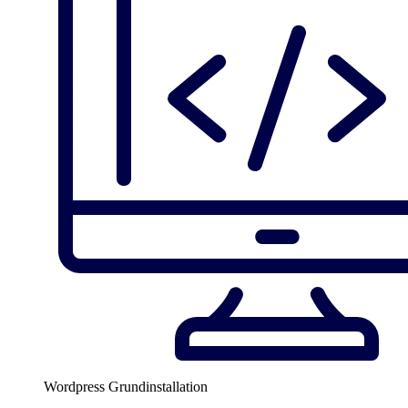
Wordpress Grundinstallation