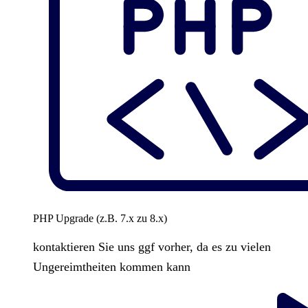
PHP Upgrade (z.B. 7.x zu 8.x)
kontaktieren Sie uns ggf vorher, da es zu vielen
Ungereimtheiten kommen kann