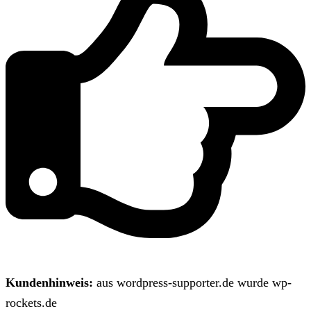
Kundenhinweis:
aus wordpress-supporter.de wurde wp-
rockets.de