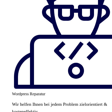
Wordpress Reparatur
Wir helfen Ihnen bei jedem Problem zielorientiert &
kosteneffektiv