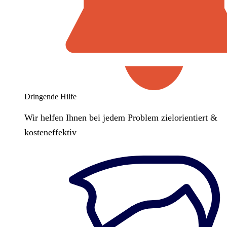
Dringende Hilfe
Wir helfen Ihnen bei jedem Problem zielorientiert &
kosteneffektiv