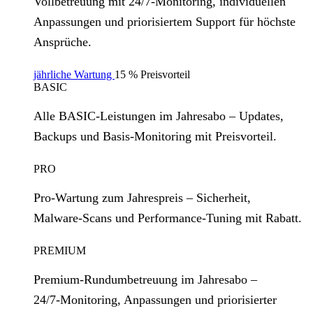
Vollbetreuung mit 24/7‑Monitoring, individuellen
Anpassungen und priorisiertem Support für höchste
Ansprüche.
jährliche Wartung
15 % Preisvorteil
BASIC
Alle BASIC‑Leistungen im Jahresabo – Updates,
Backups und Basis‑Monitoring mit Preisvorteil.
PRO
Pro‑Wartung zum Jahrespreis – Sicherheit,
Malware‑Scans und Performance‑Tuning mit Rabatt.
PREMIUM
Premium‑Rundumbetreuung im Jahresabo –
24/7‑Monitoring, Anpassungen und priorisierter