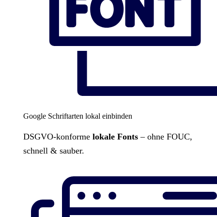
Google Schriftarten lokal einbinden
DSGVO-konforme
lokale Fonts
– ohne FOUC,
schnell & sauber.