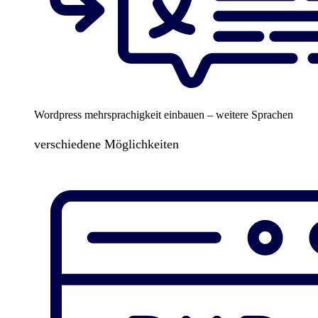
Wordpress mehrsprachigkeit einbauen – weitere Sprachen
verschiedene Möglichkeiten