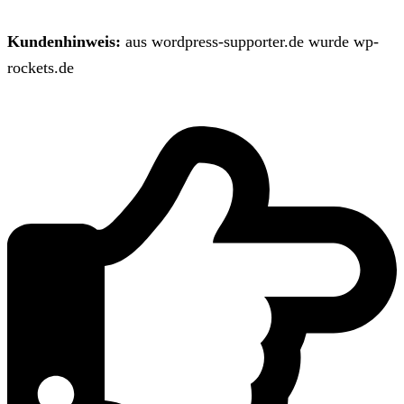
Kundenhinweis:
aus wordpress-supporter.de wurde wp-
rockets.de