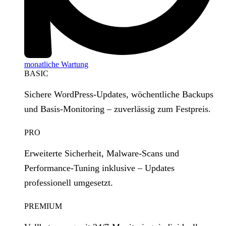
monatliche Wartung
BASIC
Sichere WordPress‑Updates, wöchentliche Backups
und Basis‑Monitoring – zuverlässig zum Festpreis.
PRO
Erweiterte Sicherheit, Malware‑Scans und
Performance‑Tuning inklusive – Updates
professionell umgesetzt.
PREMIUM