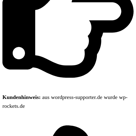
Kundenhinweis:
aus wordpress-supporter.de wurde wp-
rockets.de