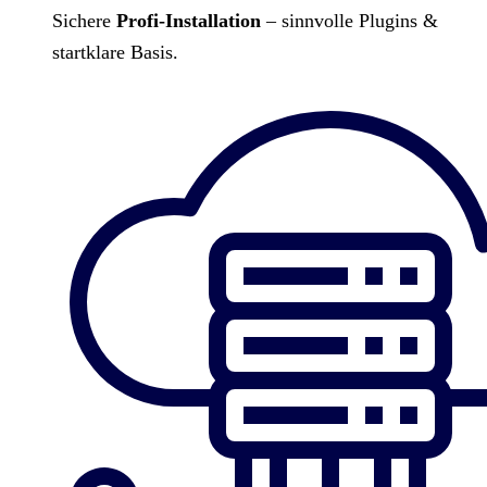
Sichere
Profi-Installation
– sinnvolle Plugins &
startklare Basis.