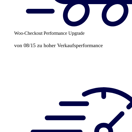
Woo-Checkout Performance Upgrade
von 08/15 zu hoher Verkaufsperformance