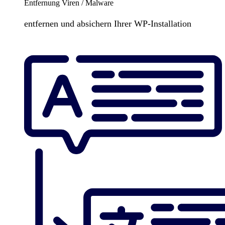
Entfernung Viren / Malware
entfernen und absichern Ihrer WP-Installation