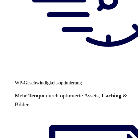
WP-Geschwindigkeitsoptimierung
Mehr
Tempo
durch optimierte Assets,
Caching
&
Bilder.