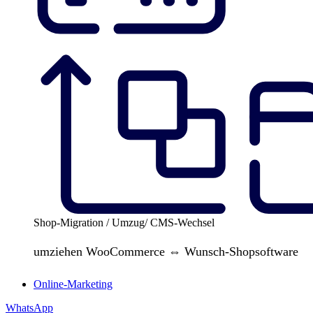
Shop-Migration / Umzug/ CMS-Wechsel
umziehen WooCommerce ⇔ Wunsch-Shopsoftware
Online-Marketing
WhatsApp