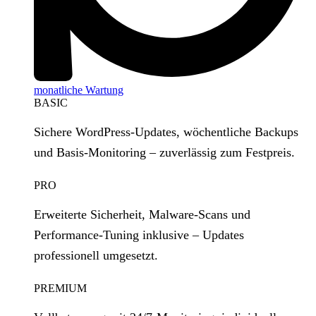
monatliche Wartung
BASIC
Sichere WordPress‑Updates, wöchentliche Backups
und Basis‑Monitoring – zuverlässig zum Festpreis.
PRO
Erweiterte Sicherheit, Malware‑Scans und
Performance‑Tuning inklusive – Updates
professionell umgesetzt.
PREMIUM