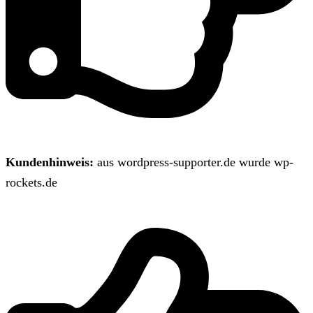
Kundenhinweis:
aus wordpress-supporter.de wurde wp-
rockets.de