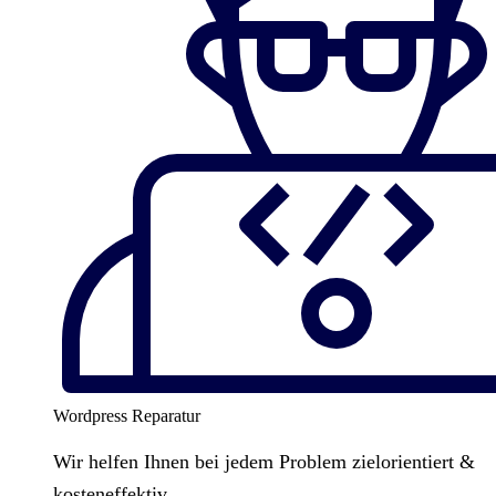
Wordpress Reparatur
Wir helfen Ihnen bei jedem Problem zielorientiert &
kosteneffektiv