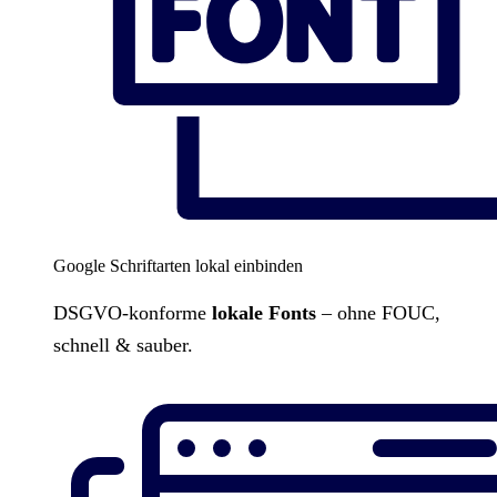
Google Schriftarten lokal einbinden
DSGVO-konforme
lokale Fonts
– ohne FOUC,
schnell & sauber.