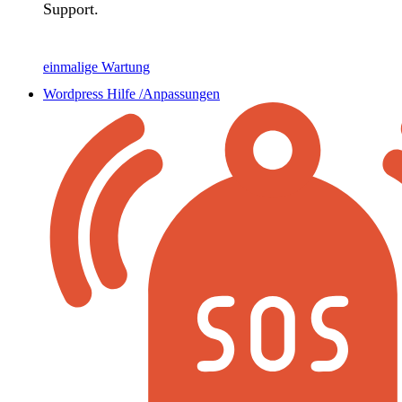
Support.
einmalige Wartung
Wordpress Hilfe /Anpassungen