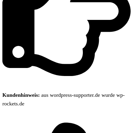
Kundenhinweis:
aus wordpress-supporter.de wurde wp-
rockets.de