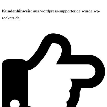
Kundenhinweis:
aus wordpress-supporter.de wurde wp-
rockets.de