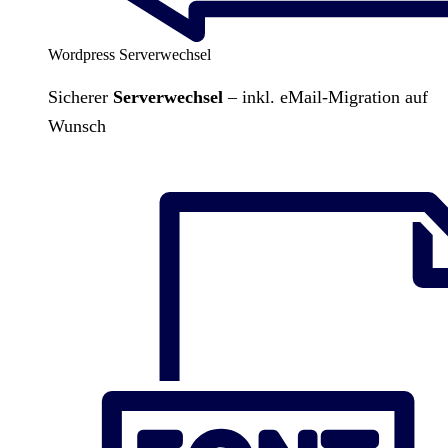
Wordpress Serverwechsel
Sicherer
Serverwechsel
– inkl. eMail-Migration auf
Wunsch