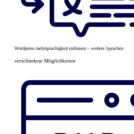
Wordpress mehrsprachigkeit einbauen – weitere Sprachen
verschiedene Möglichkeiten