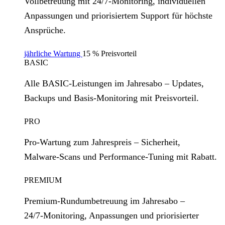
Vollbetreuung mit 24/7‑Monitoring, individuellen
Anpassungen und priorisiertem Support für höchste
Ansprüche.
jährliche Wartung
15 % Preisvorteil
BASIC
Alle BASIC‑Leistungen im Jahresabo – Updates,
Backups und Basis‑Monitoring mit Preisvorteil.
PRO
Pro‑Wartung zum Jahrespreis – Sicherheit,
Malware‑Scans und Performance‑Tuning mit Rabatt.
PREMIUM
Premium‑Rundumbetreuung im Jahresabo –
24/7‑Monitoring, Anpassungen und priorisierter