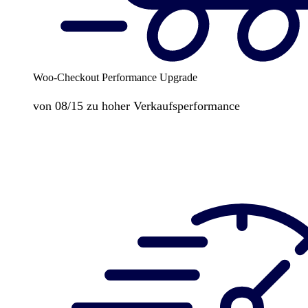
Woo-Checkout Performance Upgrade
von 08/15 zu hoher Verkaufsperformance