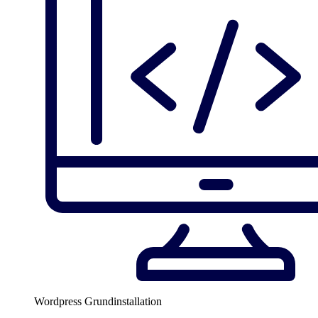
Wordpress Grundinstallation