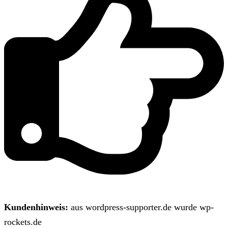
Kundenhinweis:
aus wordpress-supporter.de wurde wp-
rockets.de