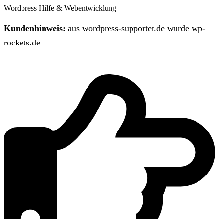
Wordpress Hilfe & Webentwicklung
Kundenhinweis:
aus wordpress-supporter.de wurde wp-
rockets.de