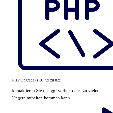
PHP Upgrade (z.B. 7.x zu 8.x)
kontaktieren Sie uns ggf vorher, da es zu vielen
Ungereimtheiten kommen kann