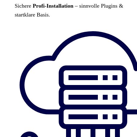
Sichere
Profi-Installation
– sinnvolle Plugins &
startklare Basis.