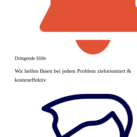
Dringende Hilfe
Wir helfen Ihnen bei jedem Problem zielorientiert &
kosteneffektiv