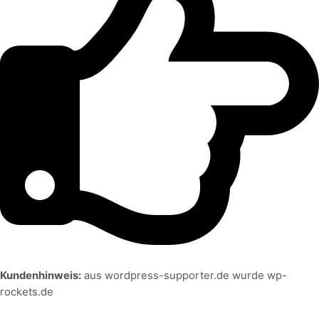
Kundenhinweis:
aus wordpress-supporter.de wurde wp-
rockets.de