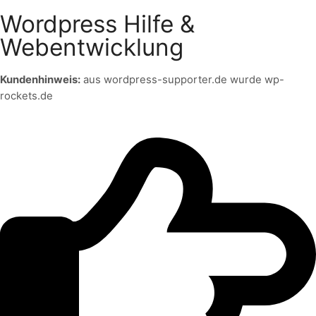
Wordpress Hilfe &
Webentwicklung
Kundenhinweis:
aus wordpress-supporter.de wurde wp-
rockets.de