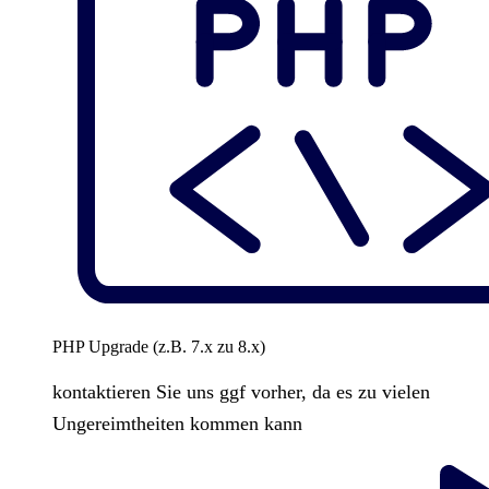
PHP Upgrade (z.B. 7.x zu 8.x)
kontaktieren Sie uns ggf vorher, da es zu vielen
Ungereimtheiten kommen kann