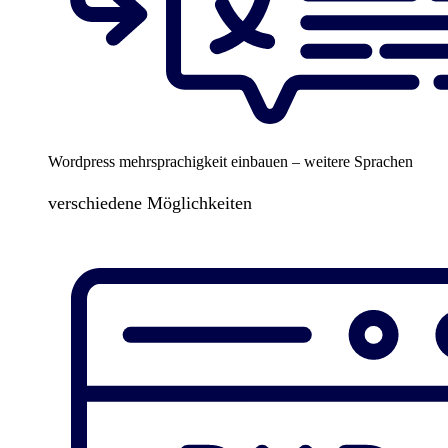
Wordpress mehrsprachigkeit einbauen – weitere Sprachen
verschiedene Möglichkeiten