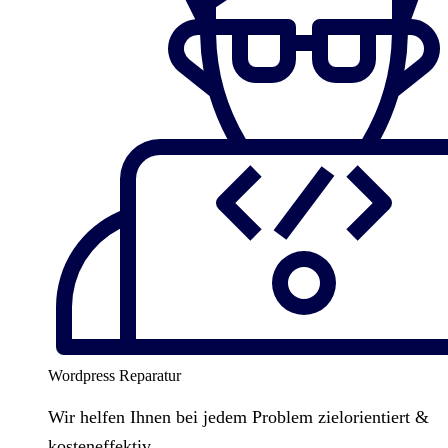
Wordpress Reparatur
Wir helfen Ihnen bei jedem Problem zielorientiert &
kosteneffektiv