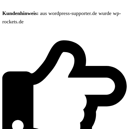
Kundenhinweis:
aus wordpress-supporter.de wurde wp-
rockets.de