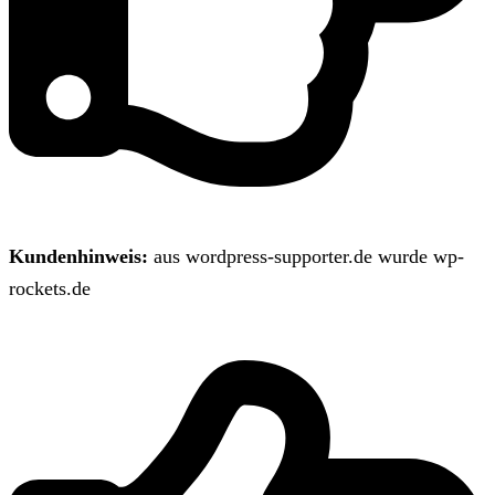
Kundenhinweis:
aus wordpress-supporter.de wurde wp-
rockets.de