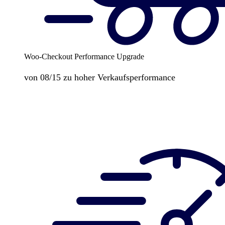
Woo-Checkout Performance Upgrade
von 08/15 zu hoher Verkaufsperformance