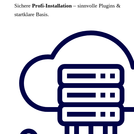
Sichere
Profi-Installation
– sinnvolle Plugins &
startklare Basis.