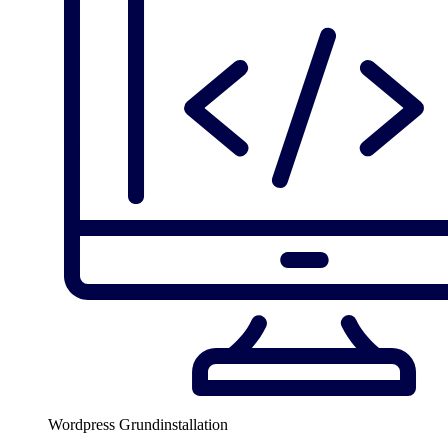
Wordpress Grundinstallation