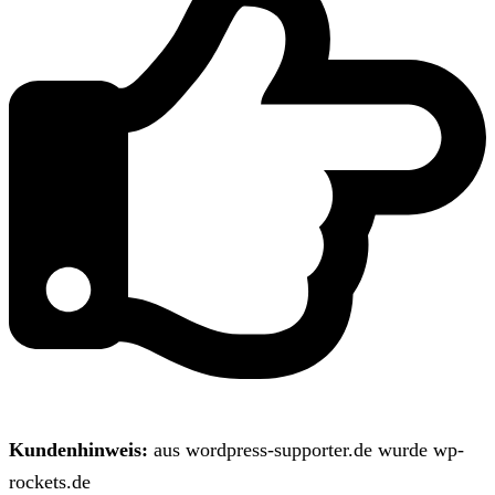
Kundenhinweis:
aus wordpress-supporter.de wurde wp-
rockets.de