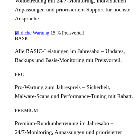
Vollbetreuung mit 24/7‑Monitoring, individuellen
Anpassungen und priorisiertem Support für höchste
Ansprüche.
jährliche Wartung
15 % Preisvorteil
BASIC
Alle BASIC‑Leistungen im Jahresabo – Updates,
Backups und Basis‑Monitoring mit Preisvorteil.
PRO
Pro‑Wartung zum Jahrespreis – Sicherheit,
Malware‑Scans und Performance‑Tuning mit Rabatt.
PREMIUM
Premium‑Rundumbetreuung im Jahresabo –
24/7‑Monitoring, Anpassungen und priorisierter