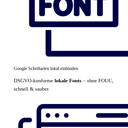
Google Schriftarten lokal einbinden
DSGVO-konforme
lokale Fonts
– ohne FOUC,
schnell & sauber.