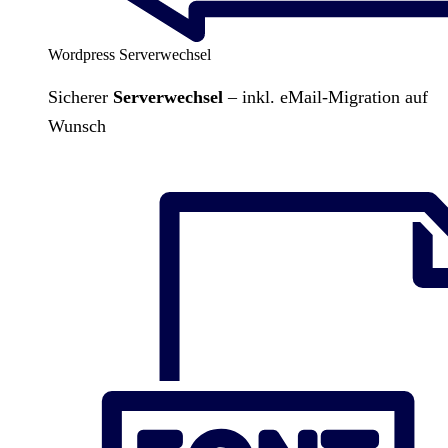
Wordpress Serverwechsel
Sicherer
Serverwechsel
– inkl. eMail-Migration auf
Wunsch