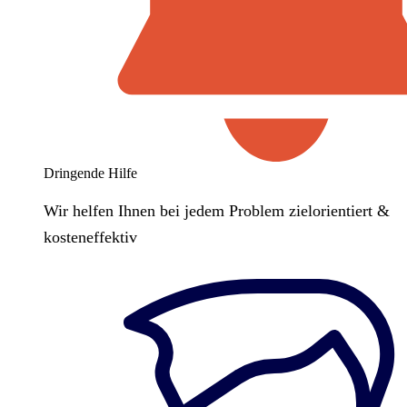
Dringende Hilfe
Wir helfen Ihnen bei jedem Problem zielorientiert &
kosteneffektiv