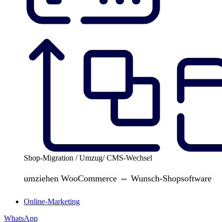
Shop-Migration / Umzug/ CMS-Wechsel
umziehen WooCommerce ⇔ Wunsch-Shopsoftware
Online-Marketing
WhatsApp