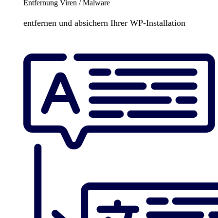
Entfernung Viren / Malware
entfernen und absichern Ihrer WP-Installation