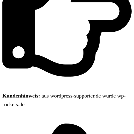
Kundenhinweis:
aus wordpress-supporter.de wurde wp-
rockets.de