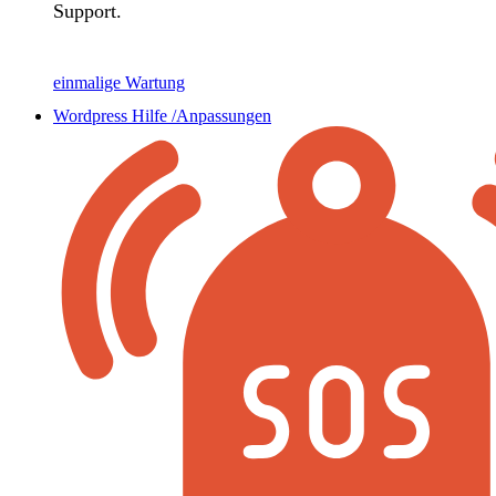
Support.
einmalige Wartung
Wordpress Hilfe /Anpassungen