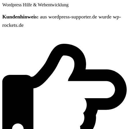
Wordpress Hilfe & Webentwicklung
Kundenhinweis:
aus wordpress-supporter.de wurde wp-
rockets.de