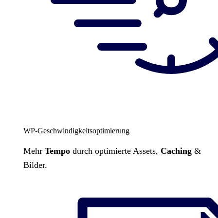
WP-Geschwindigkeitsoptimierung
Mehr
Tempo
durch optimierte Assets,
Caching
&
Bilder.