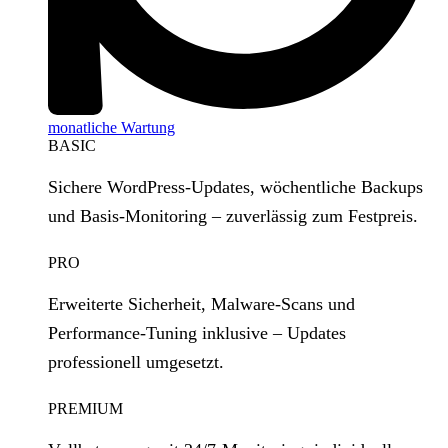
monatliche Wartung
BASIC
Sichere WordPress‑Updates, wöchentliche Backups
und Basis‑Monitoring – zuverlässig zum Festpreis.
PRO
Erweiterte Sicherheit, Malware‑Scans und
Performance‑Tuning inklusive – Updates
professionell umgesetzt.
PREMIUM