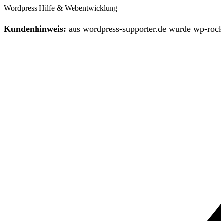
Wordpress Hilfe & Webentwicklung
Kundenhinweis:
aus wordpress-supporter.de wurde wp-rock