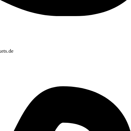
ets.de