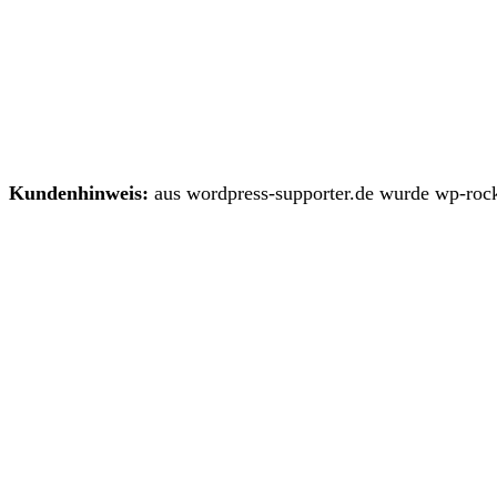
Kundenhinweis:
aus wordpress-supporter.de wurde wp-rock