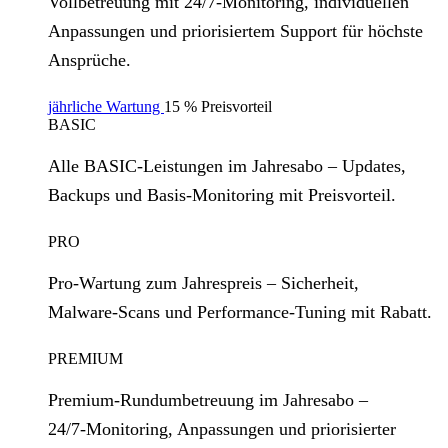
Vollbetreuung mit 24/7‑Monitoring, individuellen
Anpassungen und priorisiertem Support für höchste
Ansprüche.
jährliche Wartung
15 % Preisvorteil
BASIC
Alle BASIC‑Leistungen im Jahresabo – Updates,
Backups und Basis‑Monitoring mit Preisvorteil.
PRO
Pro‑Wartung zum Jahrespreis – Sicherheit,
Malware‑Scans und Performance‑Tuning mit Rabatt.
PREMIUM
Premium‑Rundumbetreuung im Jahresabo –
24/7‑Monitoring, Anpassungen und priorisierter