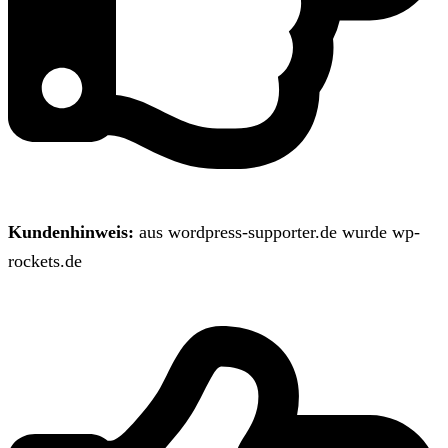
Kundenhinweis:
aus wordpress-supporter.de wurde wp-
rockets.de