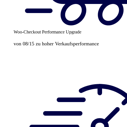
Woo-Checkout Performance Upgrade
von 08/15 zu hoher Verkaufsperformance