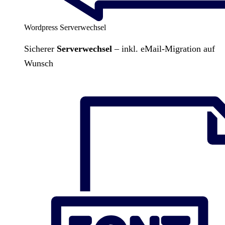
Wordpress Serverwechsel
Sicherer
Serverwechsel
– inkl. eMail-Migration auf
Wunsch