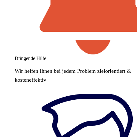
Dringende Hilfe
Wir helfen Ihnen bei jedem Problem zielorientiert &
kosteneffektiv