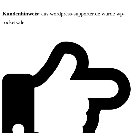
Kundenhinweis:
aus wordpress-supporter.de wurde wp-
rockets.de