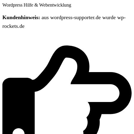
Wordpress Hilfe & Webentwicklung
Kundenhinweis:
aus wordpress-supporter.de wurde wp-
rockets.de