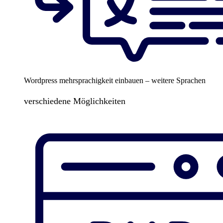
Wordpress mehrsprachigkeit einbauen – weitere Sprachen
verschiedene Möglichkeiten