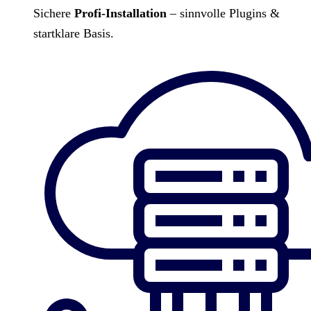
Sichere
Profi-Installation
– sinnvolle Plugins &
startklare Basis.