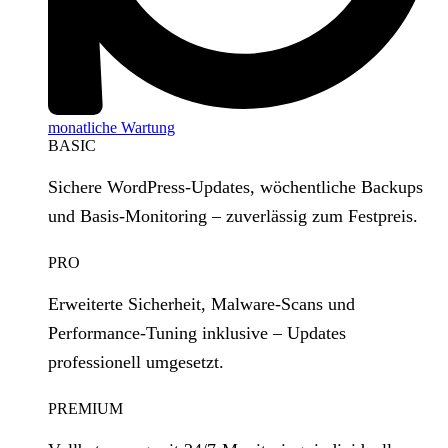
monatliche Wartung
BASIC
Sichere WordPress‑Updates, wöchentliche Backups
und Basis‑Monitoring – zuverlässig zum Festpreis.
PRO
Erweiterte Sicherheit, Malware‑Scans und
Performance‑Tuning inklusive – Updates
professionell umgesetzt.
PREMIUM