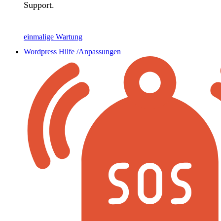
Support.
einmalige Wartung
Wordpress Hilfe /Anpassungen