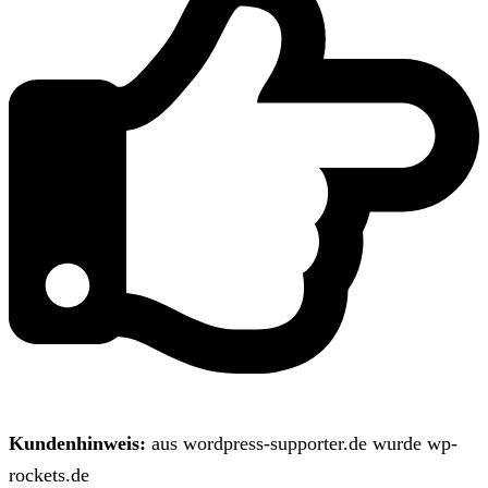
Kundenhinweis:
aus wordpress-supporter.de wurde wp-
rockets.de