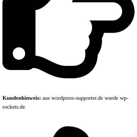
Kundenhinweis:
aus wordpress-supporter.de wurde wp-
rockets.de