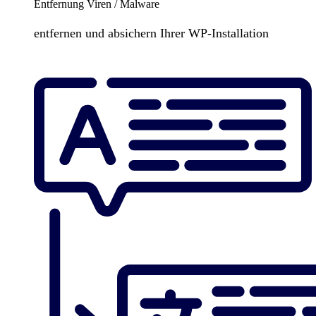
Entfernung Viren / Malware
entfernen und absichern Ihrer WP-Installation