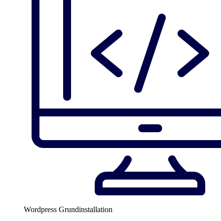
Wordpress Grundinstallation