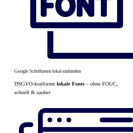
Google Schriftarten lokal einbinden
DSGVO-konforme
lokale Fonts
– ohne FOUC,
schnell & sauber.