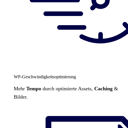
WP-Geschwindigkeitsoptimierung
Mehr
Tempo
durch optimierte Assets,
Caching
&
Bilder.