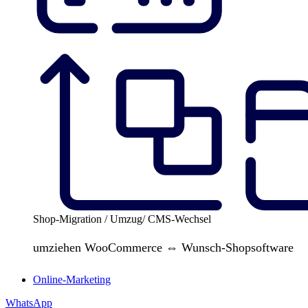
Shop-Migration / Umzug/ CMS-Wechsel
umziehen WooCommerce ⇔ Wunsch-Shopsoftware
Online-Marketing
WhatsApp