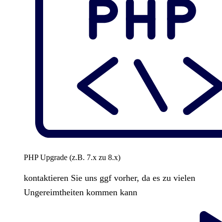
PHP Upgrade (z.B. 7.x zu 8.x)
kontaktieren Sie uns ggf vorher, da es zu vielen
Ungereimtheiten kommen kann