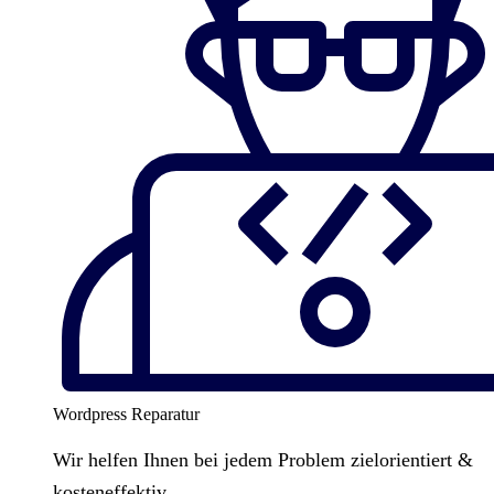
Wordpress Reparatur
Wir helfen Ihnen bei jedem Problem zielorientiert &
kosteneffektiv