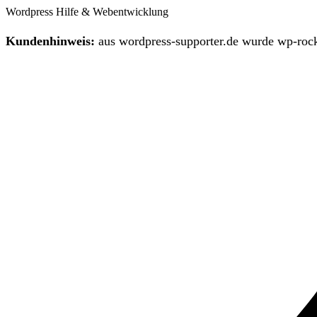
Wordpress Hilfe & Webentwicklung
Kundenhinweis:
aus wordpress-supporter.de wurde wp-rock