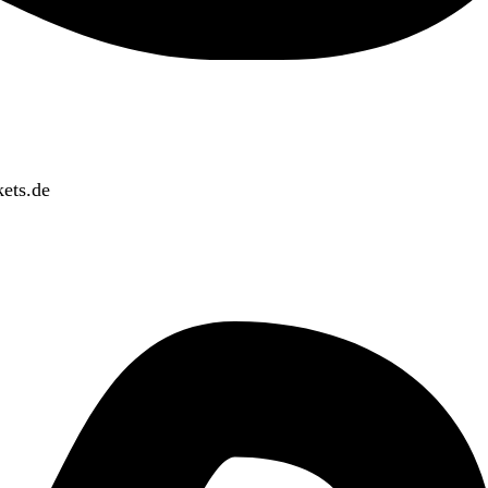
ets.de