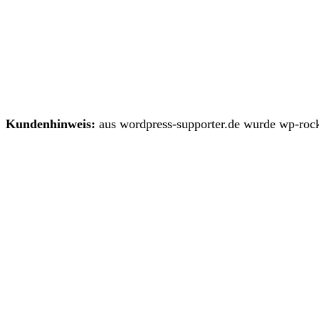
Kundenhinweis:
aus wordpress-supporter.de wurde wp-rock