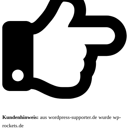
Kundenhinweis:
aus wordpress-supporter.de wurde wp-
rockets.de