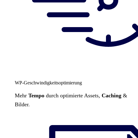
WP-Geschwindigkeitsoptimierung
Mehr
Tempo
durch optimierte Assets,
Caching
&
Bilder.