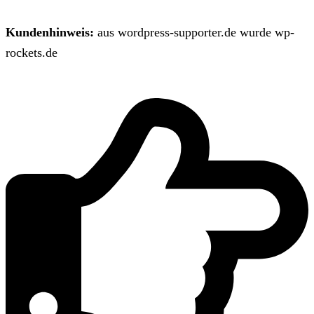
Kundenhinweis:
aus wordpress-supporter.de wurde wp-
rockets.de