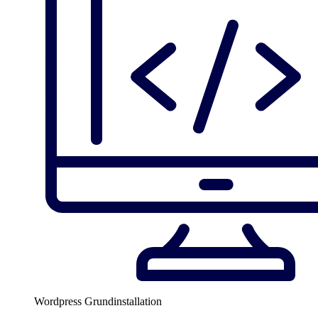
Wordpress Grundinstallation