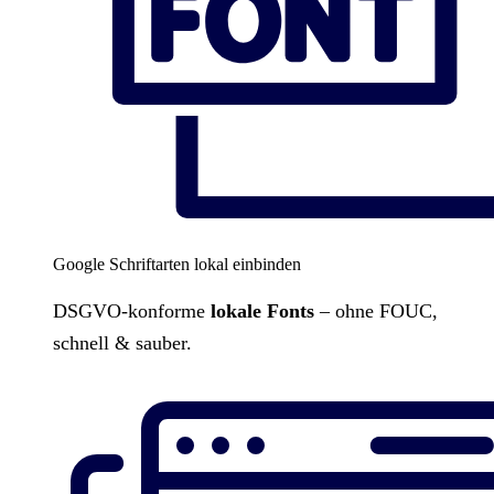
Google Schriftarten lokal einbinden
DSGVO-konforme
lokale Fonts
– ohne FOUC,
schnell & sauber.