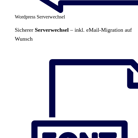
Wordpress Serverwechsel
Sicherer
Serverwechsel
– inkl. eMail-Migration auf
Wunsch