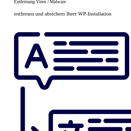
Entfernung Viren / Malware
entfernen und absichern Ihrer WP-Installation