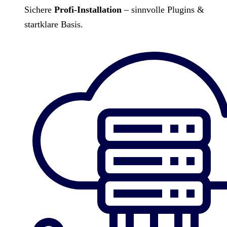
Sichere
Profi-Installation
– sinnvolle Plugins &
startklare Basis.