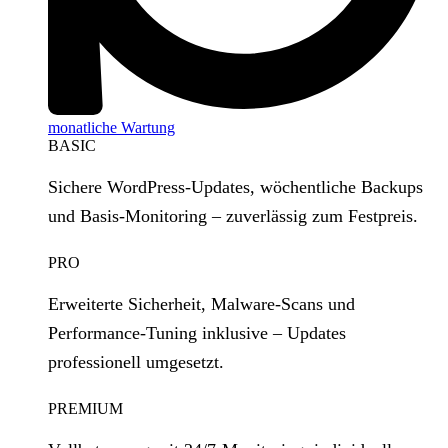
monatliche Wartung
BASIC
Sichere WordPress‑Updates, wöchentliche Backups
und Basis‑Monitoring – zuverlässig zum Festpreis.
PRO
Erweiterte Sicherheit, Malware‑Scans und
Performance‑Tuning inklusive – Updates
professionell umgesetzt.
PREMIUM