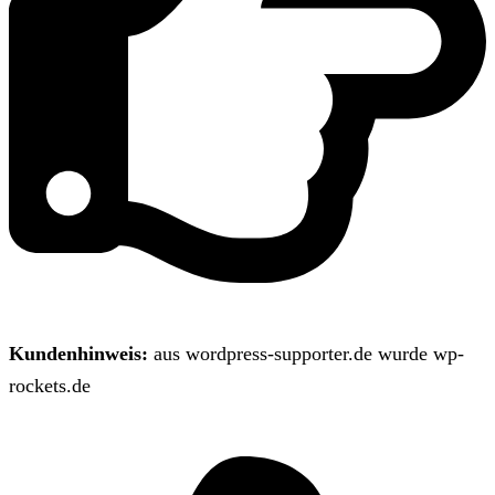
Kundenhinweis:
aus wordpress-supporter.de wurde wp-
rockets.de