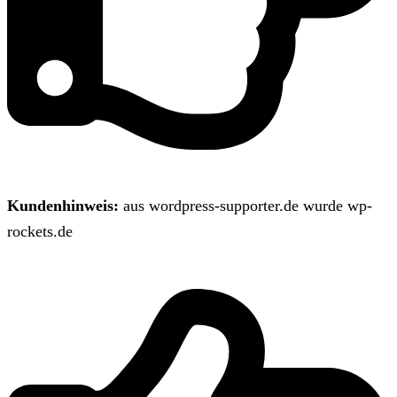
Kundenhinweis:
aus wordpress-supporter.de wurde wp-
rockets.de