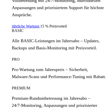
Vollbetreuung mit 24/7‑Monitoring, individuellen
Anpassungen und priorisiertem Support für höchste
Ansprüche.
jährliche Wartung
15 % Preisvorteil
BASIC
Alle BASIC‑Leistungen im Jahresabo – Updates,
Backups und Basis‑Monitoring mit Preisvorteil.
PRO
Pro‑Wartung zum Jahrespreis – Sicherheit,
Malware‑Scans und Performance‑Tuning mit Rabatt.
PREMIUM
Premium‑Rundumbetreuung im Jahresabo –
24/7‑Monitoring, Anpassungen und priorisierter