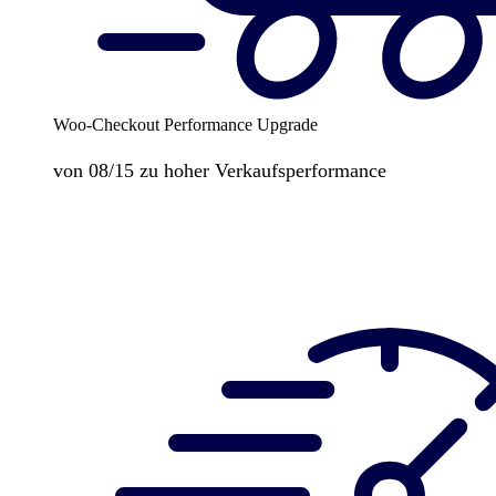
Woo-Checkout Performance Upgrade
von 08/15 zu hoher Verkaufsperformance