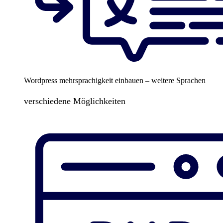
Wordpress mehrsprachigkeit einbauen – weitere Sprachen
verschiedene Möglichkeiten