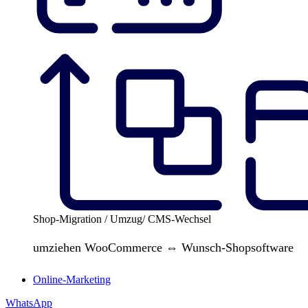
Shop-Migration / Umzug/ CMS-Wechsel
umziehen WooCommerce ⇔ Wunsch-Shopsoftware
Online-Marketing
WhatsApp