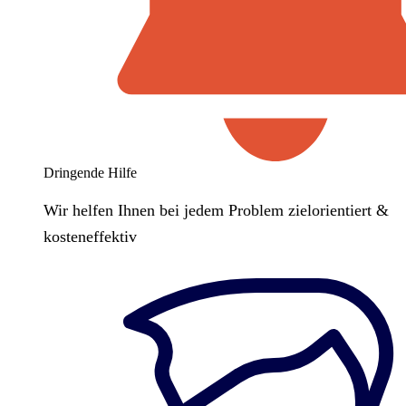
Dringende Hilfe
Wir helfen Ihnen bei jedem Problem zielorientiert &
kosteneffektiv