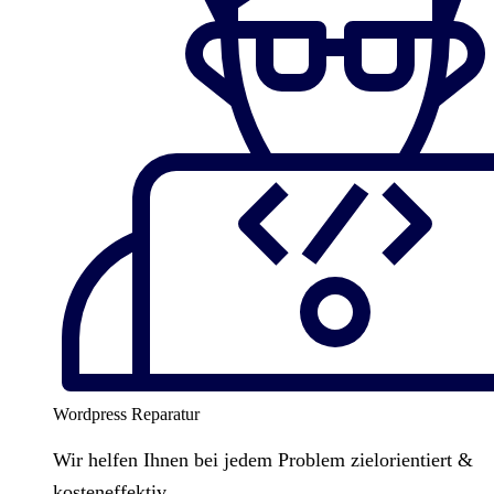
Wordpress Reparatur
Wir helfen Ihnen bei jedem Problem zielorientiert &
kosteneffektiv