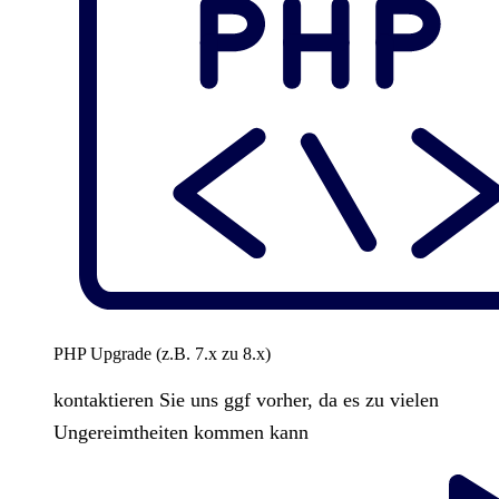
PHP Upgrade (z.B. 7.x zu 8.x)
kontaktieren Sie uns ggf vorher, da es zu vielen
Ungereimtheiten kommen kann