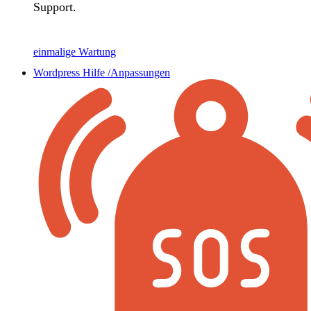
Support.
einmalige Wartung
Wordpress Hilfe /Anpassungen