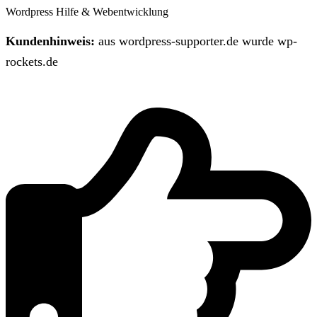
Wordpress Hilfe & Webentwicklung
Kundenhinweis:
aus wordpress-supporter.de wurde wp-
rockets.de