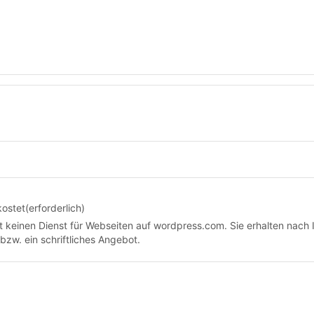
kostet
(erforderlich)
keinen Dienst für Webseiten auf wordpress.com. Sie erhalten nach I
bzw. ein schriftliches Angebot.