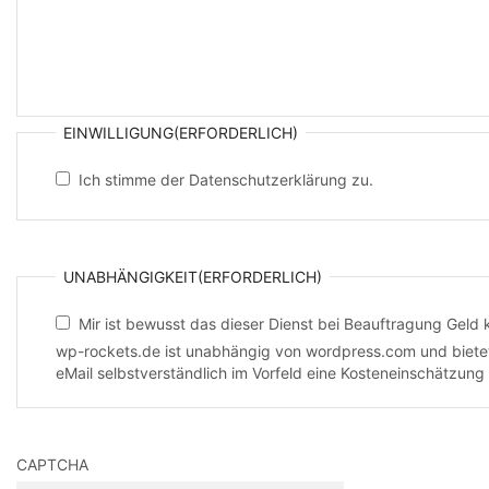
EINWILLIGUNG
(ERFORDERLICH)
Ich stimme der Datenschutzerklärung zu.
UNABHÄNGIGKEIT
(ERFORDERLICH)
Mir ist bewusst das dieser Dienst bei Beauftragung Geld 
wp-rockets.de ist unabhängig von wordpress.com und bietet 
eMail selbstverständlich im Vorfeld eine Kosteneinschätzung 
CAPTCHA