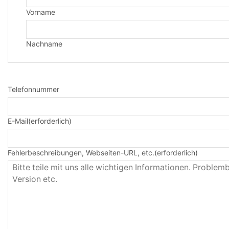
Vorname
Nachname
Telefonnummer
E-Mail
(erforderlich)
Fehlerbeschreibungen, Webseiten-URL, etc.
(erforderlich)