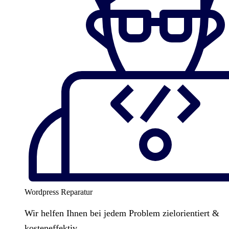
Wordpress Reparatur
Wir helfen Ihnen bei jedem Problem zielorientiert &
kosteneffektiv