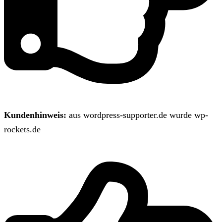
Kundenhinweis:
aus wordpress-supporter.de wurde wp-
rockets.de