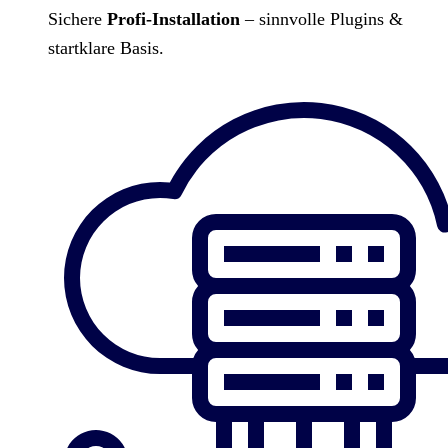
Sichere
Profi-Installation
– sinnvolle Plugins &
startklare Basis.