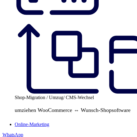
Shop-Migration / Umzug/ CMS-Wechsel
umziehen WooCommerce ⇔ Wunsch-Shopsoftware
Online-Marketing
WhatsApp