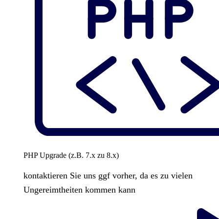
PHP Upgrade (z.B. 7.x zu 8.x)
kontaktieren Sie uns ggf vorher, da es zu vielen
Ungereimtheiten kommen kann