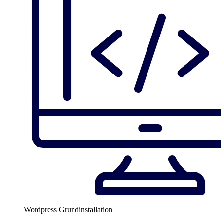
Wordpress Grundinstallation