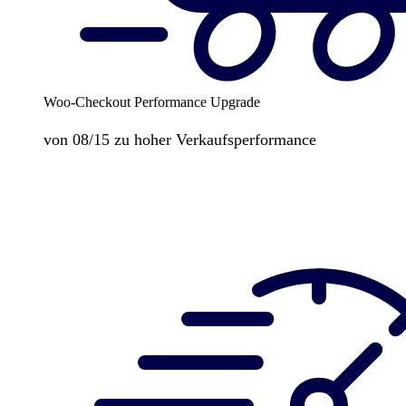
Woo-Checkout Performance Upgrade
von 08/15 zu hoher Verkaufsperformance