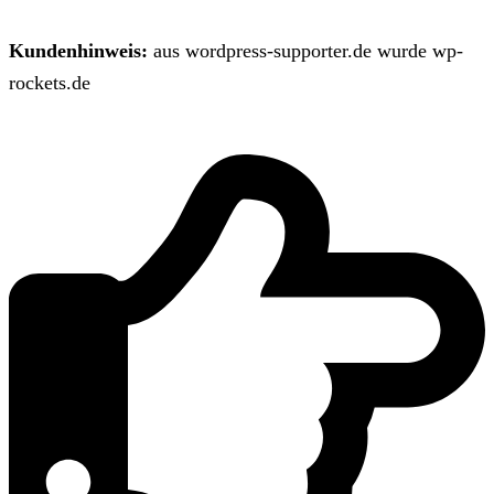
Kundenhinweis:
aus wordpress-supporter.de wurde wp-
rockets.de