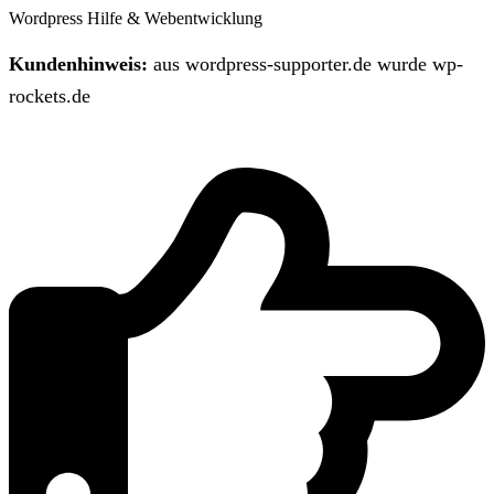
Wordpress Hilfe & Webentwicklung
Kundenhinweis:
aus wordpress-supporter.de wurde wp-
rockets.de