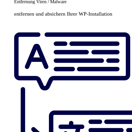
Entfernung Viren / Malware
entfernen und absichern Ihrer WP-Installation