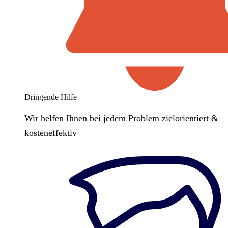
Dringende Hilfe
Wir helfen Ihnen bei jedem Problem zielorientiert &
kosteneffektiv