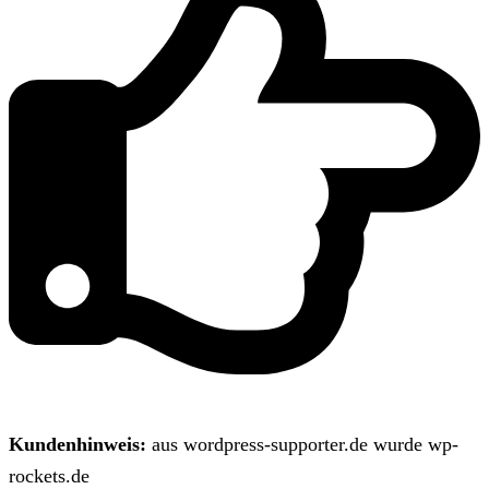
Kundenhinweis:
aus wordpress-supporter.de wurde wp-
rockets.de