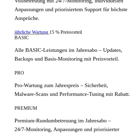
Vollbetreuung mit 24/7‑Monitoring, individuellen
Anpassungen und priorisiertem Support für höchste
Ansprüche.
jährliche Wartung
15 % Preisvorteil
BASIC
Alle BASIC‑Leistungen im Jahresabo – Updates,
Backups und Basis‑Monitoring mit Preisvorteil.
PRO
Pro‑Wartung zum Jahrespreis – Sicherheit,
Malware‑Scans und Performance‑Tuning mit Rabatt.
PREMIUM
Premium‑Rundumbetreuung im Jahresabo –
24/7‑Monitoring, Anpassungen und priorisierter