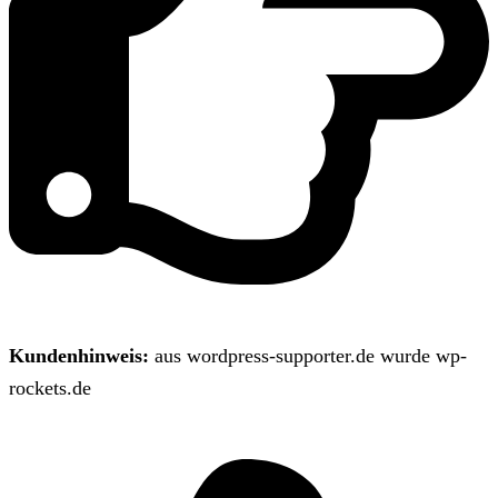
Kundenhinweis:
aus wordpress-supporter.de wurde wp-
rockets.de