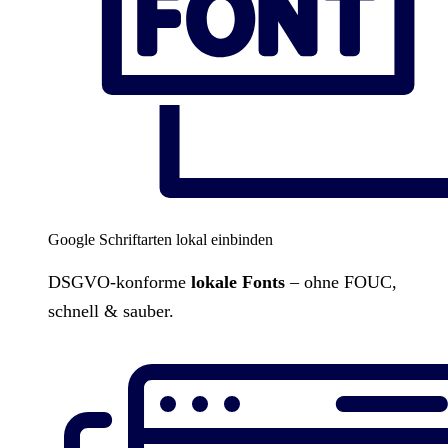
Google Schriftarten lokal einbinden
DSGVO-konforme
lokale Fonts
– ohne FOUC,
schnell & sauber.