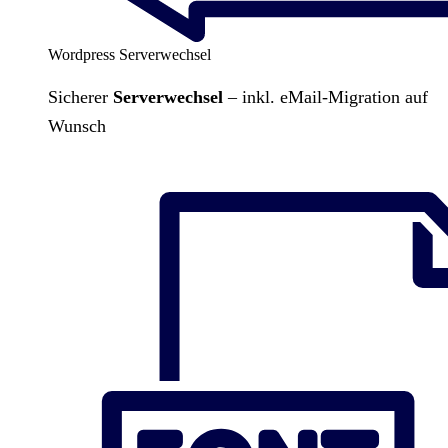
Wordpress Serverwechsel
Sicherer
Serverwechsel
– inkl. eMail-Migration auf
Wunsch