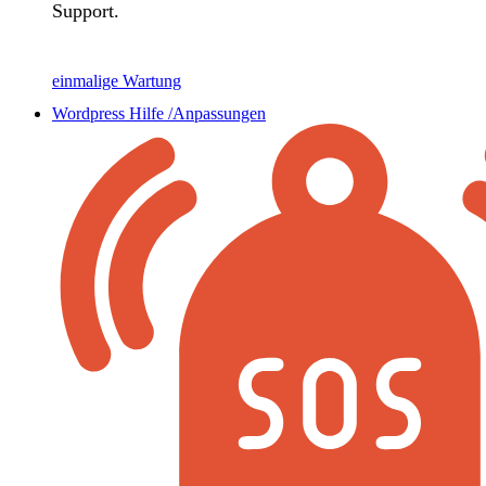
Support.
einmalige Wartung
Wordpress Hilfe /Anpassungen