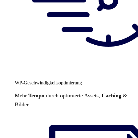
WP-Geschwindigkeitsoptimierung
Mehr
Tempo
durch optimierte Assets,
Caching
&
Bilder.