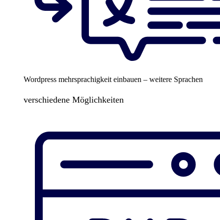
Wordpress mehrsprachigkeit einbauen – weitere Sprachen
verschiedene Möglichkeiten