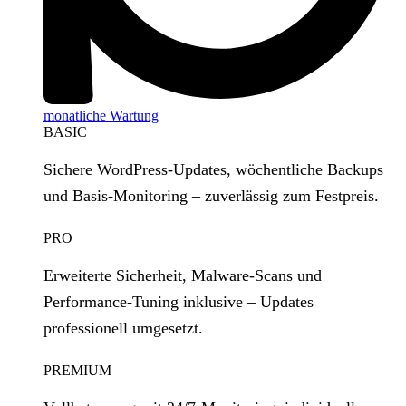
monatliche Wartung
BASIC
Sichere WordPress‑Updates, wöchentliche Backups
und Basis‑Monitoring – zuverlässig zum Festpreis.
PRO
Erweiterte Sicherheit, Malware‑Scans und
Performance‑Tuning inklusive – Updates
professionell umgesetzt.
PREMIUM