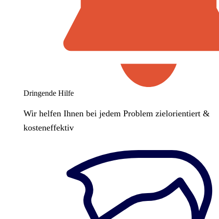
Dringende Hilfe
Wir helfen Ihnen bei jedem Problem zielorientiert &
kosteneffektiv