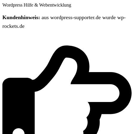
Wordpress Hilfe & Webentwicklung
Kundenhinweis:
aus wordpress-supporter.de wurde wp-
rockets.de