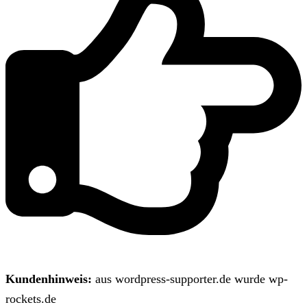
Kundenhinweis:
aus wordpress-supporter.de wurde wp-
rockets.de