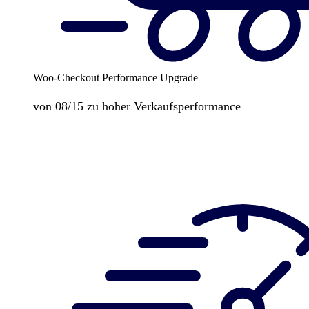
Woo-Checkout Performance Upgrade
von 08/15 zu hoher Verkaufsperformance