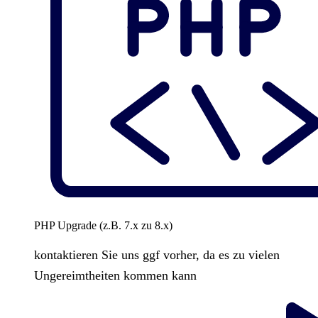
PHP Upgrade (z.B. 7.x zu 8.x)
kontaktieren Sie uns ggf vorher, da es zu vielen
Ungereimtheiten kommen kann