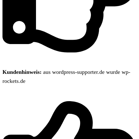
Kundenhinweis:
aus wordpress-supporter.de wurde wp-
rockets.de