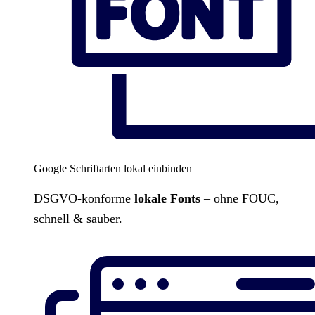
Google Schriftarten lokal einbinden
DSGVO-konforme
lokale Fonts
– ohne FOUC,
schnell & sauber.