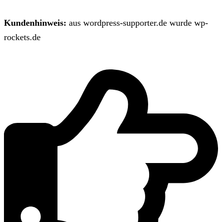
Kundenhinweis:
aus wordpress-supporter.de wurde wp-
rockets.de