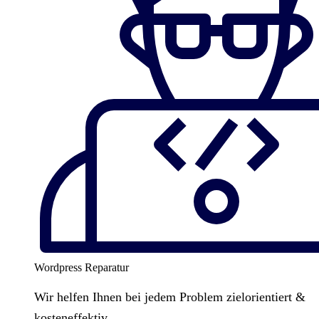
Wordpress Reparatur
Wir helfen Ihnen bei jedem Problem zielorientiert &
kosteneffektiv