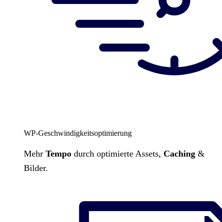
WP-Geschwindigkeitsoptimierung
Mehr
Tempo
durch optimierte Assets,
Caching
&
Bilder.