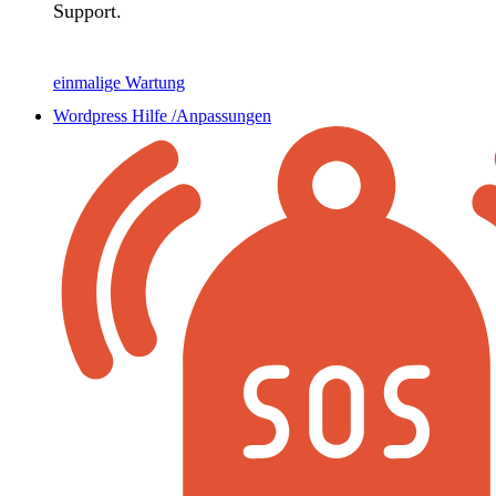
Support.
einmalige Wartung
Wordpress Hilfe /Anpassungen