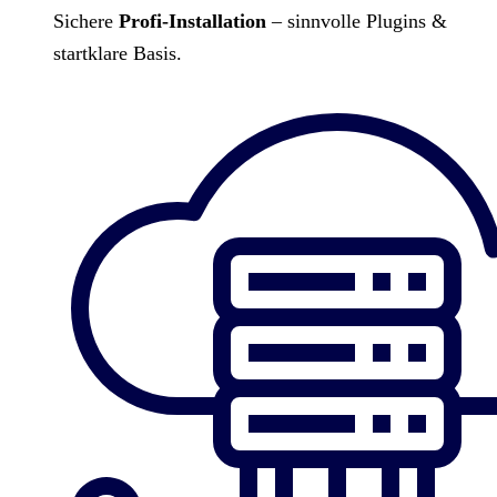
Sichere
Profi-Installation
– sinnvolle Plugins &
startklare Basis.