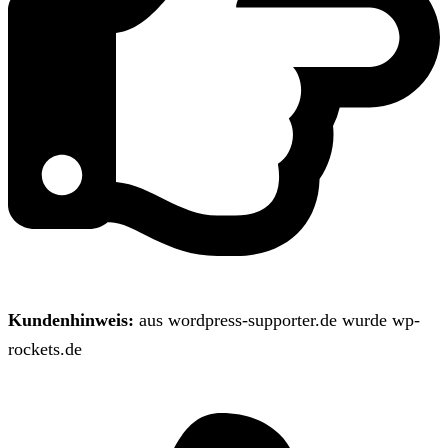
Kundenhinweis:
aus wordpress-supporter.de wurde wp-
rockets.de