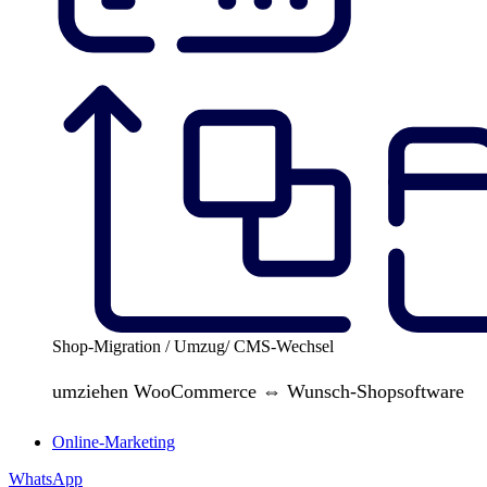
Shop-Migration / Umzug/ CMS-Wechsel
umziehen WooCommerce ⇔ Wunsch-Shopsoftware
Online-Marketing
WhatsApp