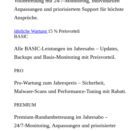
Vollbetreuung mit 24/7‑Monitoring, individuellen
Anpassungen und priorisiertem Support für höchste
Ansprüche.
jährliche Wartung
15 % Preisvorteil
BASIC
Alle BASIC‑Leistungen im Jahresabo – Updates,
Backups und Basis‑Monitoring mit Preisvorteil.
PRO
Pro‑Wartung zum Jahrespreis – Sicherheit,
Malware‑Scans und Performance‑Tuning mit Rabatt.
PREMIUM
Premium‑Rundumbetreuung im Jahresabo –
24/7‑Monitoring, Anpassungen und priorisierter