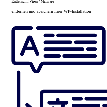
Entfernung Viren / Malware
entfernen und absichern Ihrer WP-Installation