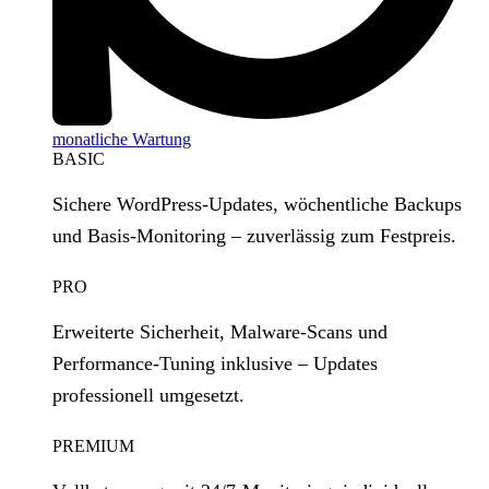
monatliche Wartung
BASIC
Sichere WordPress‑Updates, wöchentliche Backups
und Basis‑Monitoring – zuverlässig zum Festpreis.
PRO
Erweiterte Sicherheit, Malware‑Scans und
Performance‑Tuning inklusive – Updates
professionell umgesetzt.
PREMIUM