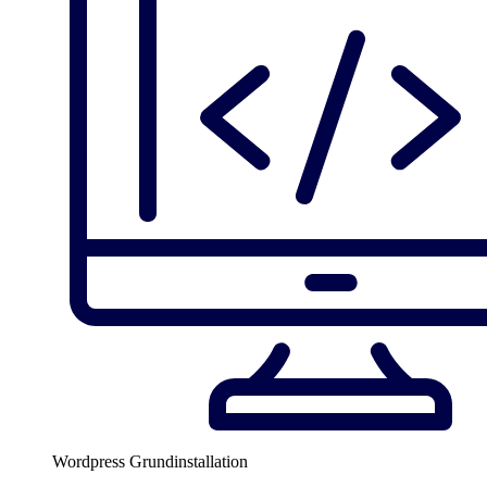
Wordpress Grundinstallation