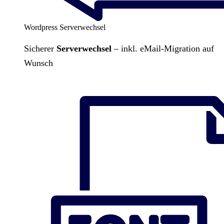
Wordpress Serverwechsel
Sicherer
Serverwechsel
– inkl. eMail-Migration auf
Wunsch