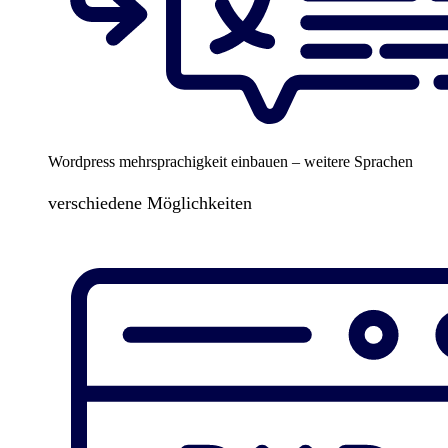
Wordpress mehrsprachigkeit einbauen – weitere Sprachen
verschiedene Möglichkeiten