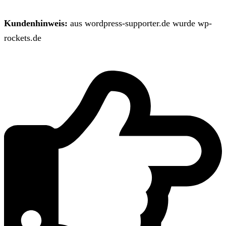
Kundenhinweis:
aus wordpress-supporter.de wurde wp-
rockets.de