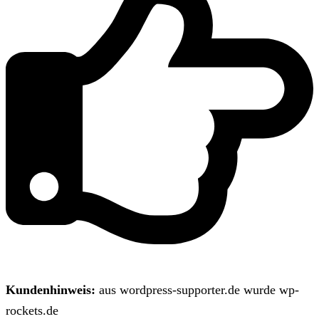
Kundenhinweis:
aus wordpress-supporter.de wurde wp-
rockets.de