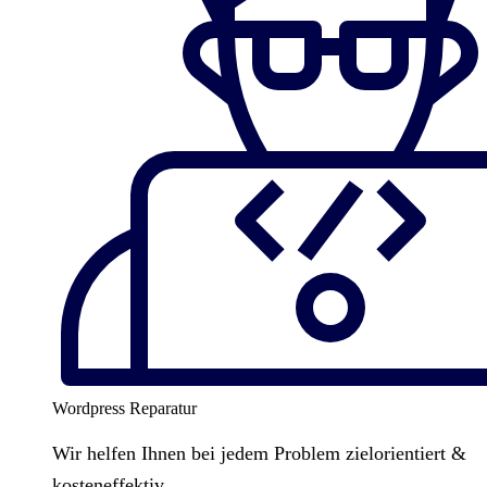
Wordpress Reparatur
Wir helfen Ihnen bei jedem Problem zielorientiert &
kosteneffektiv