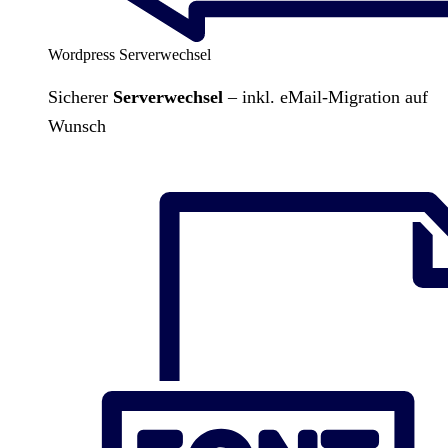
Wordpress Serverwechsel
Sicherer
Serverwechsel
– inkl. eMail-Migration auf
Wunsch