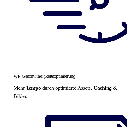
WP-Geschwindigkeitsoptimierung
Mehr
Tempo
durch optimierte Assets,
Caching
&
Bilder.