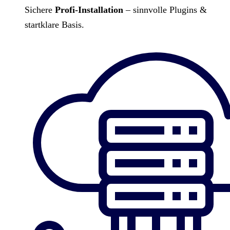
Sichere
Profi-Installation
– sinnvolle Plugins &
startklare Basis.