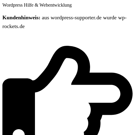
Wordpress Hilfe & Webentwicklung
Kundenhinweis:
aus wordpress-supporter.de wurde wp-
rockets.de