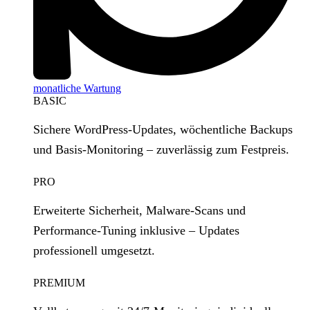
monatliche Wartung
BASIC
Sichere WordPress‑Updates, wöchentliche Backups
und Basis‑Monitoring – zuverlässig zum Festpreis.
PRO
Erweiterte Sicherheit, Malware‑Scans und
Performance‑Tuning inklusive – Updates
professionell umgesetzt.
PREMIUM