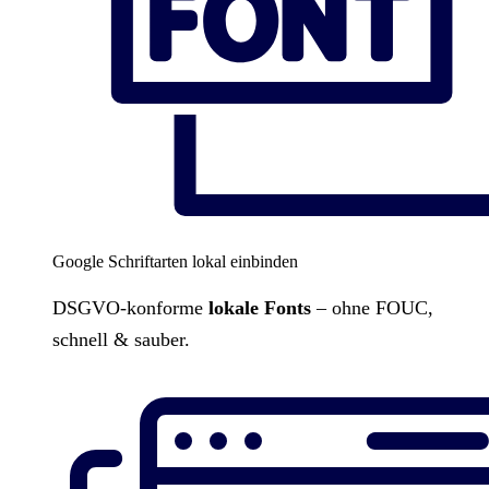
Google Schriftarten lokal einbinden
DSGVO-konforme
lokale Fonts
– ohne FOUC,
schnell & sauber.