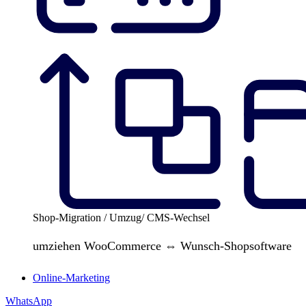
Shop-Migration / Umzug/ CMS-Wechsel
umziehen WooCommerce ⇔ Wunsch-Shopsoftware
Online-Marketing
WhatsApp