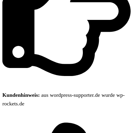
Kundenhinweis:
aus wordpress-supporter.de wurde wp-
rockets.de