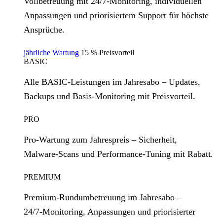
Vollbetreuung mit 24/7‑Monitoring, individuellen
Anpassungen und priorisiertem Support für höchste
Ansprüche.
jährliche Wartung
15 % Preisvorteil
BASIC
Alle BASIC‑Leistungen im Jahresabo – Updates,
Backups und Basis‑Monitoring mit Preisvorteil.
PRO
Pro‑Wartung zum Jahrespreis – Sicherheit,
Malware‑Scans und Performance‑Tuning mit Rabatt.
PREMIUM
Premium‑Rundumbetreuung im Jahresabo –
24/7‑Monitoring, Anpassungen und priorisierter