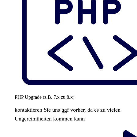
PHP Upgrade (z.B. 7.x zu 8.x)
kontaktieren Sie uns ggf vorher, da es zu vielen
Ungereimtheiten kommen kann