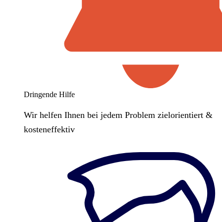
Dringende Hilfe
Wir helfen Ihnen bei jedem Problem zielorientiert &
kosteneffektiv