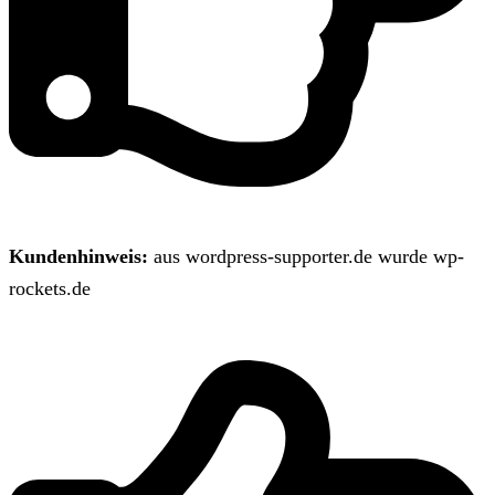
Kundenhinweis:
aus wordpress-supporter.de wurde wp-
rockets.de