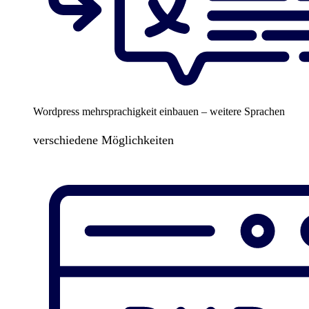
Wordpress mehrsprachigkeit einbauen – weitere Sprachen
verschiedene Möglichkeiten