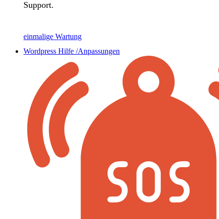
Support.
einmalige Wartung
Wordpress Hilfe /Anpassungen