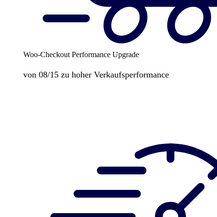
Woo-Checkout Performance Upgrade
von 08/15 zu hoher Verkaufsperformance