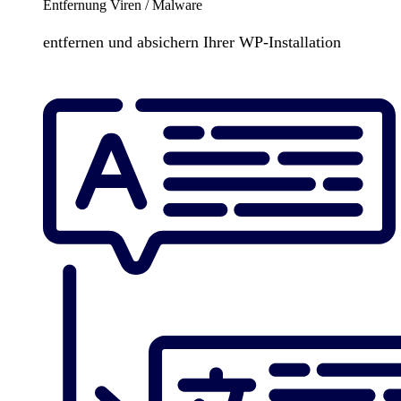
Entfernung Viren / Malware
entfernen und absichern Ihrer WP-Installation