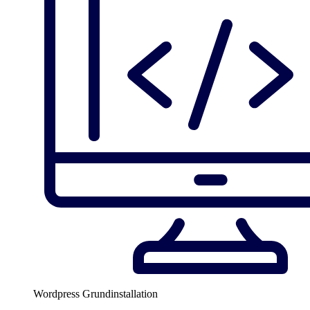
Wordpress Grundinstallation