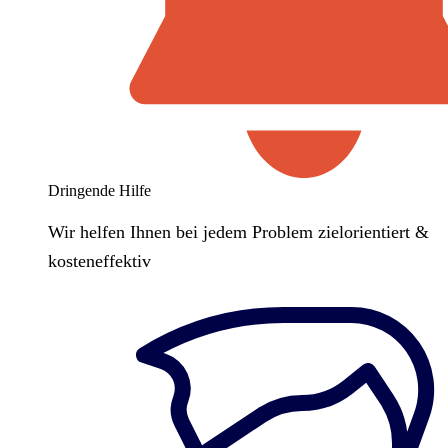
Dringende Hilfe
Wir helfen Ihnen bei jedem Problem zielorientiert &
kosteneffektiv