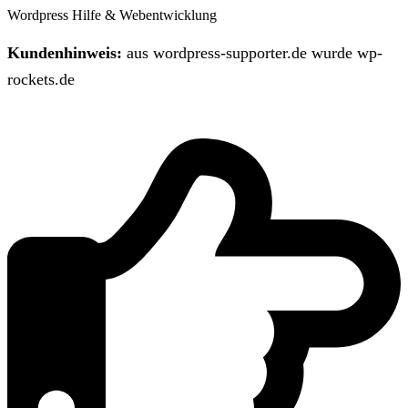
Wordpress Hilfe & Webentwicklung
Kundenhinweis:
aus wordpress-supporter.de wurde wp-
rockets.de