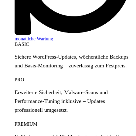
monatliche Wartung
BASIC
Sichere WordPress‑Updates, wöchentliche Backups
und Basis‑Monitoring – zuverlässig zum Festpreis.
PRO
Erweiterte Sicherheit, Malware‑Scans und
Performance‑Tuning inklusive – Updates
professionell umgesetzt.
PREMIUM