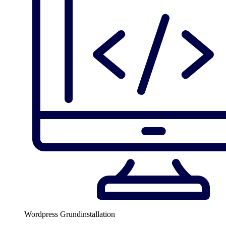
Wordpress Grundinstallation