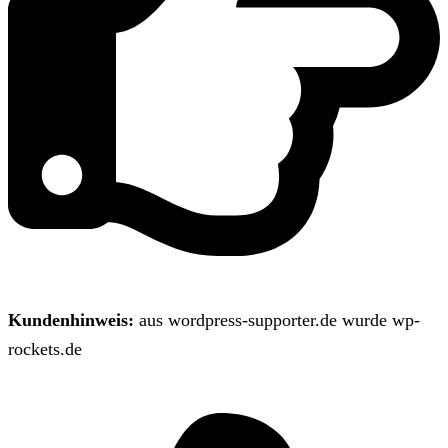
Kundenhinweis:
aus wordpress-supporter.de wurde wp-
rockets.de