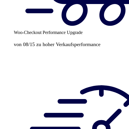
Woo-Checkout Performance Upgrade
von 08/15 zu hoher Verkaufsperformance