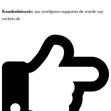
Kundenhinweis:
aus wordpress-supporter.de wurde wp-
rockets.de