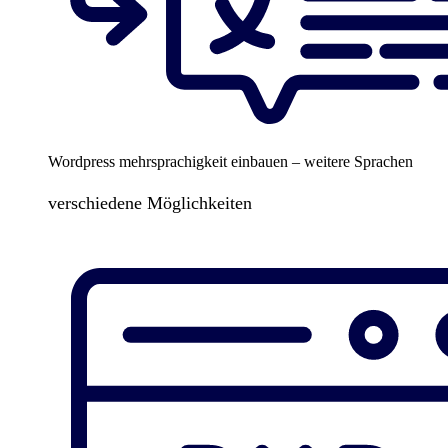
Wordpress mehrsprachigkeit einbauen – weitere Sprachen
verschiedene Möglichkeiten