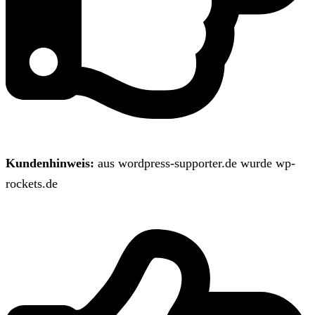
Kundenhinweis:
aus wordpress-supporter.de wurde wp-
rockets.de