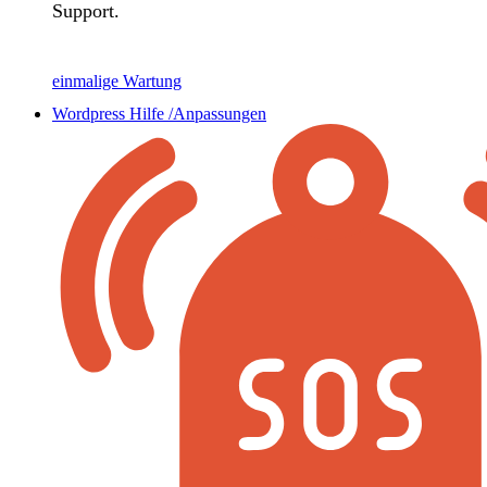
Support.
einmalige Wartung
Wordpress Hilfe /Anpassungen