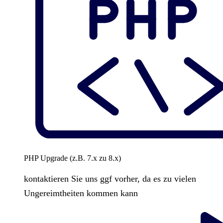
PHP Upgrade (z.B. 7.x zu 8.x)
kontaktieren Sie uns ggf vorher, da es zu vielen
Ungereimtheiten kommen kann