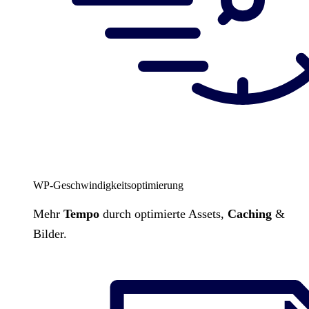
WP-Geschwindigkeitsoptimierung
Mehr
Tempo
durch optimierte Assets,
Caching
&
Bilder.