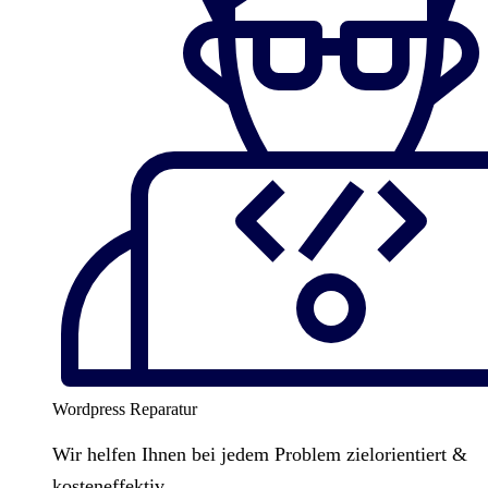
Wordpress Reparatur
Wir helfen Ihnen bei jedem Problem zielorientiert &
kosteneffektiv