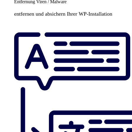
Entfernung Viren / Malware
entfernen und absichern Ihrer WP-Installation