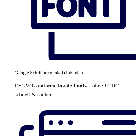
Google Schriftarten lokal einbinden
DSGVO-konforme
lokale Fonts
– ohne FOUC,
schnell & sauber.