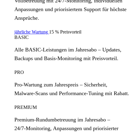
Vollbetreuung mit 24/7‑Monitoring, individuellen
Anpassungen und priorisiertem Support für höchste
Ansprüche.
jährliche Wartung
15 % Preisvorteil
BASIC
Alle BASIC‑Leistungen im Jahresabo – Updates,
Backups und Basis‑Monitoring mit Preisvorteil.
PRO
Pro‑Wartung zum Jahrespreis – Sicherheit,
Malware‑Scans und Performance‑Tuning mit Rabatt.
PREMIUM
Premium‑Rundumbetreuung im Jahresabo –
24/7‑Monitoring, Anpassungen und priorisierter