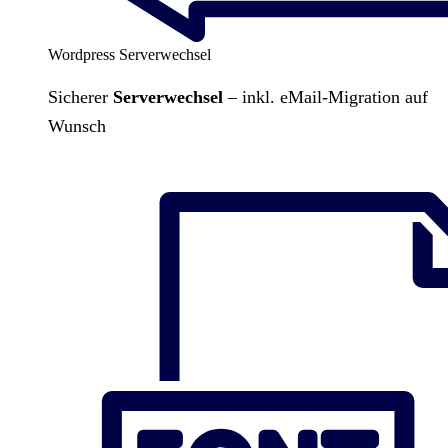
Wordpress Serverwechsel
Sicherer
Serverwechsel
– inkl. eMail-Migration auf
Wunsch