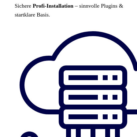
Sichere
Profi-Installation
– sinnvolle Plugins &
startklare Basis.