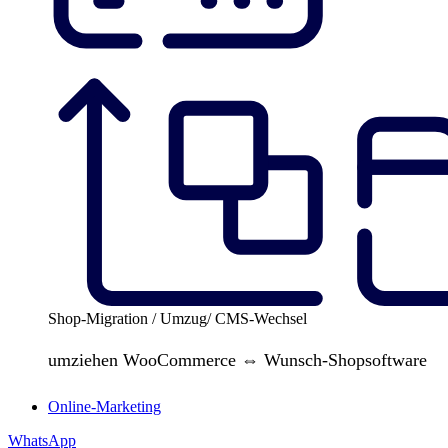
Shop-Migration / Umzug/ CMS-Wechsel
umziehen WooCommerce ⇔ Wunsch-Shopsoftware
Online-Marketing
WhatsApp