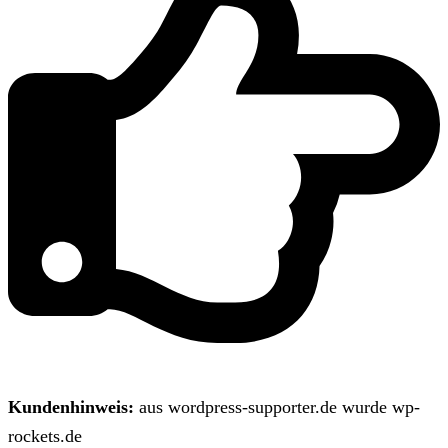
Kundenhinweis:
aus wordpress-supporter.de wurde wp-
rockets.de