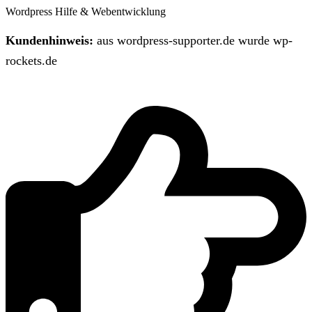
Wordpress Hilfe & Webentwicklung
Kundenhinweis:
aus wordpress-supporter.de wurde wp-
rockets.de