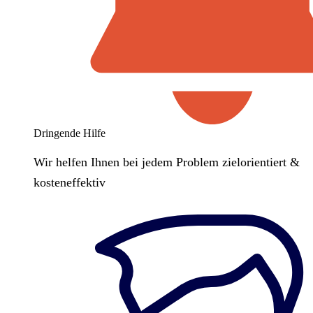
Dringende Hilfe
Wir helfen Ihnen bei jedem Problem zielorientiert &
kosteneffektiv