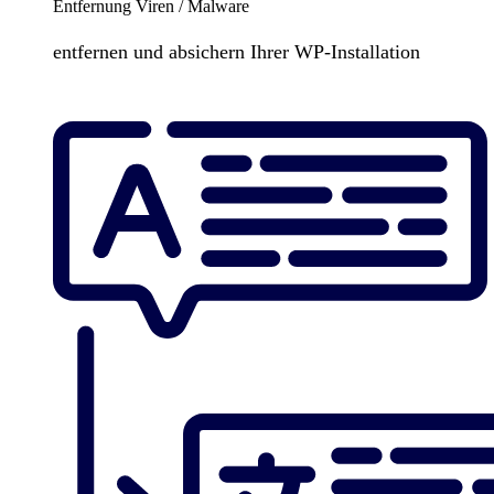
Entfernung Viren / Malware
entfernen und absichern Ihrer WP-Installation