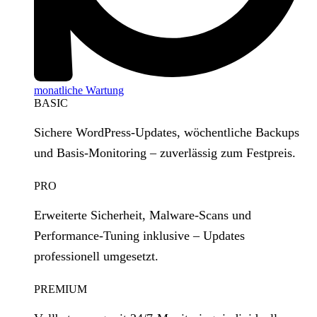
monatliche Wartung
BASIC
Sichere WordPress‑Updates, wöchentliche Backups
und Basis‑Monitoring – zuverlässig zum Festpreis.
PRO
Erweiterte Sicherheit, Malware‑Scans und
Performance‑Tuning inklusive – Updates
professionell umgesetzt.
PREMIUM