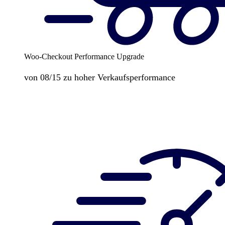
Woo-Checkout Performance Upgrade
von 08/15 zu hoher Verkaufsperformance