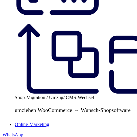
Shop-Migration / Umzug/ CMS-Wechsel
umziehen WooCommerce ⇔ Wunsch-Shopsoftware
Online-Marketing
WhatsApp