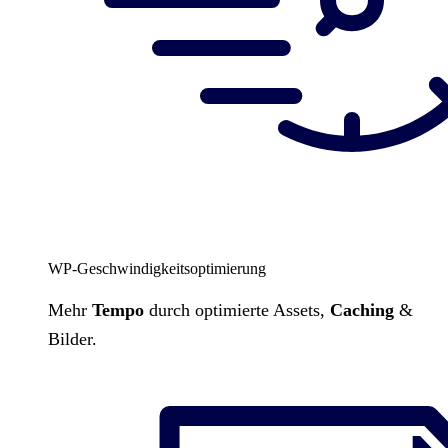
WP-Geschwindigkeitsoptimierung
Mehr
Tempo
durch optimierte Assets,
Caching
&
Bilder.