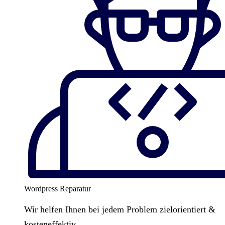
Wordpress Reparatur
Wir helfen Ihnen bei jedem Problem zielorientiert &
kosteneffektiv