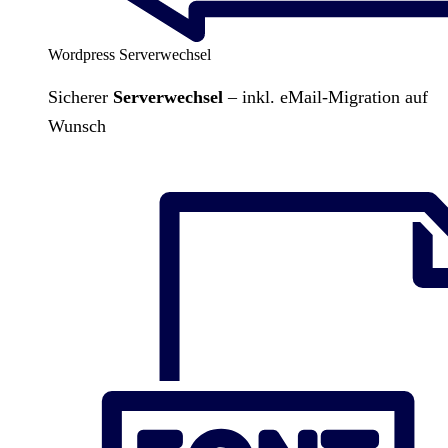
Wordpress Serverwechsel
Sicherer
Serverwechsel
– inkl. eMail-Migration auf
Wunsch