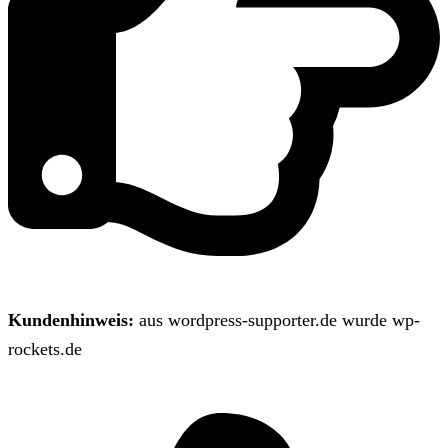
Kundenhinweis:
aus wordpress-supporter.de wurde wp-
rockets.de