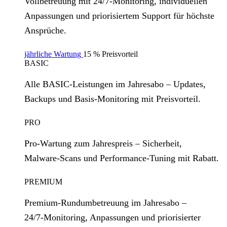
Vollbetreuung mit 24/7‑Monitoring, individuellen
Anpassungen und priorisiertem Support für höchste
Ansprüche.
jährliche Wartung
15 % Preisvorteil
BASIC
Alle BASIC‑Leistungen im Jahresabo – Updates,
Backups und Basis‑Monitoring mit Preisvorteil.
PRO
Pro‑Wartung zum Jahrespreis – Sicherheit,
Malware‑Scans und Performance‑Tuning mit Rabatt.
PREMIUM
Premium‑Rundumbetreuung im Jahresabo –
24/7‑Monitoring, Anpassungen und priorisierter