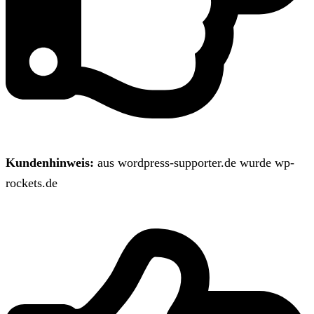
Kundenhinweis:
aus wordpress-supporter.de wurde wp-
rockets.de