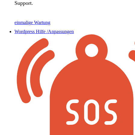
Support.
einmalige Wartung
Wordpress Hilfe /Anpassungen