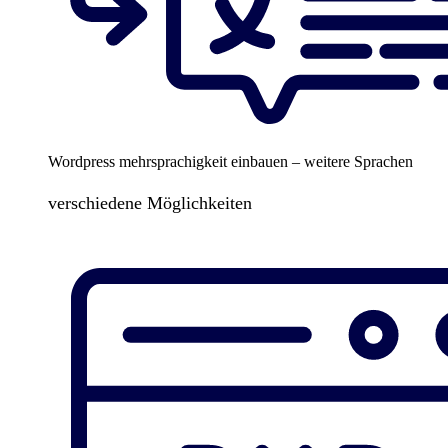
Wordpress mehrsprachigkeit einbauen – weitere Sprachen
verschiedene Möglichkeiten