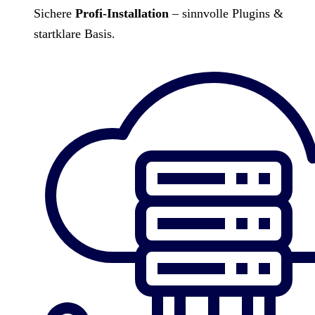
Sichere
Profi-Installation
– sinnvolle Plugins &
startklare Basis.