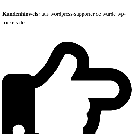
Kundenhinweis:
aus wordpress-supporter.de wurde wp-
rockets.de