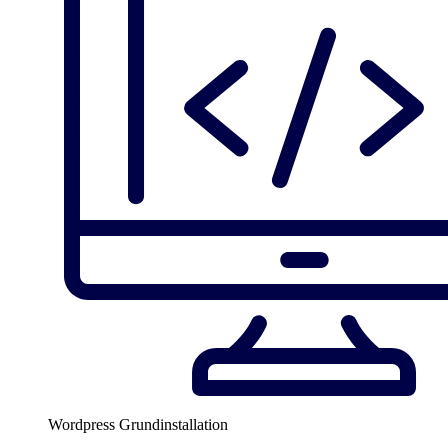
Wordpress Grundinstallation