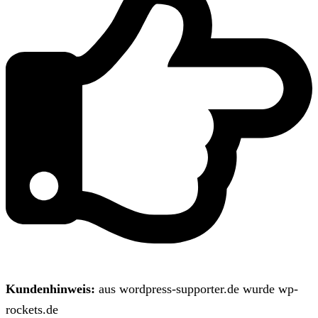
Kundenhinweis:
aus wordpress-supporter.de wurde wp-
rockets.de