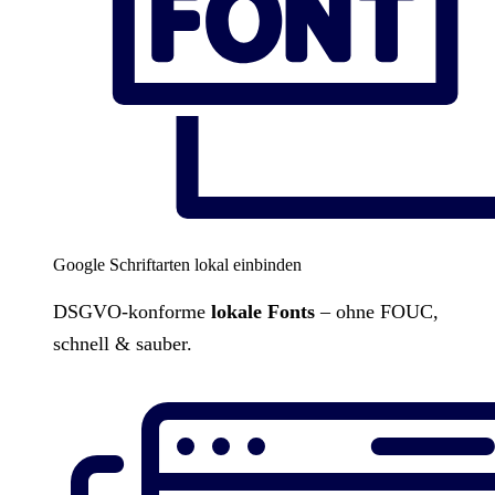
Google Schriftarten lokal einbinden
DSGVO-konforme
lokale Fonts
– ohne FOUC,
schnell & sauber.