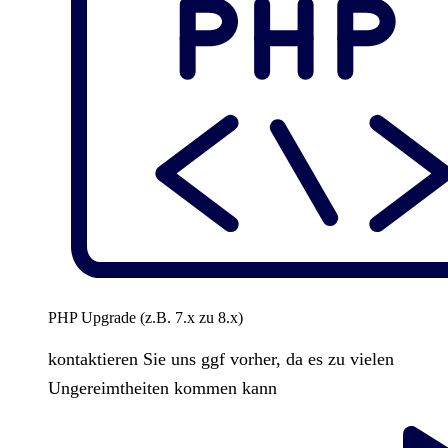
PHP Upgrade (z.B. 7.x zu 8.x)
kontaktieren Sie uns ggf vorher, da es zu vielen
Ungereimtheiten kommen kann