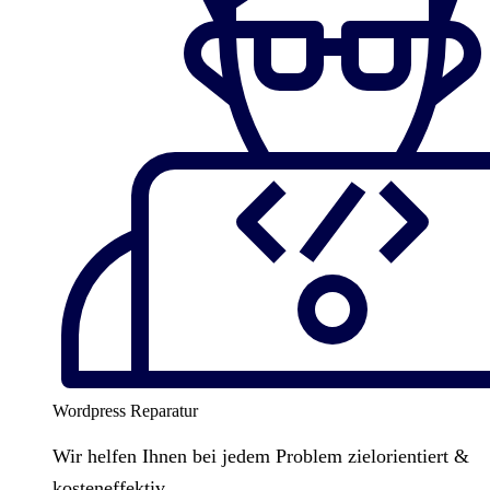
Wordpress Reparatur
Wir helfen Ihnen bei jedem Problem zielorientiert &
kosteneffektiv