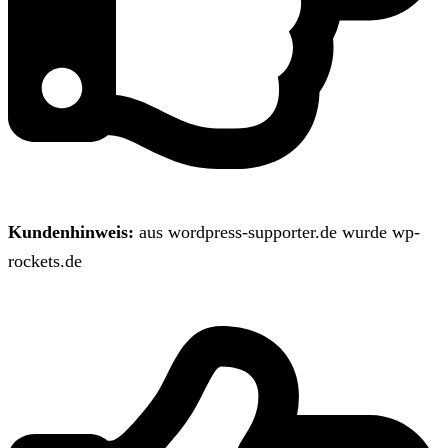
Kundenhinweis:
aus wordpress-supporter.de wurde wp-
rockets.de