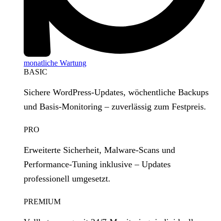
monatliche Wartung
BASIC
Sichere WordPress‑Updates, wöchentliche Backups
und Basis‑Monitoring – zuverlässig zum Festpreis.
PRO
Erweiterte Sicherheit, Malware‑Scans und
Performance‑Tuning inklusive – Updates
professionell umgesetzt.
PREMIUM