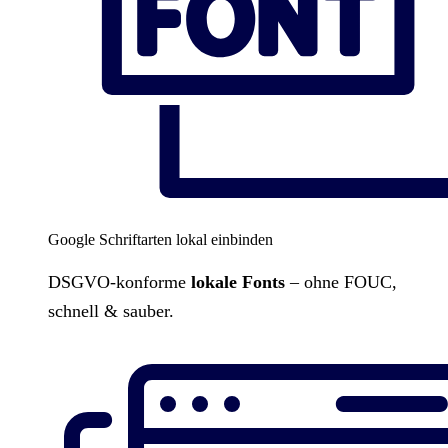
Google Schriftarten lokal einbinden
DSGVO-konforme
lokale Fonts
– ohne FOUC,
schnell & sauber.