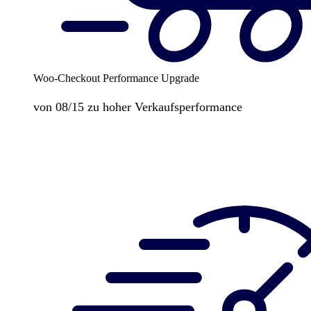
Woo-Checkout Performance Upgrade
von 08/15 zu hoher Verkaufsperformance