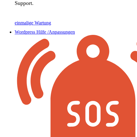
Support.
einmalige Wartung
Wordpress Hilfe /Anpassungen