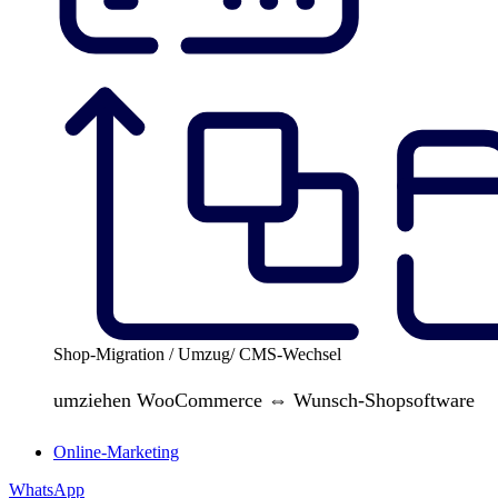
Shop-Migration / Umzug/ CMS-Wechsel
umziehen WooCommerce ⇔ Wunsch-Shopsoftware
Online-Marketing
WhatsApp