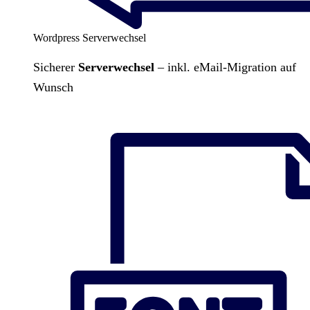
Wordpress Serverwechsel
Sicherer
Serverwechsel
– inkl. eMail-Migration auf
Wunsch