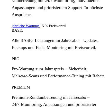
Vollbetreuung mit 24/7‑Monitoring, individuellen
Anpassungen und priorisiertem Support für höchste
Ansprüche.
jährliche Wartung
15 % Preisvorteil
BASIC
Alle BASIC‑Leistungen im Jahresabo – Updates,
Backups und Basis‑Monitoring mit Preisvorteil.
PRO
Pro‑Wartung zum Jahrespreis – Sicherheit,
Malware‑Scans und Performance‑Tuning mit Rabatt.
PREMIUM
Premium‑Rundumbetreuung im Jahresabo –
24/7‑Monitoring, Anpassungen und priorisierter