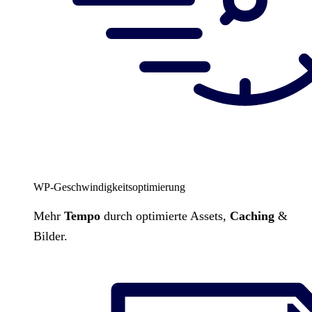
WP-Geschwindigkeitsoptimierung
Mehr
Tempo
durch optimierte Assets,
Caching
&
Bilder.