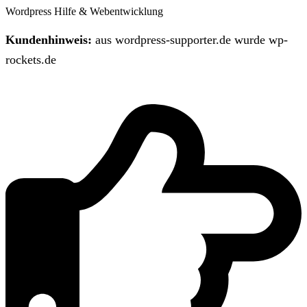
Wordpress Hilfe & Webentwicklung
Kundenhinweis:
aus wordpress-supporter.de wurde wp-
rockets.de