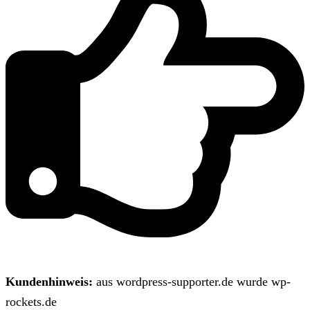
Kundenhinweis:
aus wordpress-supporter.de wurde wp-
rockets.de