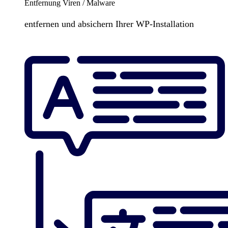
Entfernung Viren / Malware
entfernen und absichern Ihrer WP-Installation