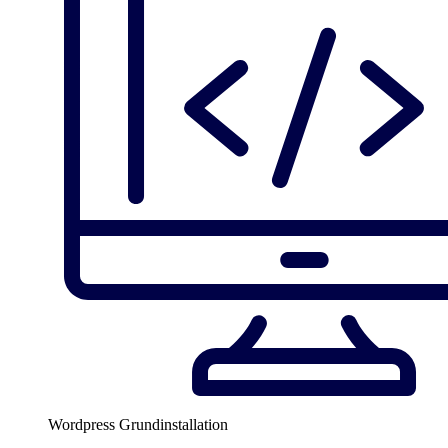
Wordpress Grundinstallation