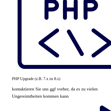
PHP Upgrade (z.B. 7.x zu 8.x)
kontaktieren Sie uns ggf vorher, da es zu vielen
Ungereimtheiten kommen kann