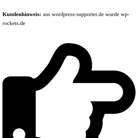
Kundenhinweis:
aus wordpress-supporter.de wurde wp-
rockets.de