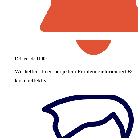
Dringende Hilfe
Wir helfen Ihnen bei jedem Problem zielorientiert &
kosteneffektiv