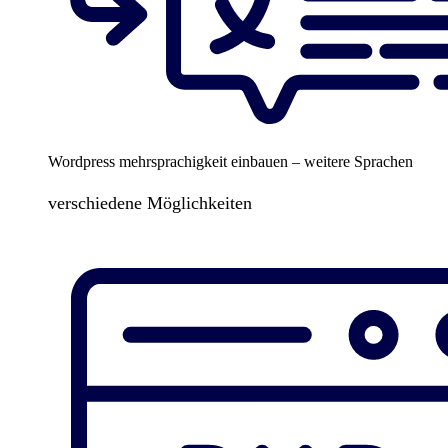
Wordpress mehrsprachigkeit einbauen – weitere Sprachen
verschiedene Möglichkeiten