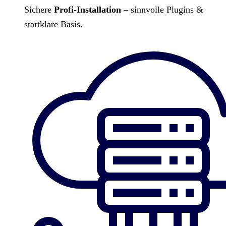
Sichere
Profi-Installation
– sinnvolle Plugins &
startklare Basis.