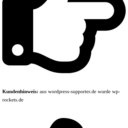
Kundenhinweis:
aus wordpress-supporter.de wurde wp-
rockets.de