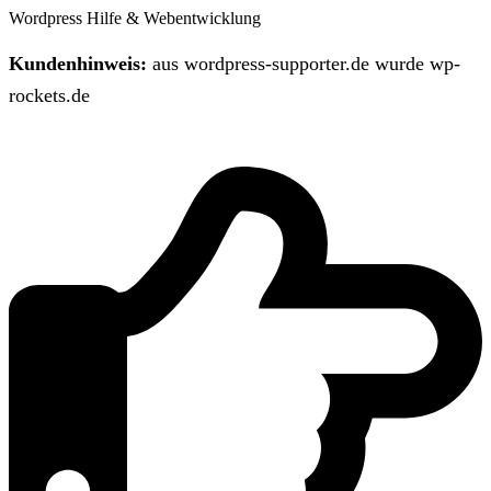
Wordpress Hilfe & Webentwicklung
Kundenhinweis:
aus wordpress-supporter.de wurde wp-
rockets.de