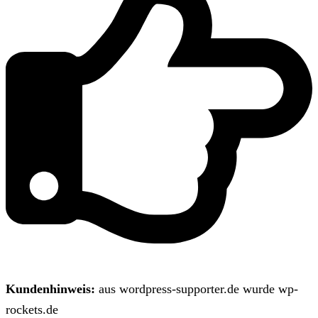
Kundenhinweis:
aus wordpress-supporter.de wurde wp-
rockets.de