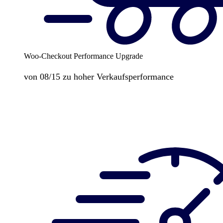
Woo-Checkout Performance Upgrade
von 08/15 zu hoher Verkaufsperformance