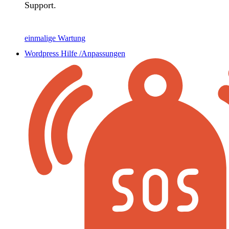
Support.
einmalige Wartung
Wordpress Hilfe /Anpassungen