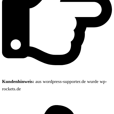
Kundenhinweis:
aus wordpress-supporter.de wurde wp-
rockets.de