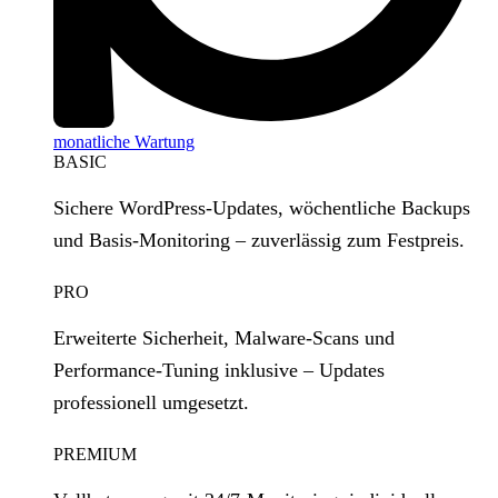
monatliche Wartung
BASIC
Sichere WordPress‑Updates, wöchentliche Backups
und Basis‑Monitoring – zuverlässig zum Festpreis.
PRO
Erweiterte Sicherheit, Malware‑Scans und
Performance‑Tuning inklusive – Updates
professionell umgesetzt.
PREMIUM