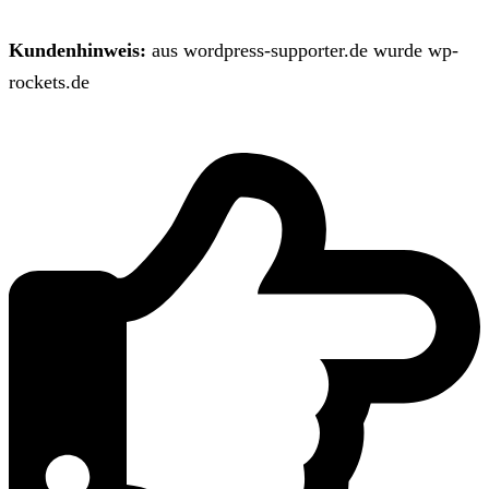
Kundenhinweis:
aus wordpress-supporter.de wurde wp-
rockets.de