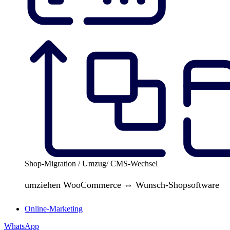
Shop-Migration / Umzug/ CMS-Wechsel
umziehen WooCommerce ⇔ Wunsch-Shopsoftware
Online-Marketing
WhatsApp