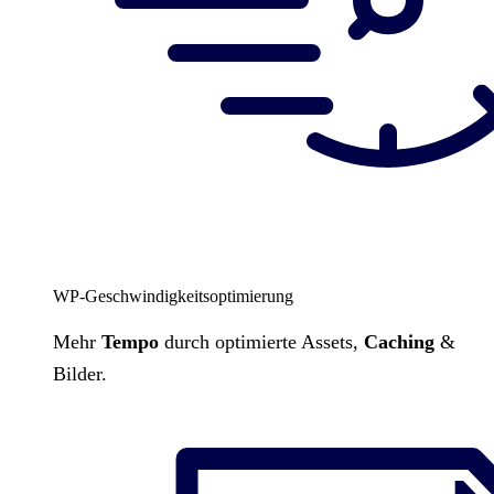
WP-Geschwindigkeitsoptimierung
Mehr
Tempo
durch optimierte Assets,
Caching
&
Bilder.