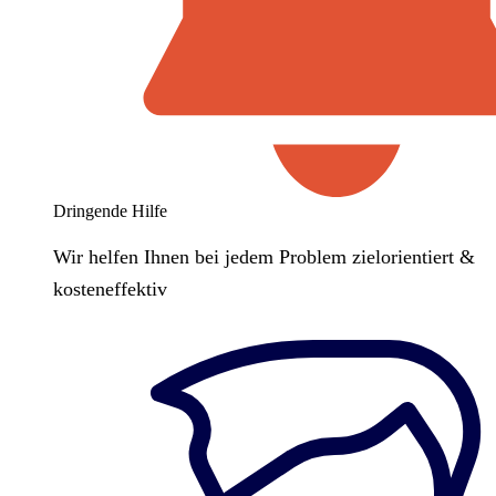
Dringende Hilfe
Wir helfen Ihnen bei jedem Problem zielorientiert &
kosteneffektiv