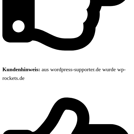
Kundenhinweis:
aus wordpress-supporter.de wurde wp-
rockets.de