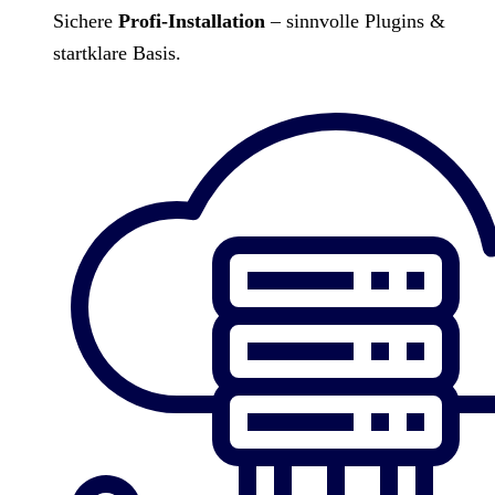
Sichere
Profi-Installation
– sinnvolle Plugins &
startklare Basis.