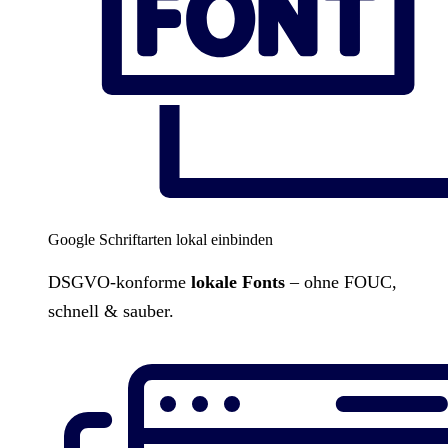
Google Schriftarten lokal einbinden
DSGVO-konforme
lokale Fonts
– ohne FOUC,
schnell & sauber.