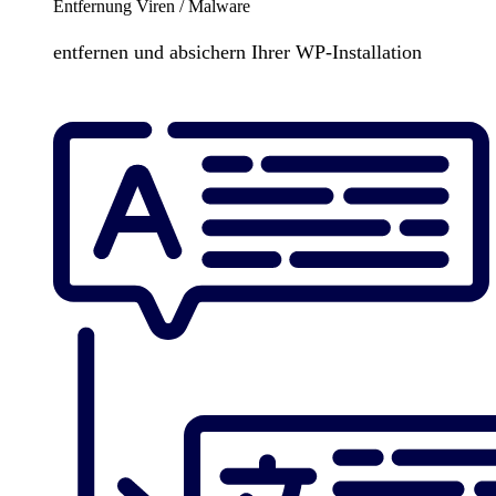
Entfernung Viren / Malware
entfernen und absichern Ihrer WP-Installation