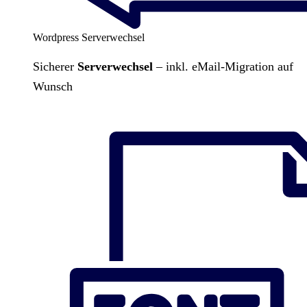
Wordpress Serverwechsel
Sicherer
Serverwechsel
– inkl. eMail-Migration auf
Wunsch