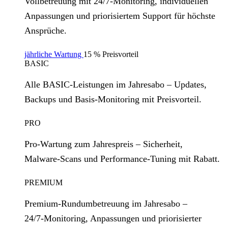
Vollbetreuung mit 24/7‑Monitoring, individuellen
Anpassungen und priorisiertem Support für höchste
Ansprüche.
jährliche Wartung
15 % Preisvorteil
BASIC
Alle BASIC‑Leistungen im Jahresabo – Updates,
Backups und Basis‑Monitoring mit Preisvorteil.
PRO
Pro‑Wartung zum Jahrespreis – Sicherheit,
Malware‑Scans und Performance‑Tuning mit Rabatt.
PREMIUM
Premium‑Rundumbetreuung im Jahresabo –
24/7‑Monitoring, Anpassungen und priorisierter