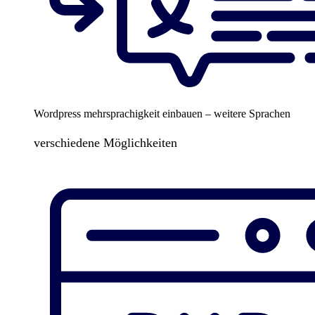
Wordpress mehrsprachigkeit einbauen – weitere Sprachen
verschiedene Möglichkeiten