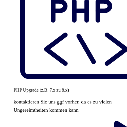
PHP Upgrade (z.B. 7.x zu 8.x)
kontaktieren Sie uns ggf vorher, da es zu vielen
Ungereimtheiten kommen kann