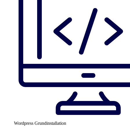
Wordpress Grundinstallation