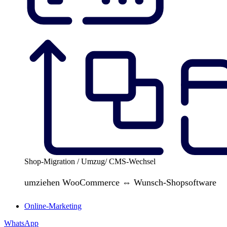
Shop-Migration / Umzug/ CMS-Wechsel
umziehen WooCommerce ⇔ Wunsch-Shopsoftware
Online-Marketing
WhatsApp