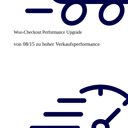
Woo-Checkout Performance Upgrade
von 08/15 zu hoher Verkaufsperformance