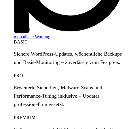
monatliche Wartung
BASIC
Sichere WordPress‑Updates, wöchentliche Backups
und Basis‑Monitoring – zuverlässig zum Festpreis.
PRO
Erweiterte Sicherheit, Malware‑Scans und
Performance‑Tuning inklusive – Updates
professionell umgesetzt.
PREMIUM