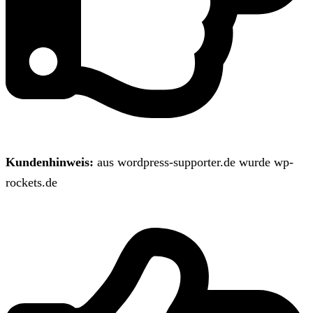
Kundenhinweis:
aus wordpress-supporter.de wurde wp-
rockets.de