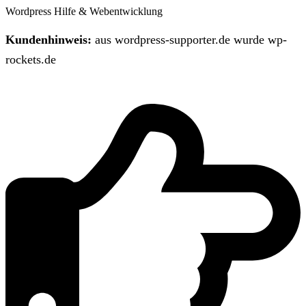
Wordpress Hilfe & Webentwicklung
Kundenhinweis:
aus wordpress-supporter.de wurde wp-
rockets.de