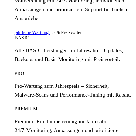
Vollbetreuung mit 24/7‑Monitoring, individuellen
Anpassungen und priorisiertem Support für höchste
Ansprüche.
jährliche Wartung
15 % Preisvorteil
BASIC
Alle BASIC‑Leistungen im Jahresabo – Updates,
Backups und Basis‑Monitoring mit Preisvorteil.
PRO
Pro‑Wartung zum Jahrespreis – Sicherheit,
Malware‑Scans und Performance‑Tuning mit Rabatt.
PREMIUM
Premium‑Rundumbetreuung im Jahresabo –
24/7‑Monitoring, Anpassungen und priorisierter