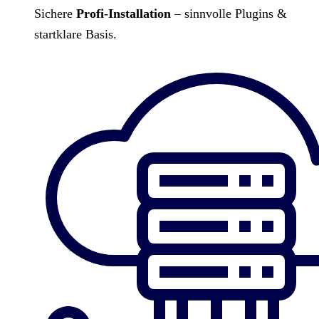
Sichere
Profi-Installation
– sinnvolle Plugins &
startklare Basis.