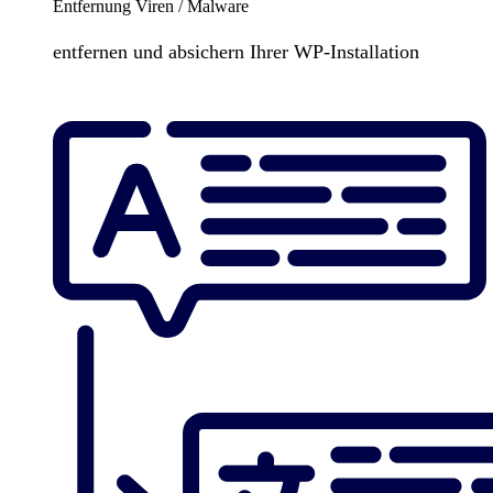
Entfernung Viren / Malware
entfernen und absichern Ihrer WP-Installation