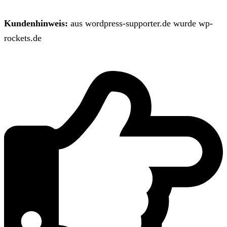
Kundenhinweis:
aus wordpress-supporter.de wurde wp-
rockets.de