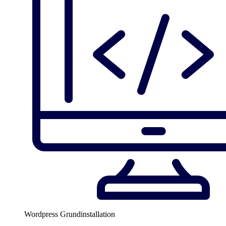
Wordpress Grundinstallation