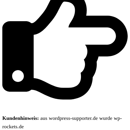
Kundenhinweis:
aus wordpress-supporter.de wurde wp-
rockets.de