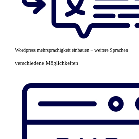
Wordpress mehrsprachigkeit einbauen – weitere Sprachen
verschiedene Möglichkeiten