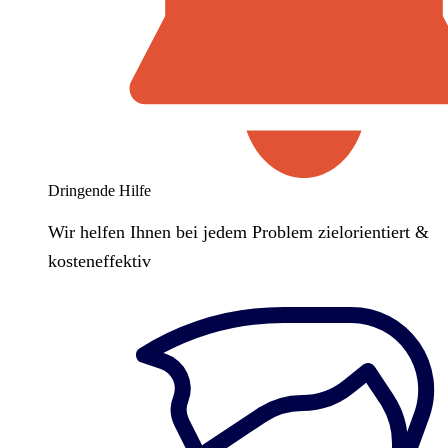
Dringende Hilfe
Wir helfen Ihnen bei jedem Problem zielorientiert &
kosteneffektiv