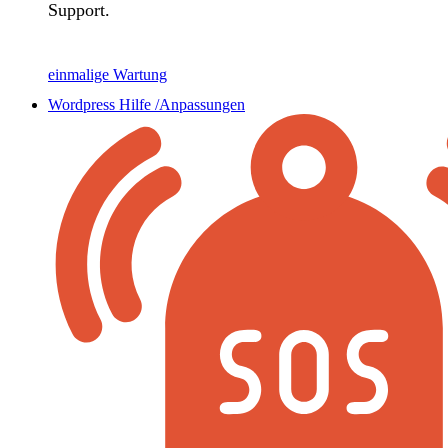
Support.
einmalige Wartung
Wordpress Hilfe /Anpassungen