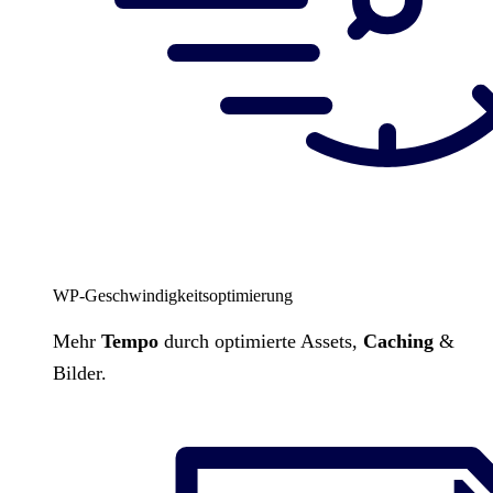
WP-Geschwindigkeitsoptimierung
Mehr
Tempo
durch optimierte Assets,
Caching
&
Bilder.