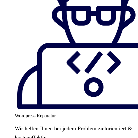
Wordpress Reparatur
Wir helfen Ihnen bei jedem Problem zielorientiert &
kosteneffektiv