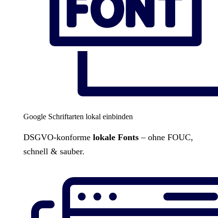
Google Schriftarten lokal einbinden
DSGVO-konforme
lokale Fonts
– ohne FOUC,
schnell & sauber.