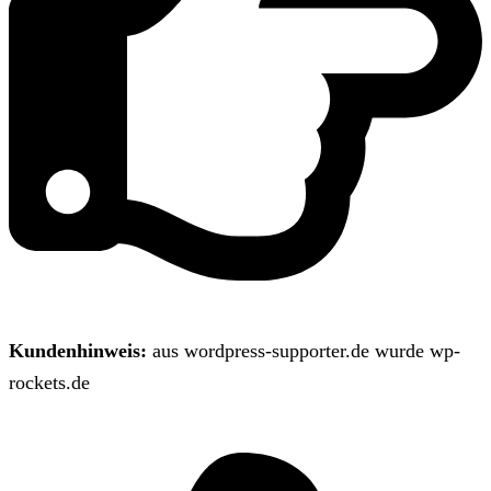
Kundenhinweis:
aus wordpress-supporter.de wurde wp-
rockets.de