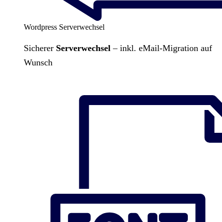
Wordpress Serverwechsel
Sicherer
Serverwechsel
– inkl. eMail-Migration auf
Wunsch