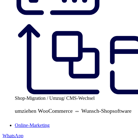
Shop-Migration / Umzug/ CMS-Wechsel
umziehen WooCommerce ⇔ Wunsch-Shopsoftware
Online-Marketing
WhatsApp