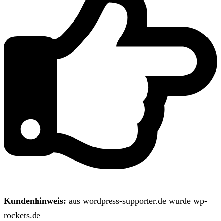
Kundenhinweis:
aus wordpress-supporter.de wurde wp-
rockets.de