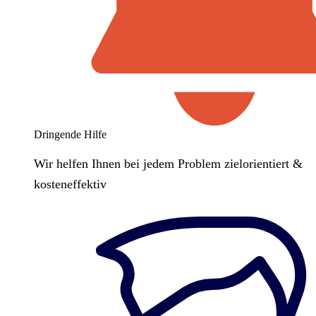
Dringende Hilfe
Wir helfen Ihnen bei jedem Problem zielorientiert &
kosteneffektiv