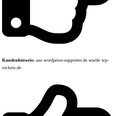
Kundenhinweis:
aus wordpress-supporter.de wurde wp-
rockets.de