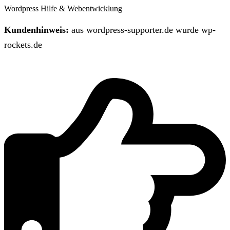
Wordpress Hilfe & Webentwicklung
Kundenhinweis:
aus wordpress-supporter.de wurde wp-
rockets.de