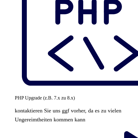
PHP Upgrade (z.B. 7.x zu 8.x)
kontaktieren Sie uns ggf vorher, da es zu vielen
Ungereimtheiten kommen kann