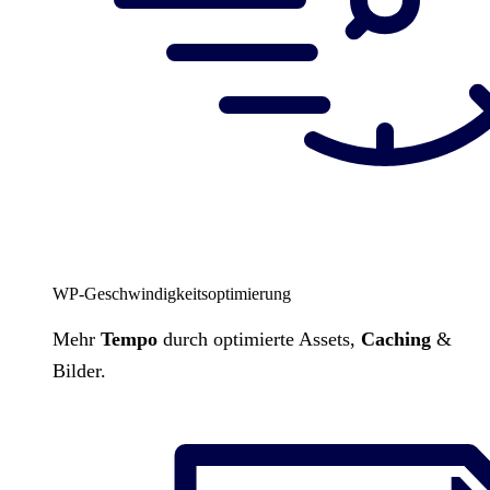
WP-Geschwindigkeitsoptimierung
Mehr
Tempo
durch optimierte Assets,
Caching
&
Bilder.