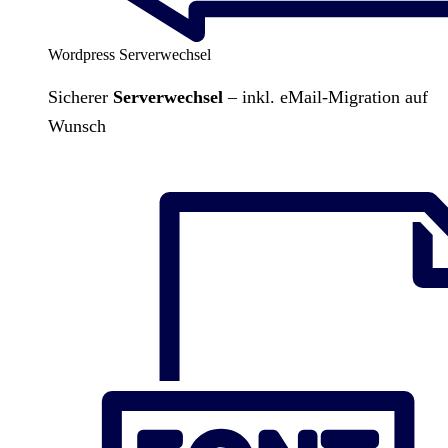
Wordpress Serverwechsel
Sicherer
Serverwechsel
– inkl. eMail-Migration auf
Wunsch