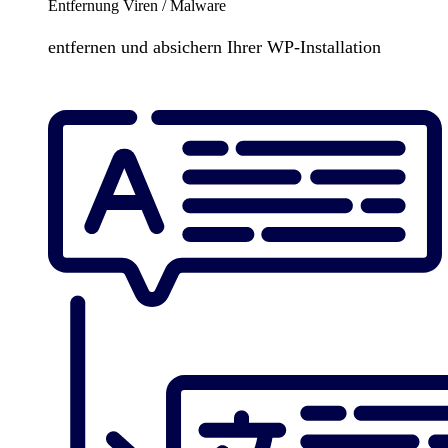
Entfernung Viren / Malware
entfernen und absichern Ihrer WP-Installation