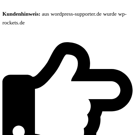
Kundenhinweis:
aus wordpress-supporter.de wurde wp-
rockets.de