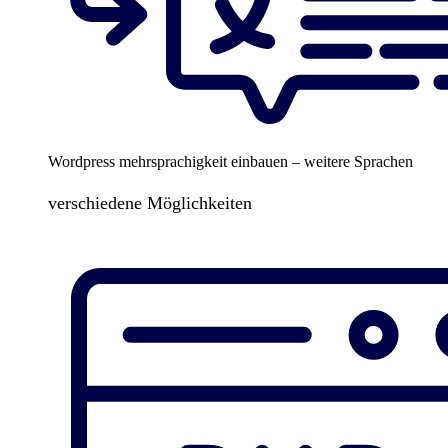
Wordpress mehrsprachigkeit einbauen – weitere Sprachen
verschiedene Möglichkeiten