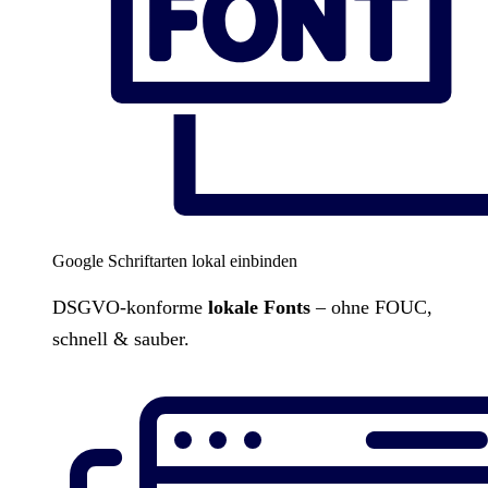
Google Schriftarten lokal einbinden
DSGVO-konforme
lokale Fonts
– ohne FOUC,
schnell & sauber.