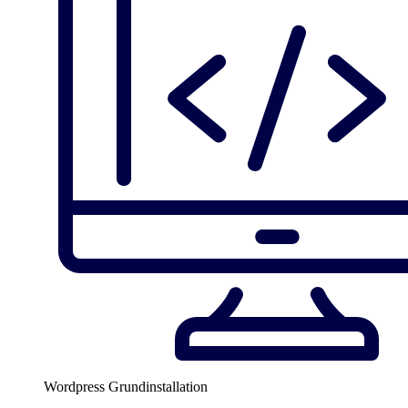
Wordpress Grundinstallation