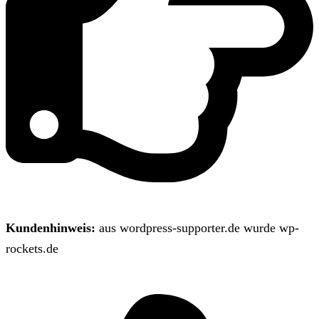
Kundenhinweis:
aus wordpress-supporter.de wurde wp-
rockets.de