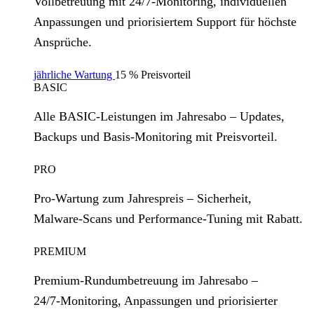
Vollbetreuung mit 24/7‑Monitoring, individuellen
Anpassungen und priorisiertem Support für höchste
Ansprüche.
jährliche Wartung
15 % Preisvorteil
BASIC
Alle BASIC‑Leistungen im Jahresabo – Updates,
Backups und Basis‑Monitoring mit Preisvorteil.
PRO
Pro‑Wartung zum Jahrespreis – Sicherheit,
Malware‑Scans und Performance‑Tuning mit Rabatt.
PREMIUM
Premium‑Rundumbetreuung im Jahresabo –
24/7‑Monitoring, Anpassungen und priorisierter