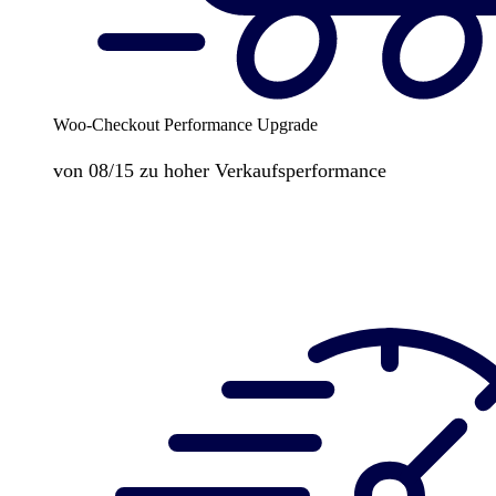
Woo-Checkout Performance Upgrade
von 08/15 zu hoher Verkaufsperformance