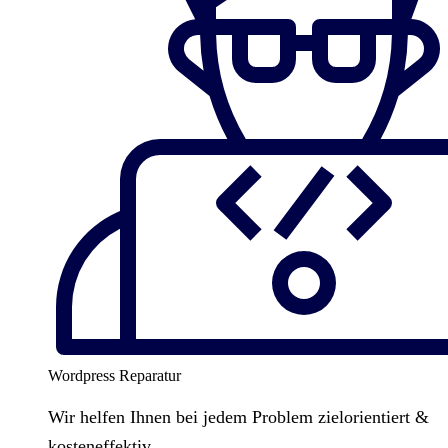
Wordpress Reparatur
Wir helfen Ihnen bei jedem Problem zielorientiert &
kosteneffektiv