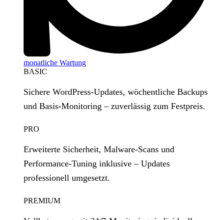
monatliche Wartung
BASIC
Sichere WordPress‑Updates, wöchentliche Backups
und Basis‑Monitoring – zuverlässig zum Festpreis.
PRO
Erweiterte Sicherheit, Malware‑Scans und
Performance‑Tuning inklusive – Updates
professionell umgesetzt.
PREMIUM