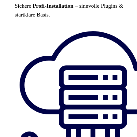
Sichere
Profi-Installation
– sinnvolle Plugins &
startklare Basis.