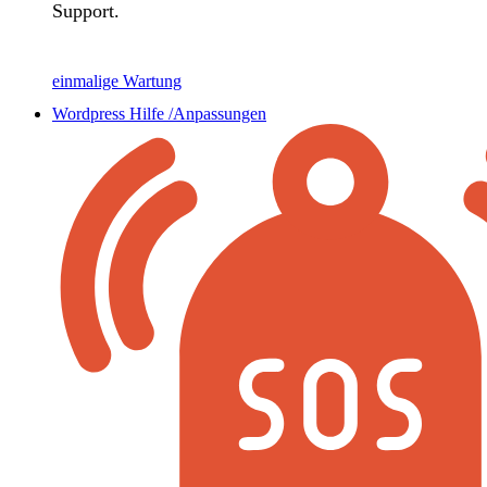
Support.
einmalige Wartung
Wordpress Hilfe /Anpassungen