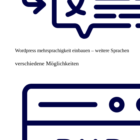
Wordpress mehrsprachigkeit einbauen – weitere Sprachen
verschiedene Möglichkeiten