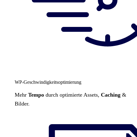
WP-Geschwindigkeitsoptimierung
Mehr
Tempo
durch optimierte Assets,
Caching
&
Bilder.