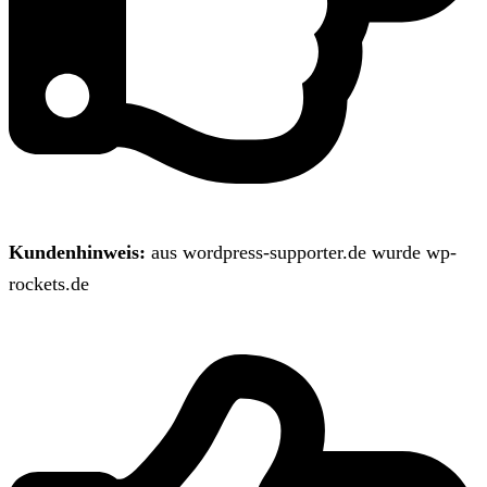
Kundenhinweis:
aus wordpress-supporter.de wurde wp-
rockets.de