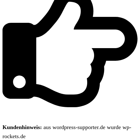
Kundenhinweis:
aus wordpress-supporter.de wurde wp-
rockets.de