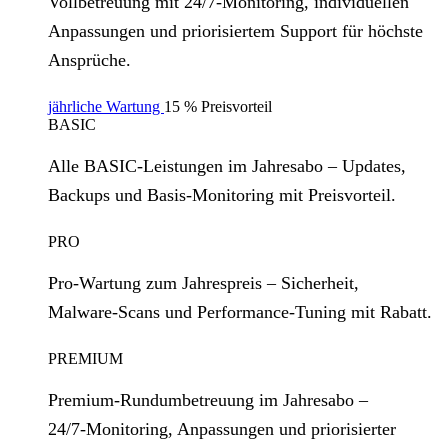
Vollbetreuung mit 24/7‑Monitoring, individuellen
Anpassungen und priorisiertem Support für höchste
Ansprüche.
jährliche Wartung
15 % Preisvorteil
BASIC
Alle BASIC‑Leistungen im Jahresabo – Updates,
Backups und Basis‑Monitoring mit Preisvorteil.
PRO
Pro‑Wartung zum Jahrespreis – Sicherheit,
Malware‑Scans und Performance‑Tuning mit Rabatt.
PREMIUM
Premium‑Rundumbetreuung im Jahresabo –
24/7‑Monitoring, Anpassungen und priorisierter