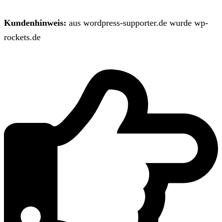
Kundenhinweis:
aus wordpress-supporter.de wurde wp-
rockets.de