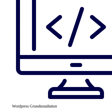
Wordpress Grundinstallation