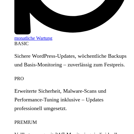
monatliche Wartung
BASIC
Sichere WordPress‑Updates, wöchentliche Backups
und Basis‑Monitoring – zuverlässig zum Festpreis.
PRO
Erweiterte Sicherheit, Malware‑Scans und
Performance‑Tuning inklusive – Updates
professionell umgesetzt.
PREMIUM