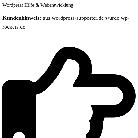
Wordpress Hilfe & Webentwicklung
Kundenhinweis:
aus wordpress-supporter.de wurde wp-
rockets.de