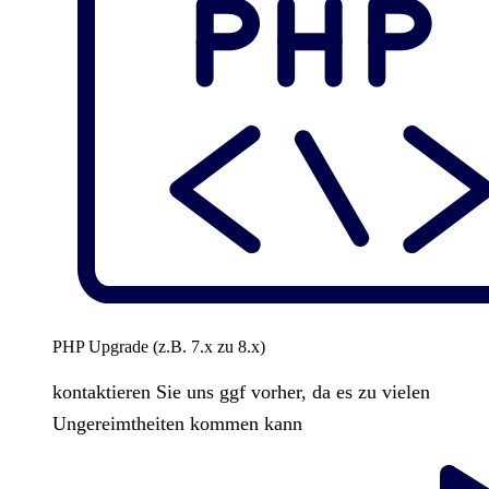
PHP Upgrade (z.B. 7.x zu 8.x)
kontaktieren Sie uns ggf vorher, da es zu vielen
Ungereimtheiten kommen kann