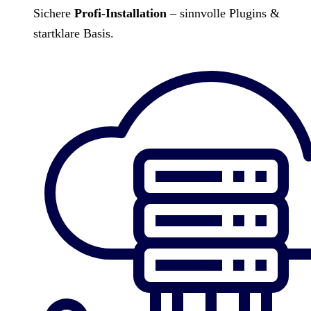
Sichere
Profi-Installation
– sinnvolle Plugins &
startklare Basis.