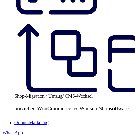
Shop-Migration / Umzug/ CMS-Wechsel
umziehen WooCommerce ⇔ Wunsch-Shopsoftware
Online-Marketing
WhatsApp