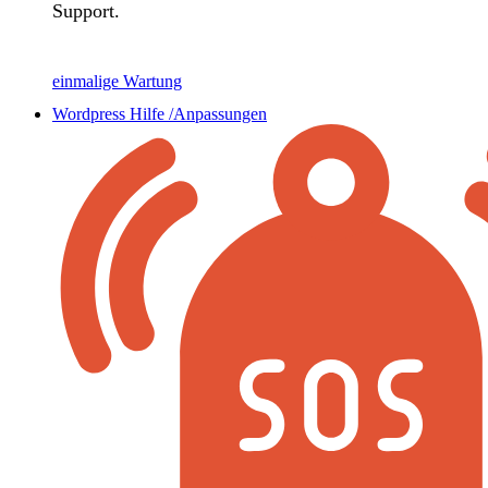
Support.
einmalige Wartung
Wordpress Hilfe /Anpassungen