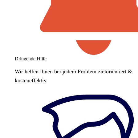
Dringende Hilfe
Wir helfen Ihnen bei jedem Problem zielorientiert &
kosteneffektiv