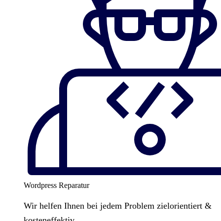
Wordpress Reparatur
Wir helfen Ihnen bei jedem Problem zielorientiert &
kosteneffektiv