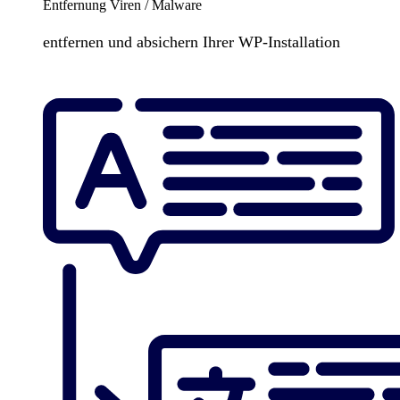
Entfernung Viren / Malware
entfernen und absichern Ihrer WP-Installation