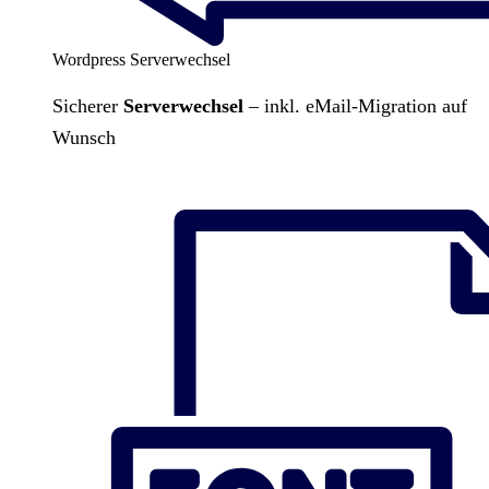
Wordpress Serverwechsel
Sicherer
Serverwechsel
– inkl. eMail-Migration auf
Wunsch