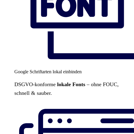
Google Schriftarten lokal einbinden
DSGVO-konforme
lokale Fonts
– ohne FOUC,
schnell & sauber.