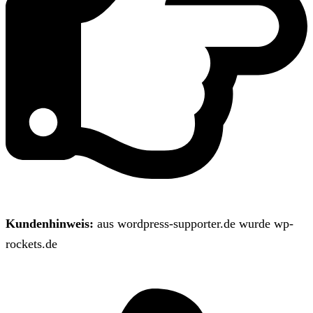
Kundenhinweis:
aus wordpress-supporter.de wurde wp-
rockets.de