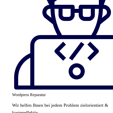
Wordpress Reparatur
Wir helfen Ihnen bei jedem Problem zielorientiert &
kosteneffektiv