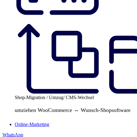
Shop-Migration / Umzug/ CMS-Wechsel
umziehen WooCommerce ⇔ Wunsch-Shopsoftware
Online-Marketing
WhatsApp