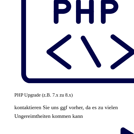
PHP Upgrade (z.B. 7.x zu 8.x)
kontaktieren Sie uns ggf vorher, da es zu vielen
Ungereimtheiten kommen kann