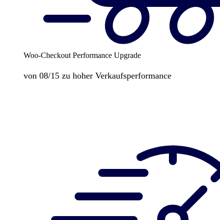
Woo-Checkout Performance Upgrade
von 08/15 zu hoher Verkaufsperformance