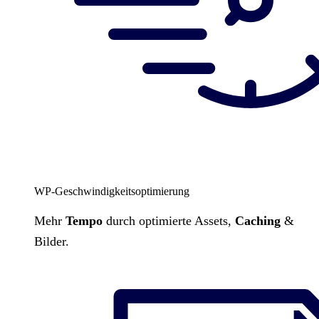
WP-Geschwindigkeitsoptimierung
Mehr
Tempo
durch optimierte Assets,
Caching
&
Bilder.