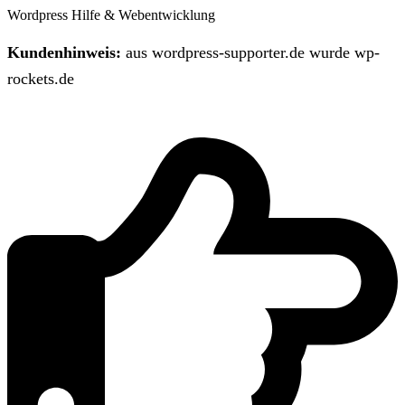
Wordpress Hilfe & Webentwicklung
Kundenhinweis:
aus wordpress-supporter.de wurde wp-
rockets.de