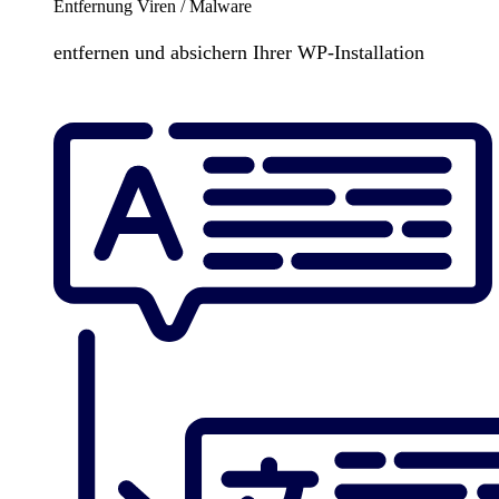
Entfernung Viren / Malware
entfernen und absichern Ihrer WP-Installation