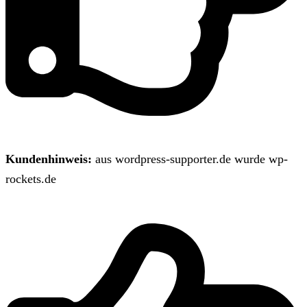
Kundenhinweis:
aus wordpress-supporter.de wurde wp-
rockets.de