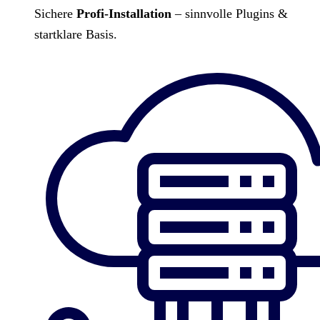
Sichere
Profi-Installation
– sinnvolle Plugins &
startklare Basis.