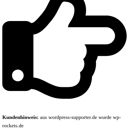
Kundenhinweis:
aus wordpress-supporter.de wurde wp-
rockets.de