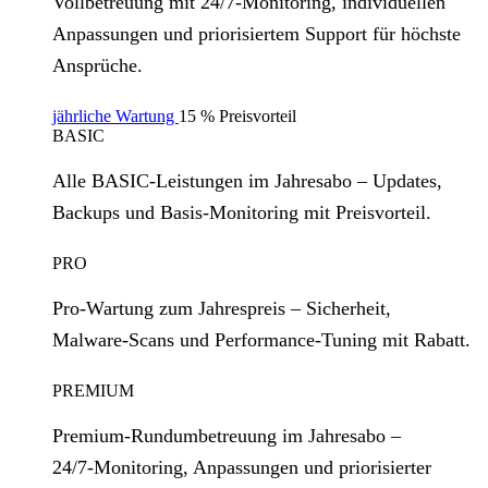
Vollbetreuung mit 24/7‑Monitoring, individuellen
Anpassungen und priorisiertem Support für höchste
Ansprüche.
jährliche Wartung
15 % Preisvorteil
BASIC
Alle BASIC‑Leistungen im Jahresabo – Updates,
Backups und Basis‑Monitoring mit Preisvorteil.
PRO
Pro‑Wartung zum Jahrespreis – Sicherheit,
Malware‑Scans und Performance‑Tuning mit Rabatt.
PREMIUM
Premium‑Rundumbetreuung im Jahresabo –
24/7‑Monitoring, Anpassungen und priorisierter