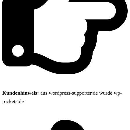
Kundenhinweis:
aus wordpress-supporter.de wurde wp-
rockets.de