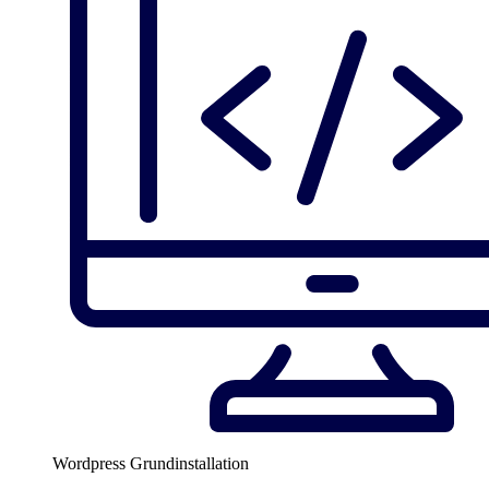
Wordpress Grundinstallation