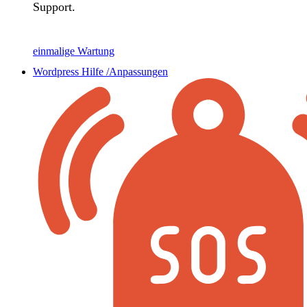
Support.
einmalige Wartung
Wordpress Hilfe /Anpassungen