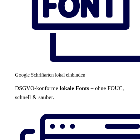
Google Schriftarten lokal einbinden
DSGVO-konforme
lokale Fonts
– ohne FOUC,
schnell & sauber.