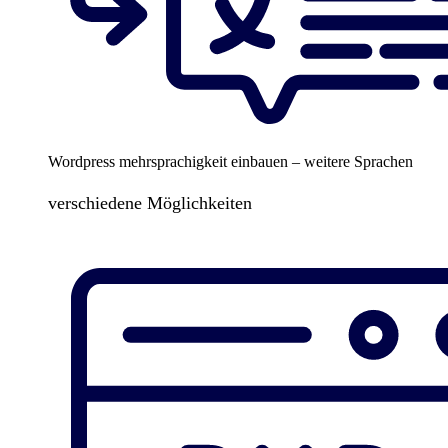
Wordpress mehrsprachigkeit einbauen – weitere Sprachen
verschiedene Möglichkeiten