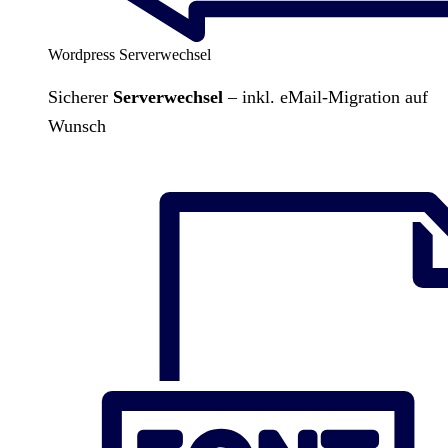
Wordpress Serverwechsel
Sicherer
Serverwechsel
– inkl. eMail-Migration auf
Wunsch