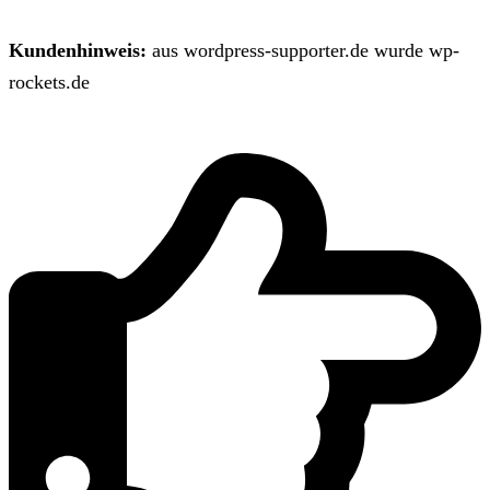
Kundenhinweis:
aus wordpress-supporter.de wurde wp-
rockets.de