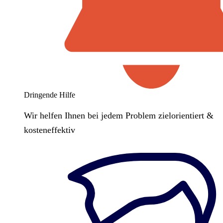
Dringende Hilfe
Wir helfen Ihnen bei jedem Problem zielorientiert &
kosteneffektiv