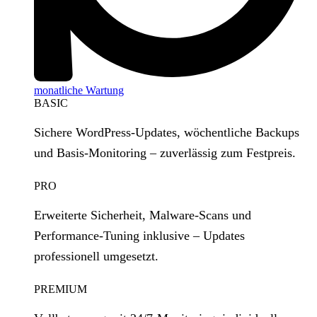
monatliche Wartung
BASIC
Sichere WordPress‑Updates, wöchentliche Backups
und Basis‑Monitoring – zuverlässig zum Festpreis.
PRO
Erweiterte Sicherheit, Malware‑Scans und
Performance‑Tuning inklusive – Updates
professionell umgesetzt.
PREMIUM