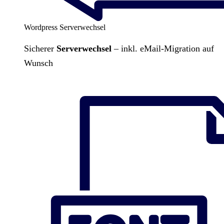
Wordpress Serverwechsel
Sicherer
Serverwechsel
– inkl. eMail-Migration auf
Wunsch