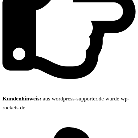
Kundenhinweis:
aus wordpress-supporter.de wurde wp-
rockets.de