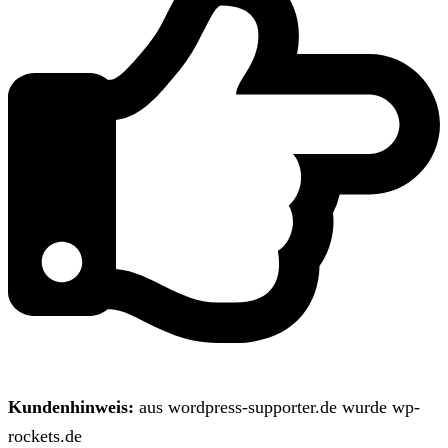
Kundenhinweis:
aus wordpress-supporter.de wurde wp-
rockets.de