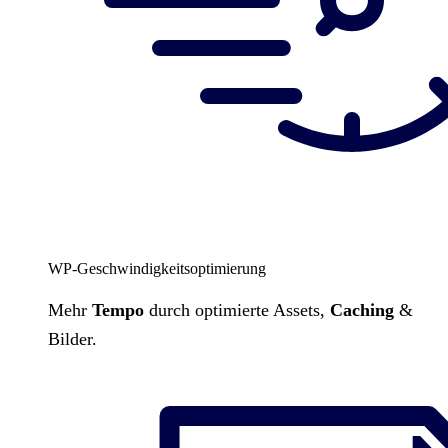
WP-Geschwindigkeitsoptimierung
Mehr
Tempo
durch optimierte Assets,
Caching
&
Bilder.