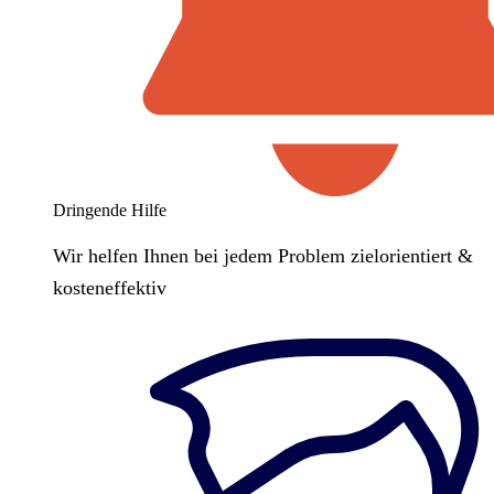
Dringende Hilfe
Wir helfen Ihnen bei jedem Problem zielorientiert &
kosteneffektiv