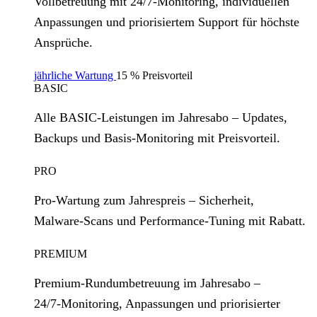
Vollbetreuung mit 24/7‑Monitoring, individuellen
Anpassungen und priorisiertem Support für höchste
Ansprüche.
jährliche Wartung
15 % Preisvorteil
BASIC
Alle BASIC‑Leistungen im Jahresabo – Updates,
Backups und Basis‑Monitoring mit Preisvorteil.
PRO
Pro‑Wartung zum Jahrespreis – Sicherheit,
Malware‑Scans und Performance‑Tuning mit Rabatt.
PREMIUM
Premium‑Rundumbetreuung im Jahresabo –
24/7‑Monitoring, Anpassungen und priorisierter