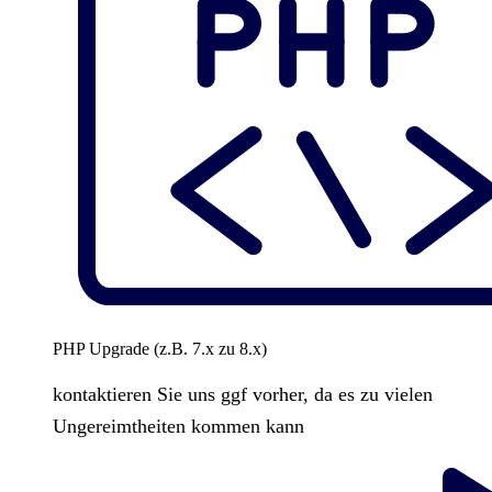
PHP Upgrade (z.B. 7.x zu 8.x)
kontaktieren Sie uns ggf vorher, da es zu vielen
Ungereimtheiten kommen kann