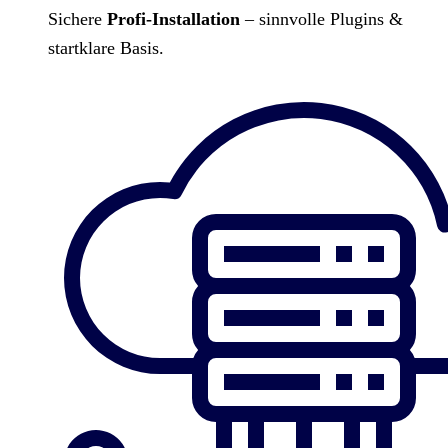
Sichere
Profi-Installation
– sinnvolle Plugins &
startklare Basis.