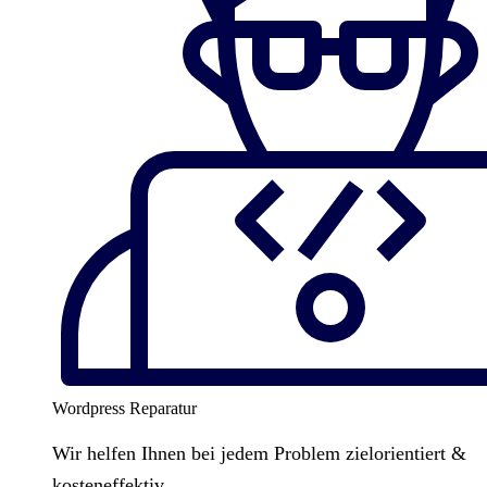
Wordpress Reparatur
Wir helfen Ihnen bei jedem Problem zielorientiert &
kosteneffektiv