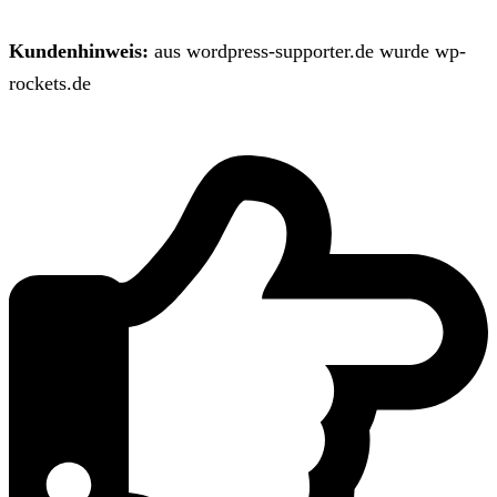
Kundenhinweis:
aus wordpress-supporter.de wurde wp-
rockets.de