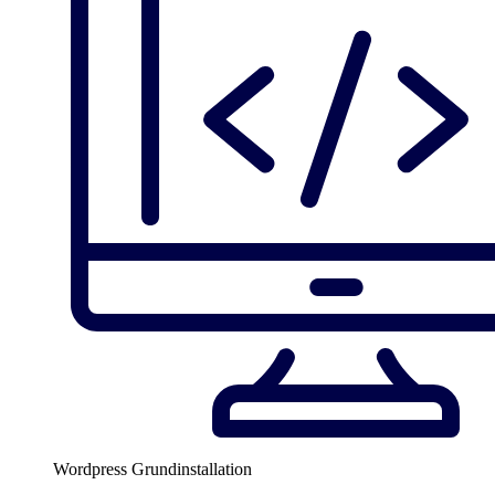
Wordpress Grundinstallation