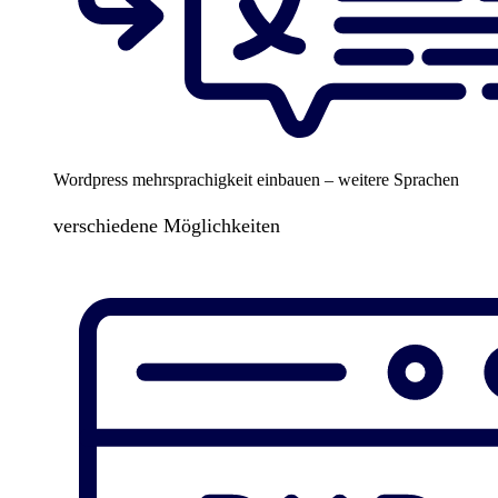
Wordpress mehrsprachigkeit einbauen – weitere Sprachen
verschiedene Möglichkeiten