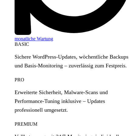
monatliche Wartung
BASIC
Sichere WordPress‑Updates, wöchentliche Backups
und Basis‑Monitoring – zuverlässig zum Festpreis.
PRO
Erweiterte Sicherheit, Malware‑Scans und
Performance‑Tuning inklusive – Updates
professionell umgesetzt.
PREMIUM