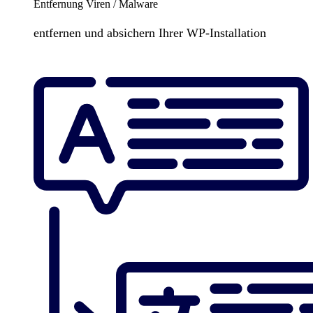
Entfernung Viren / Malware
entfernen und absichern Ihrer WP-Installation