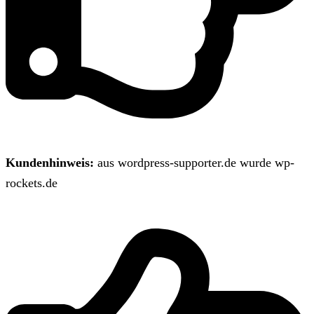
Kundenhinweis:
aus wordpress-supporter.de wurde wp-
rockets.de