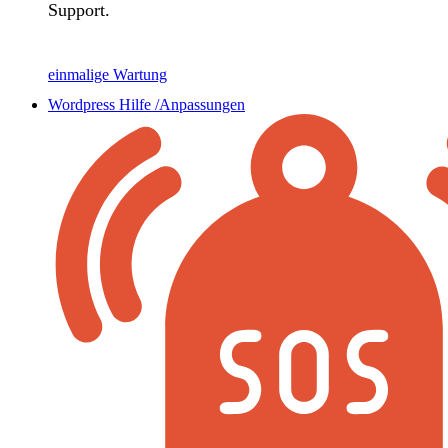
Support.
einmalige Wartung
Wordpress Hilfe /Anpassungen