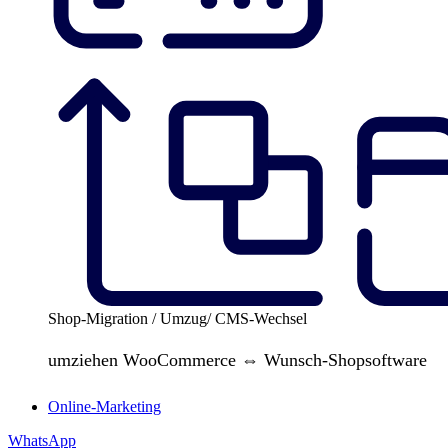
Shop-Migration / Umzug/ CMS-Wechsel
umziehen WooCommerce ⇔ Wunsch-Shopsoftware
Online-Marketing
WhatsApp