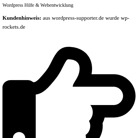
Wordpress Hilfe & Webentwicklung
Kundenhinweis:
aus wordpress-supporter.de wurde wp-
rockets.de