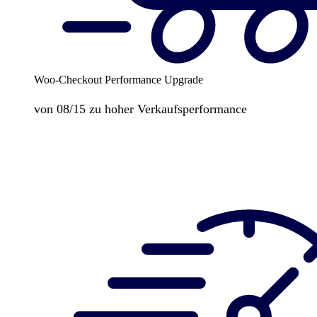
Woo-Checkout Performance Upgrade
von 08/15 zu hoher Verkaufsperformance