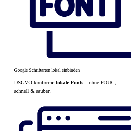
Google Schriftarten lokal einbinden
DSGVO-konforme
lokale Fonts
– ohne FOUC,
schnell & sauber.