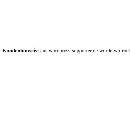
Kundenhinweis:
aus wordpress-supporter.de wurde wp-rock