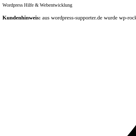
Wordpress Hilfe & Webentwicklung
Kundenhinweis:
aus wordpress-supporter.de wurde wp-rock