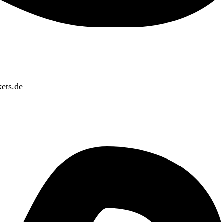
ets.de