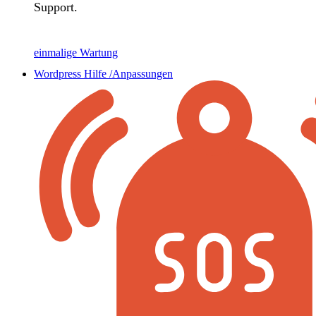
Support.
einmalige Wartung
Wordpress Hilfe /Anpassungen