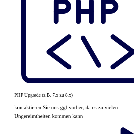
PHP Upgrade (z.B. 7.x zu 8.x)
kontaktieren Sie uns ggf vorher, da es zu vielen
Ungereimtheiten kommen kann