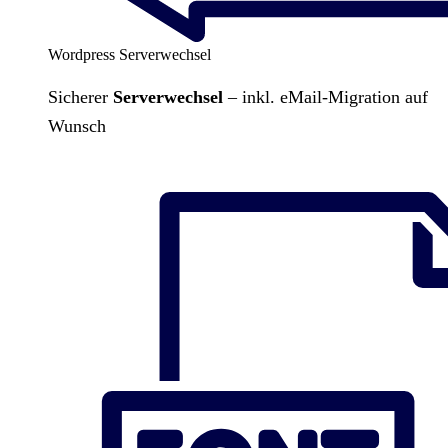
Wordpress Serverwechsel
Sicherer
Serverwechsel
– inkl. eMail-Migration auf
Wunsch