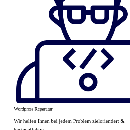
Wordpress Reparatur
Wir helfen Ihnen bei jedem Problem zielorientiert &
kosteneffektiv