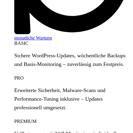
monatliche Wartung
BASIC
Sichere WordPress‑Updates, wöchentliche Backups
und Basis‑Monitoring – zuverlässig zum Festpreis.
PRO
Erweiterte Sicherheit, Malware‑Scans und
Performance‑Tuning inklusive – Updates
professionell umgesetzt.
PREMIUM