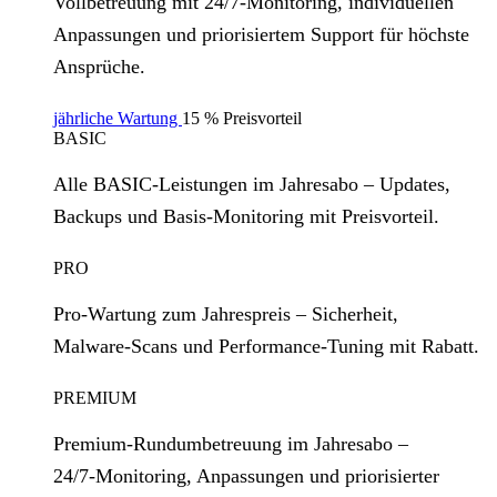
Vollbetreuung mit 24/7‑Monitoring, individuellen
Anpassungen und priorisiertem Support für höchste
Ansprüche.
jährliche Wartung
15 % Preisvorteil
BASIC
Alle BASIC‑Leistungen im Jahresabo – Updates,
Backups und Basis‑Monitoring mit Preisvorteil.
PRO
Pro‑Wartung zum Jahrespreis – Sicherheit,
Malware‑Scans und Performance‑Tuning mit Rabatt.
PREMIUM
Premium‑Rundumbetreuung im Jahresabo –
24/7‑Monitoring, Anpassungen und priorisierter