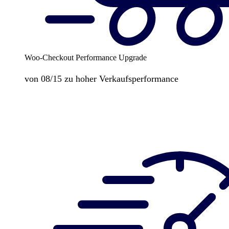
Woo-Checkout Performance Upgrade
von 08/15 zu hoher Verkaufsperformance