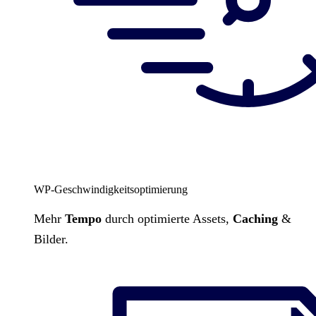
WP-Geschwindigkeitsoptimierung
Mehr
Tempo
durch optimierte Assets,
Caching
&
Bilder.