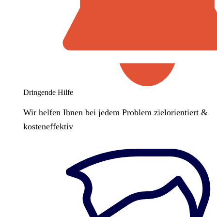
Dringende Hilfe
Wir helfen Ihnen bei jedem Problem zielorientiert &
kosteneffektiv