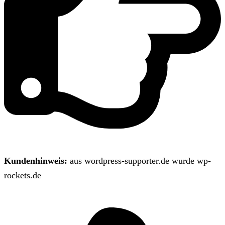
Kundenhinweis:
aus wordpress-supporter.de wurde wp-
rockets.de