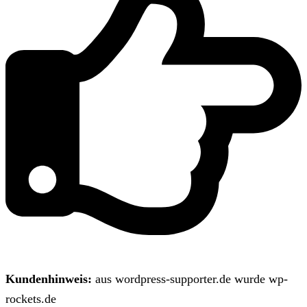
Kundenhinweis:
aus wordpress-supporter.de wurde wp-
rockets.de