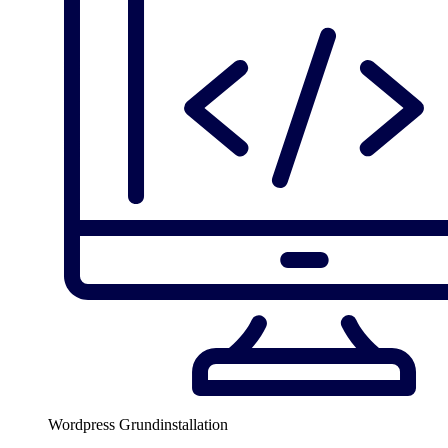
Wordpress Grundinstallation