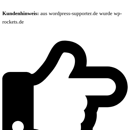
Kundenhinweis:
aus wordpress-supporter.de wurde wp-
rockets.de