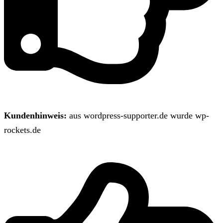
Kundenhinweis:
aus wordpress-supporter.de wurde wp-
rockets.de