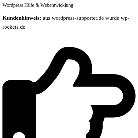
Wordpress Hilfe & Webentwicklung
Kundenhinweis:
aus wordpress-supporter.de wurde wp-
rockets.de