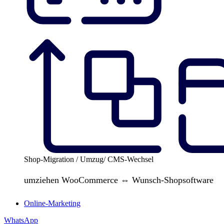
Shop-Migration / Umzug/ CMS-Wechsel
umziehen WooCommerce ⇔ Wunsch-Shopsoftware
Online-Marketing
WhatsApp