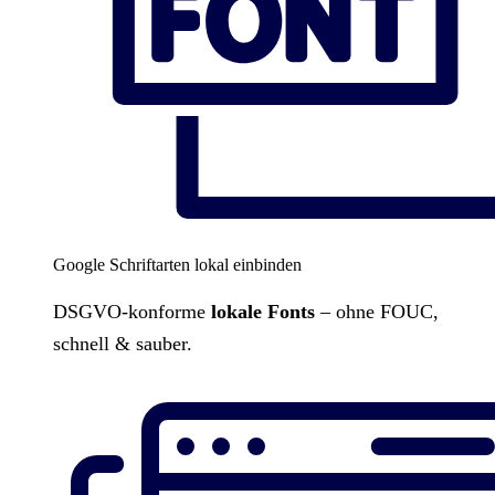
Google Schriftarten lokal einbinden
DSGVO-konforme
lokale Fonts
– ohne FOUC,
schnell & sauber.