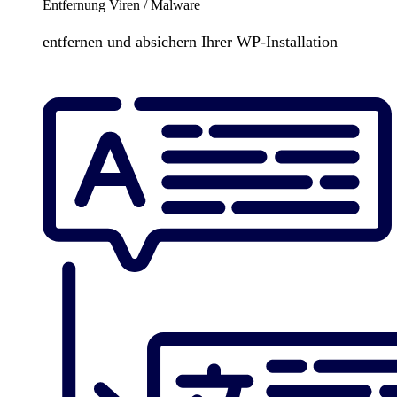
Entfernung Viren / Malware
entfernen und absichern Ihrer WP-Installation