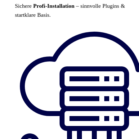
Sichere
Profi-Installation
– sinnvolle Plugins &
startklare Basis.