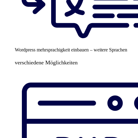
Wordpress mehrsprachigkeit einbauen – weitere Sprachen
verschiedene Möglichkeiten