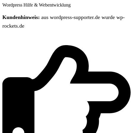
Wordpress Hilfe & Webentwicklung
Kundenhinweis:
aus wordpress-supporter.de wurde wp-
rockets.de