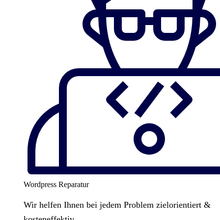
Wordpress Reparatur
Wir helfen Ihnen bei jedem Problem zielorientiert &
kosteneffektiv