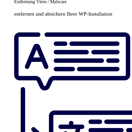
Entfernung Viren / Malware
entfernen und absichern Ihrer WP-Installation