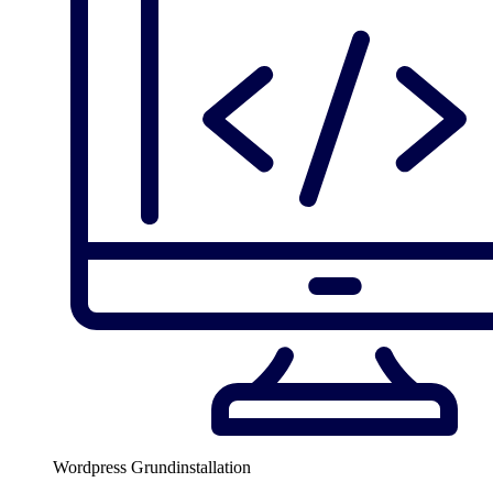
Wordpress Grundinstallation