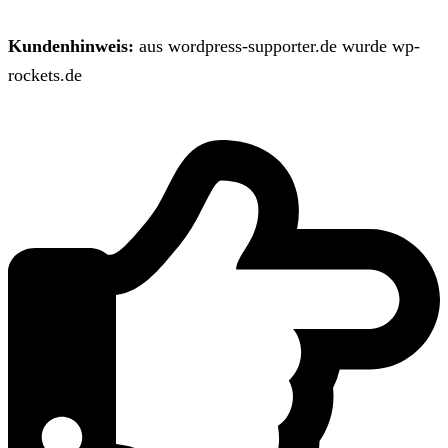
Kundenhinweis:
aus wordpress-supporter.de wurde wp-
rockets.de