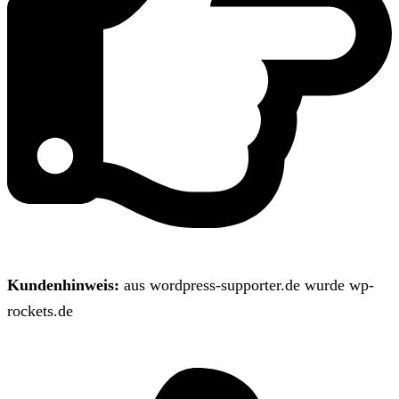
Kundenhinweis:
aus wordpress-supporter.de wurde wp-
rockets.de