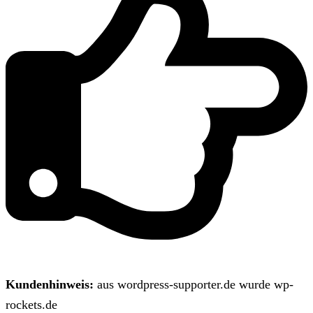
Kundenhinweis:
aus wordpress-supporter.de wurde wp-
rockets.de