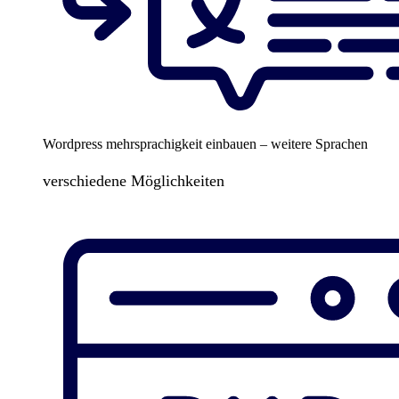
Wordpress mehrsprachigkeit einbauen – weitere Sprachen
verschiedene Möglichkeiten