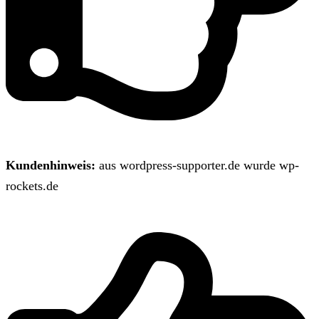
Kundenhinweis:
aus wordpress-supporter.de wurde wp-
rockets.de