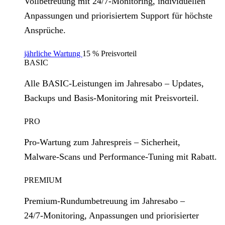
Vollbetreuung mit 24/7‑Monitoring, individuellen
Anpassungen und priorisiertem Support für höchste
Ansprüche.
jährliche Wartung
15 % Preisvorteil
BASIC
Alle BASIC‑Leistungen im Jahresabo – Updates,
Backups und Basis‑Monitoring mit Preisvorteil.
PRO
Pro‑Wartung zum Jahrespreis – Sicherheit,
Malware‑Scans und Performance‑Tuning mit Rabatt.
PREMIUM
Premium‑Rundumbetreuung im Jahresabo –
24/7‑Monitoring, Anpassungen und priorisierter