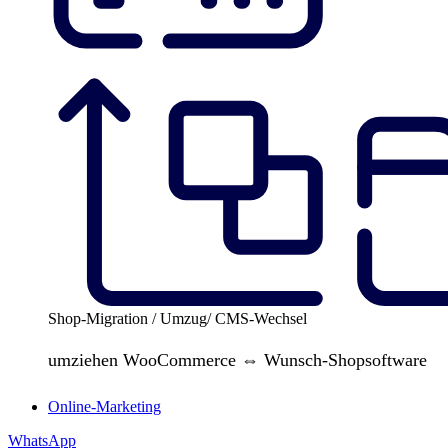
Shop-Migration / Umzug/ CMS-Wechsel
umziehen WooCommerce ⇔ Wunsch-Shopsoftware
Online-Marketing
WhatsApp