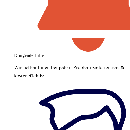
Dringende Hilfe
Wir helfen Ihnen bei jedem Problem zielorientiert &
kosteneffektiv