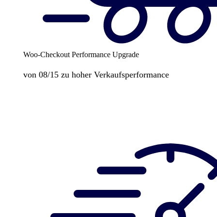
Woo-Checkout Performance Upgrade
von 08/15 zu hoher Verkaufsperformance