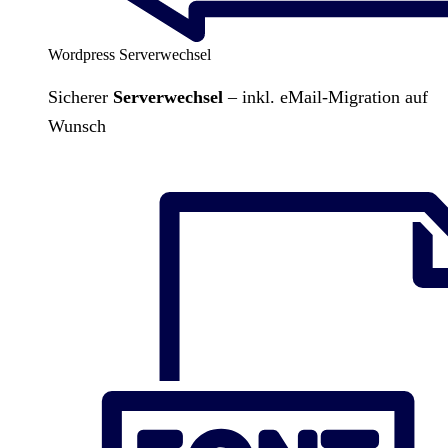
Wordpress Serverwechsel
Sicherer
Serverwechsel
– inkl. eMail-Migration auf
Wunsch