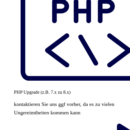
PHP Upgrade (z.B. 7.x zu 8.x)
kontaktieren Sie uns ggf vorher, da es zu vielen
Ungereimtheiten kommen kann