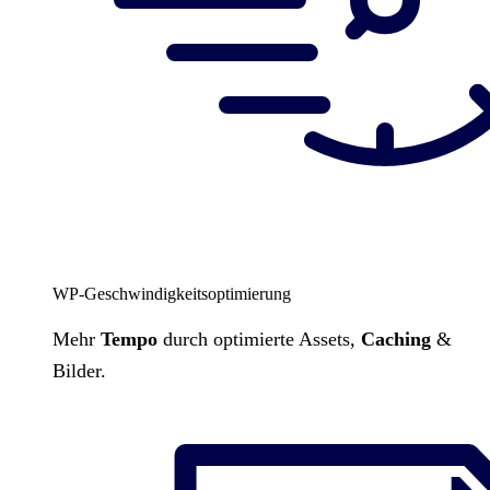
WP-Geschwindigkeitsoptimierung
Mehr
Tempo
durch optimierte Assets,
Caching
&
Bilder.