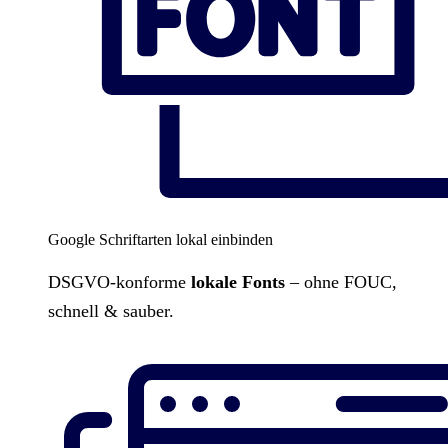
Google Schriftarten lokal einbinden
DSGVO-konforme
lokale Fonts
– ohne FOUC,
schnell & sauber.