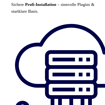
Sichere
Profi-Installation
– sinnvolle Plugins &
startklare Basis.