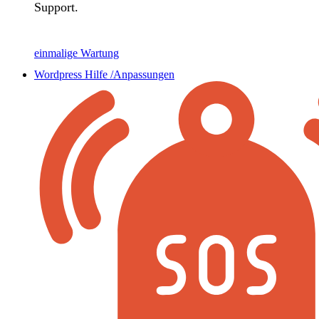
Support.
einmalige Wartung
Wordpress Hilfe /Anpassungen