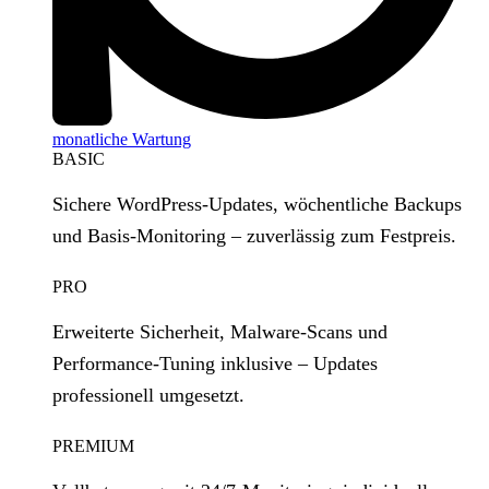
monatliche Wartung
BASIC
Sichere WordPress‑Updates, wöchentliche Backups
und Basis‑Monitoring – zuverlässig zum Festpreis.
PRO
Erweiterte Sicherheit, Malware‑Scans und
Performance‑Tuning inklusive – Updates
professionell umgesetzt.
PREMIUM