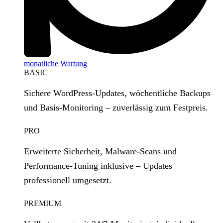
monatliche Wartung
BASIC
Sichere WordPress‑Updates, wöchentliche Backups
und Basis‑Monitoring – zuverlässig zum Festpreis.
PRO
Erweiterte Sicherheit, Malware‑Scans und
Performance‑Tuning inklusive – Updates
professionell umgesetzt.
PREMIUM