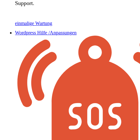
Support.
einmalige Wartung
Wordpress Hilfe /Anpassungen