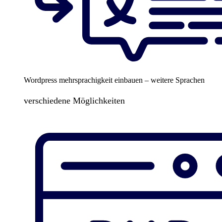
Wordpress mehrsprachigkeit einbauen – weitere Sprachen
verschiedene Möglichkeiten