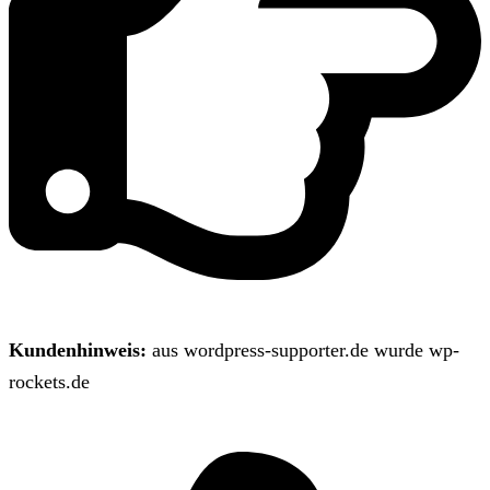
Kundenhinweis:
aus wordpress-supporter.de wurde wp-
rockets.de