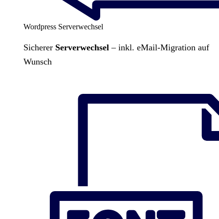
Wordpress Serverwechsel
Sicherer
Serverwechsel
– inkl. eMail-Migration auf
Wunsch