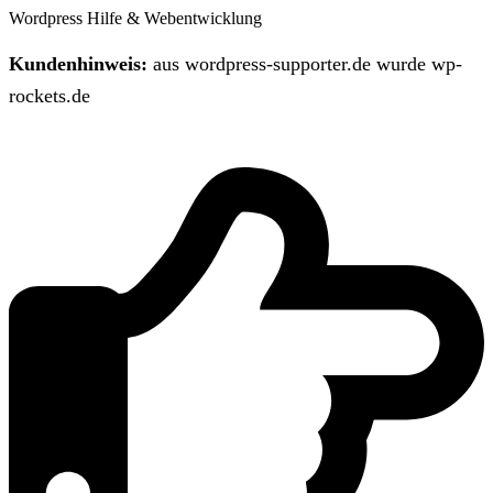
Wordpress Hilfe & Webentwicklung
Kundenhinweis:
aus wordpress-supporter.de wurde wp-
rockets.de