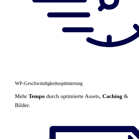
WP-Geschwindigkeitsoptimierung
Mehr
Tempo
durch optimierte Assets,
Caching
&
Bilder.