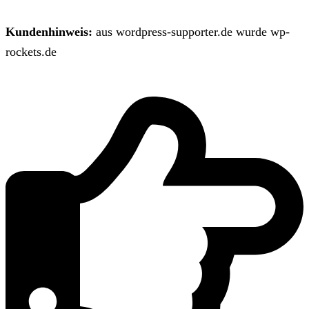
Kundenhinweis:
aus wordpress-supporter.de wurde wp-
rockets.de