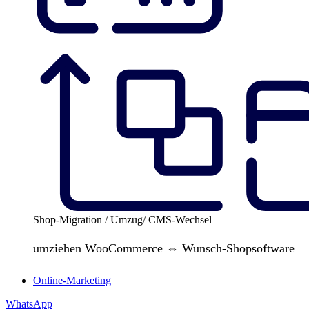
Shop-Migration / Umzug/ CMS-Wechsel
umziehen WooCommerce ⇔ Wunsch-Shopsoftware
Online-Marketing
WhatsApp