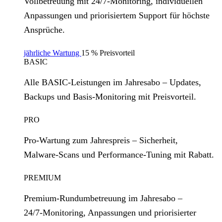
Vollbetreuung mit 24/7‑Monitoring, individuellen
Anpassungen und priorisiertem Support für höchste
Ansprüche.
jährliche Wartung
15 % Preisvorteil
BASIC
Alle BASIC‑Leistungen im Jahresabo – Updates,
Backups und Basis‑Monitoring mit Preisvorteil.
PRO
Pro‑Wartung zum Jahrespreis – Sicherheit,
Malware‑Scans und Performance‑Tuning mit Rabatt.
PREMIUM
Premium‑Rundumbetreuung im Jahresabo –
24/7‑Monitoring, Anpassungen und priorisierter