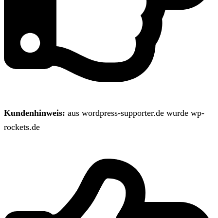
Kundenhinweis:
aus wordpress-supporter.de wurde wp-
rockets.de