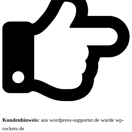
Kundenhinweis:
aus wordpress-supporter.de wurde wp-
rockets.de