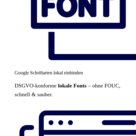
Google Schriftarten lokal einbinden
DSGVO-konforme
lokale Fonts
– ohne FOUC,
schnell & sauber.