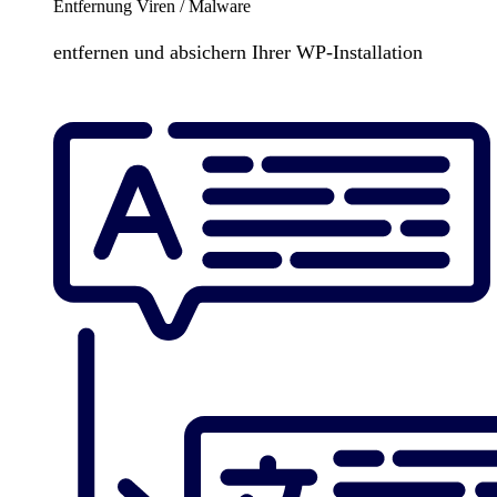
Entfernung Viren / Malware
entfernen und absichern Ihrer WP-Installation