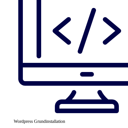
Wordpress Grundinstallation