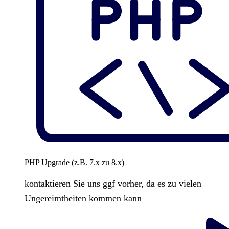
PHP Upgrade (z.B. 7.x zu 8.x)
kontaktieren Sie uns ggf vorher, da es zu vielen
Ungereimtheiten kommen kann