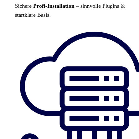
Sichere
Profi-Installation
– sinnvolle Plugins &
startklare Basis.