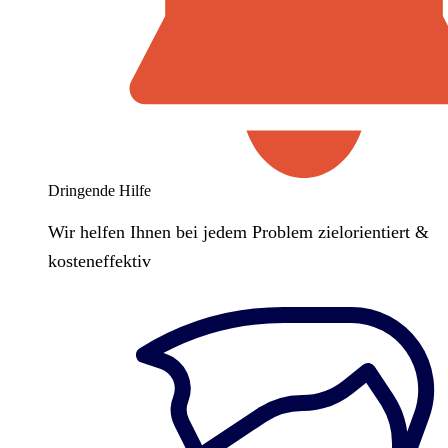
Dringende Hilfe
Wir helfen Ihnen bei jedem Problem zielorientiert &
kosteneffektiv