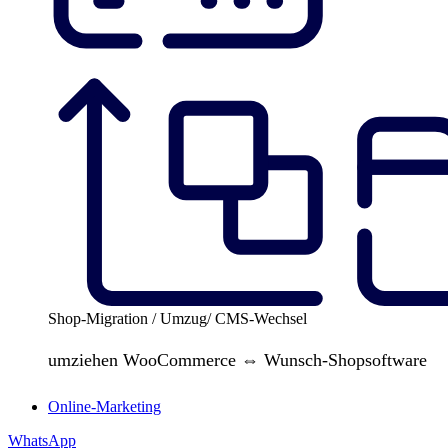
Shop-Migration / Umzug/ CMS-Wechsel
umziehen WooCommerce ⇔ Wunsch-Shopsoftware
Online-Marketing
WhatsApp