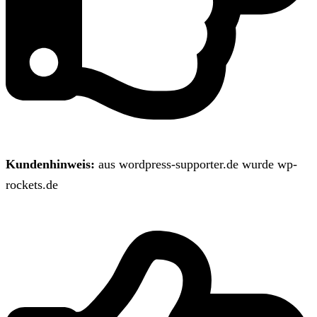
Kundenhinweis:
aus wordpress-supporter.de wurde wp-
rockets.de