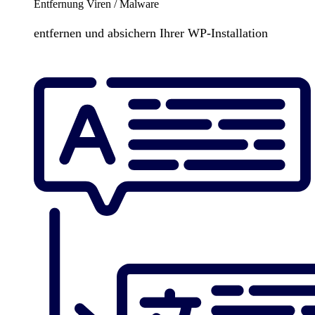
Entfernung Viren / Malware
entfernen und absichern Ihrer WP-Installation