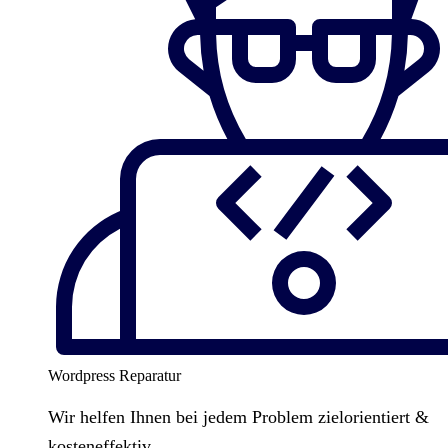
Wordpress Reparatur
Wir helfen Ihnen bei jedem Problem zielorientiert &
kosteneffektiv