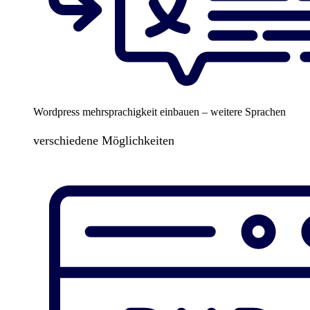
Wordpress mehrsprachigkeit einbauen – weitere Sprachen
verschiedene Möglichkeiten