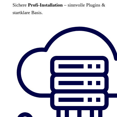
Sichere
Profi-Installation
– sinnvolle Plugins &
startklare Basis.