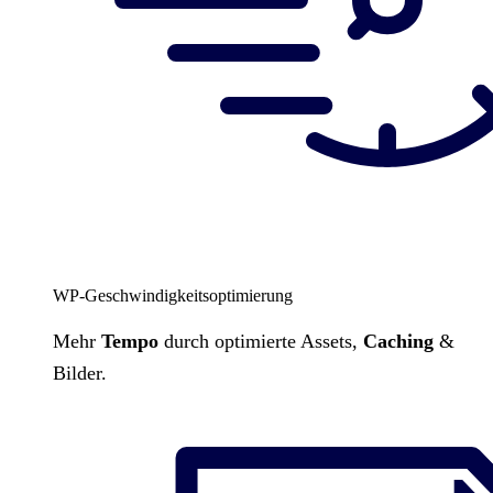
WP-Geschwindigkeitsoptimierung
Mehr
Tempo
durch optimierte Assets,
Caching
&
Bilder.