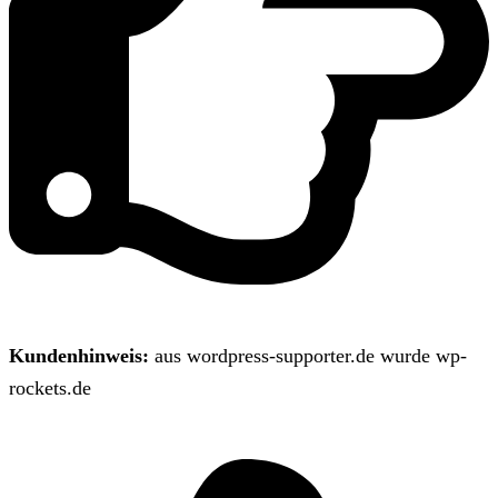
Kundenhinweis:
aus wordpress-supporter.de wurde wp-
rockets.de