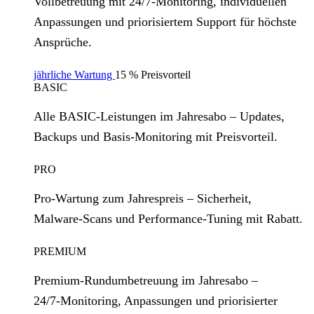
Vollbetreuung mit 24/7‑Monitoring, individuellen
Anpassungen und priorisiertem Support für höchste
Ansprüche.
jährliche Wartung
15 % Preisvorteil
BASIC
Alle BASIC‑Leistungen im Jahresabo – Updates,
Backups und Basis‑Monitoring mit Preisvorteil.
PRO
Pro‑Wartung zum Jahrespreis – Sicherheit,
Malware‑Scans und Performance‑Tuning mit Rabatt.
PREMIUM
Premium‑Rundumbetreuung im Jahresabo –
24/7‑Monitoring, Anpassungen und priorisierter