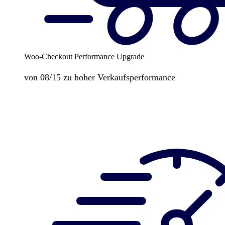
Woo-Checkout Performance Upgrade
von 08/15 zu hoher Verkaufsperformance