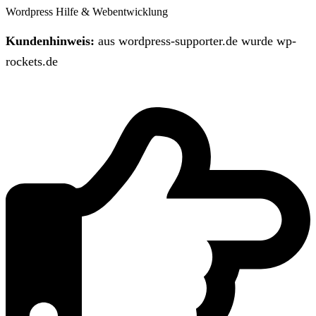
Wordpress Hilfe & Webentwicklung
Kundenhinweis:
aus wordpress-supporter.de wurde wp-
rockets.de