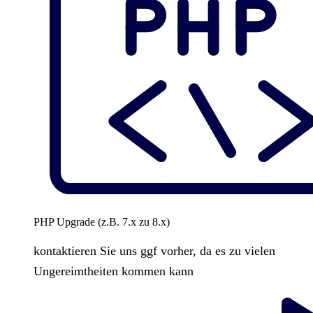
PHP Upgrade (z.B. 7.x zu 8.x)
kontaktieren Sie uns ggf vorher, da es zu vielen
Ungereimtheiten kommen kann