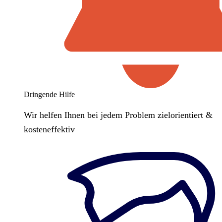
Dringende Hilfe
Wir helfen Ihnen bei jedem Problem zielorientiert &
kosteneffektiv