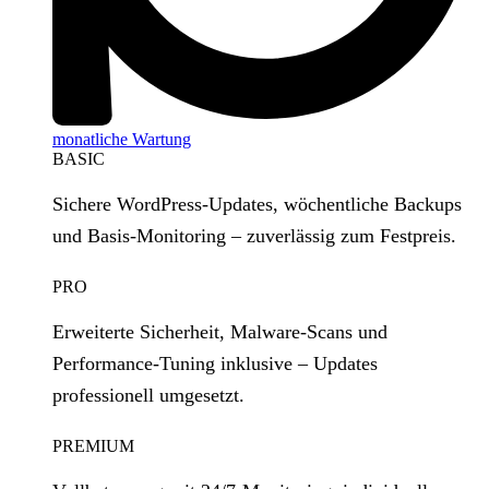
monatliche Wartung
BASIC
Sichere WordPress‑Updates, wöchentliche Backups
und Basis‑Monitoring – zuverlässig zum Festpreis.
PRO
Erweiterte Sicherheit, Malware‑Scans und
Performance‑Tuning inklusive – Updates
professionell umgesetzt.
PREMIUM