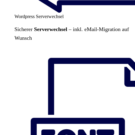
Wordpress Serverwechsel
Sicherer
Serverwechsel
– inkl. eMail-Migration auf
Wunsch