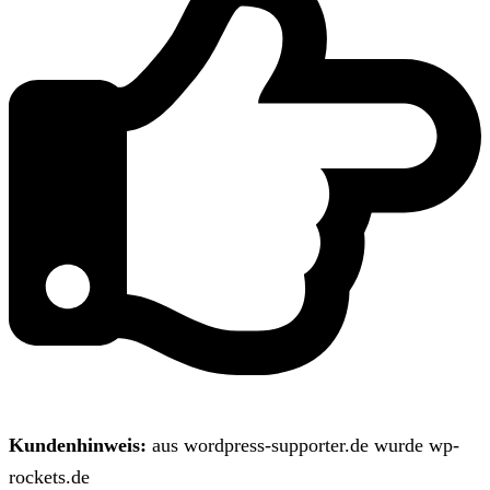
Kundenhinweis:
aus wordpress-supporter.de wurde wp-
rockets.de