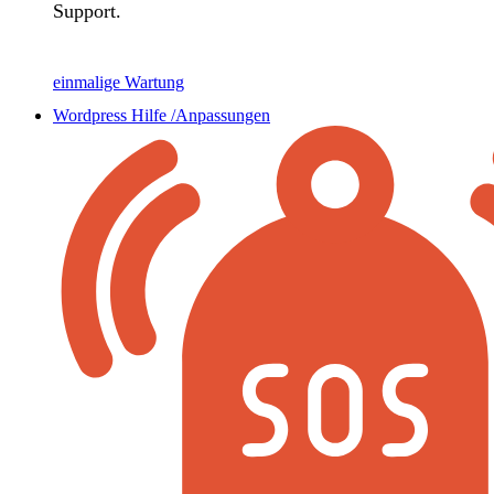
Support.
einmalige Wartung
Wordpress Hilfe /Anpassungen