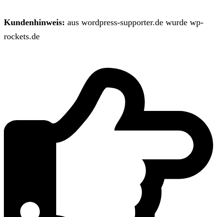
Kundenhinweis:
aus wordpress-supporter.de wurde wp-
rockets.de