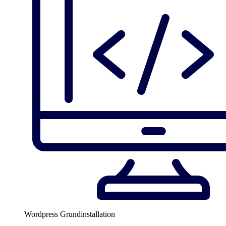
Wordpress Grundinstallation