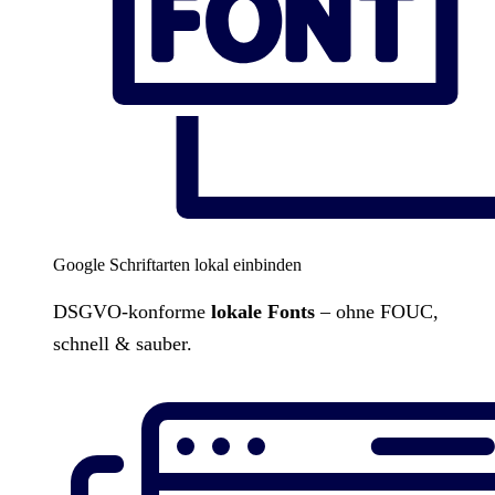
Google Schriftarten lokal einbinden
DSGVO-konforme
lokale Fonts
– ohne FOUC,
schnell & sauber.